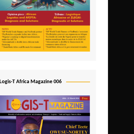
Logis-T Africa Magazine 006