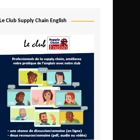
Le Club Supply Chain English