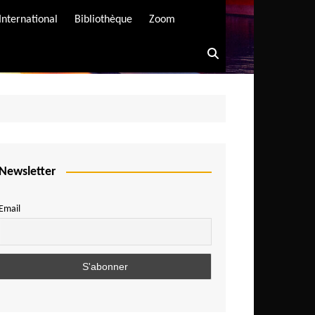
International
Bibliothèque
Zoom
Newsletter
Email