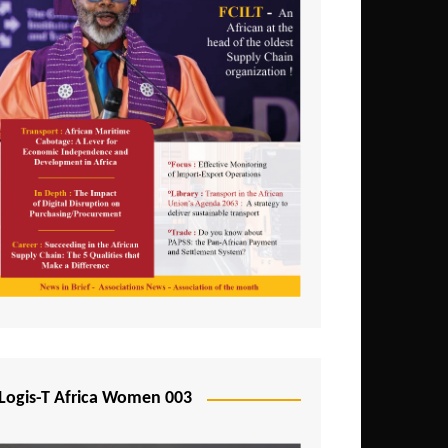
Logis-T Africa Women 003