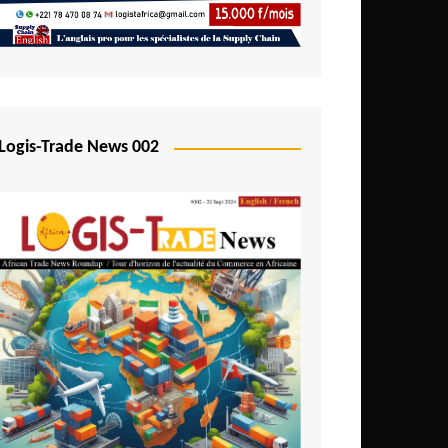
Logis-Trade News 002