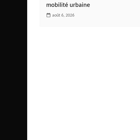
mobilité urbaine
août 6, 2026