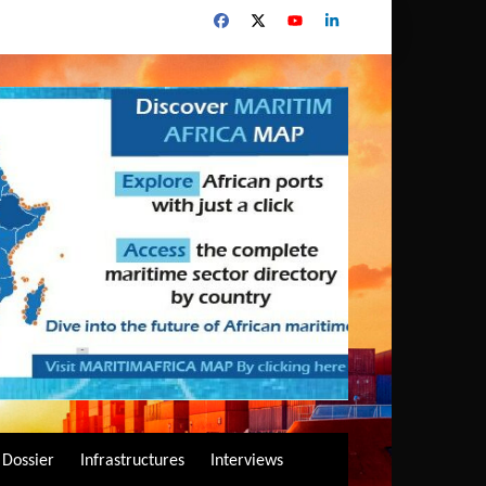
Dossier
Infrastructures
Interviews