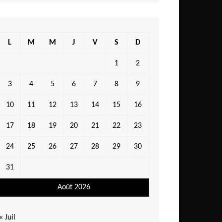
L
M
M
J
V
S
D
1
2
3
4
5
6
7
8
9
10
11
12
13
14
15
16
17
18
19
20
21
22
23
24
25
26
27
28
29
30
31
Août 2026
« Juil