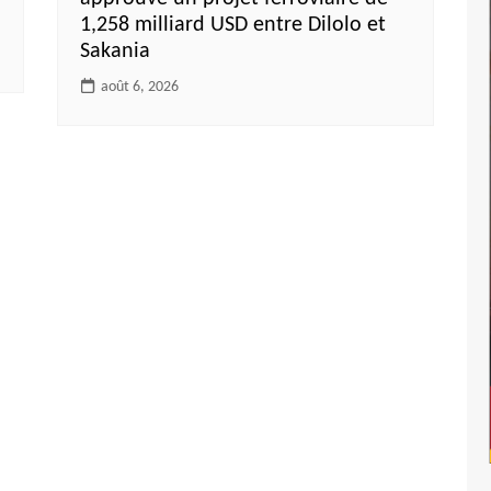
1,258 milliard USD entre Dilolo et
Sakania
août 6, 2026