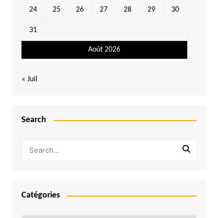
24
25
26
27
28
29
30
31
Août 2026
« Juil
Search
Catégories