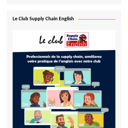
Le Club Supply Chain English