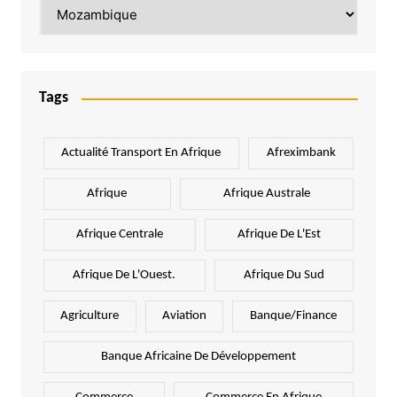
Catégories
Tags
Actualité Transport En Afrique
Afreximbank
Afrique
Afrique Australe
Afrique Centrale
Afrique De L'Est
Afrique De L'Ouest.
Afrique Du Sud
Agriculture
Aviation
Banque/Finance
Banque Africaine De Développement