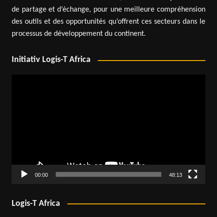
de partage et d’échange, pour une meilleure compréhension
des outils et des opportunités qu’offrent ces secteurs dans le
processus de développement du continent.
Initiativ Logis-T Africa
Lecteur
vidéo
00:00
48:13
Logis-T Africa