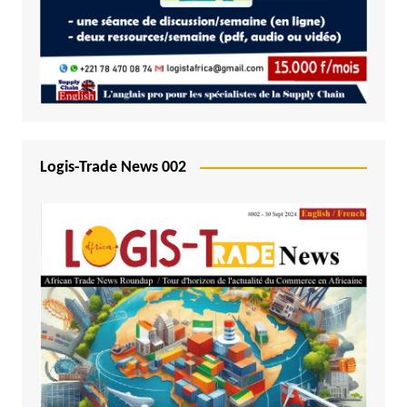
Logis-Trade News 002