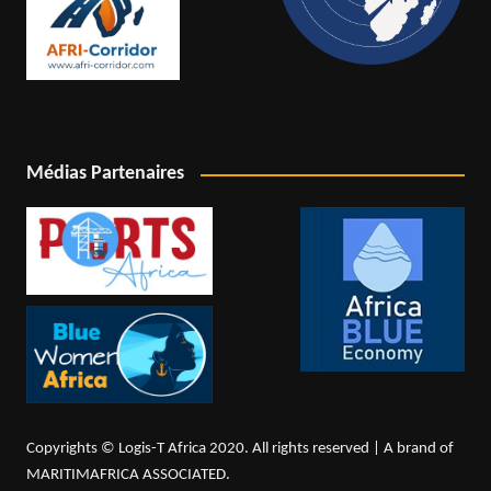
Médias Partenaires
Copyrights © Logis-T Africa 2020. All rights reserved | A brand of
MARITIMAFRICA ASSOCIATED.