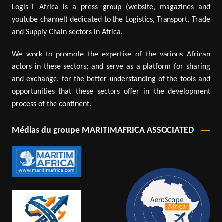
Logis-T Africa is a press group (website, magazines and
youtube channel) dedicated to the Logistics, Transport, Trade
and Supply Chain sectors in Africa.
We work to promote the expertise of the various African
actors in these sectors; and serve as a platform for sharing
and exchange, for the better understanding of the tools and
opportunities that these sectors offer in the development
process of the continent.
Médias du groupe MARITIMAFRICA ASSOCIATED