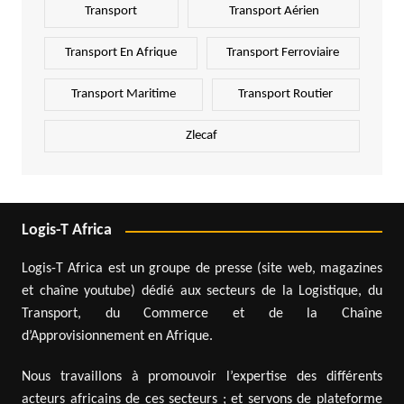
Transport
Transport Aérien
Transport En Afrique
Transport Ferroviaire
Transport Maritime
Transport Routier
Zlecaf
Logis-T Africa
Logis-T Africa est un groupe de presse (site web, magazines
et chaîne youtube) dédié aux secteurs de la Logistique, du
Transport, du Commerce et de la Chaîne
d’Approvisionnement en Afrique.
Nous travaillons à promouvoir l’expertise des différents
acteurs africains de ces secteurs ; et servons de plateforme