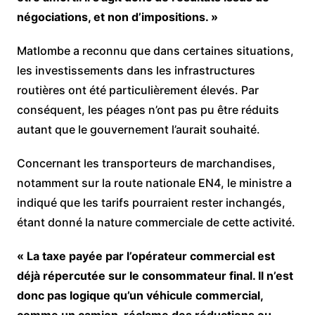
négociations, et non d’impositions. »
Matlombe a reconnu que dans certaines situations,
les investissements dans les infrastructures
routières ont été particulièrement élevés. Par
conséquent, les péages n’ont pas pu être réduits
autant que le gouvernement l’aurait souhaité.
Concernant les transporteurs de marchandises,
notamment sur la route nationale EN4, le ministre a
indiqué que les tarifs pourraient rester inchangés,
étant donné la nature commerciale de cette activité.
« La taxe payée par l’opérateur commercial est
déjà répercutée sur le consommateur final. Il n’est
donc pas logique qu’un véhicule commercial,
comme un camion, réclame des réductions ou