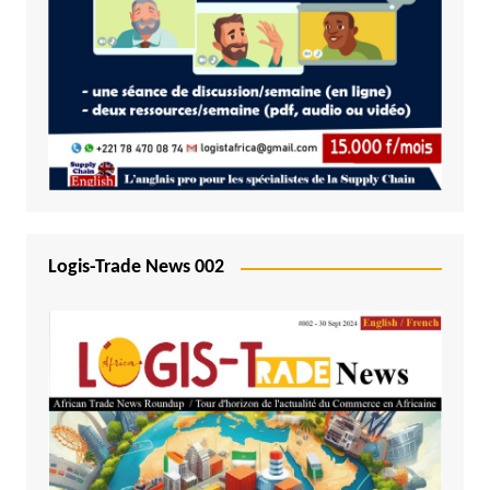
Logis-Trade News 002