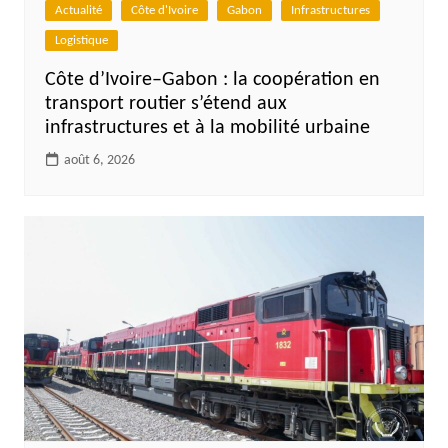
Actualité
Côte d'Ivoire
Gabon
Infrastructures
Logistique
Côte d’Ivoire–Gabon : la coopération en
transport routier s’étend aux
infrastructures et à la mobilité urbaine
août 6, 2026