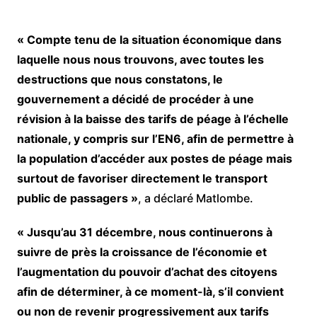
« Compte tenu de la situation économique dans
laquelle nous nous trouvons, avec toutes les
destructions que nous constatons, le
gouvernement a décidé de procéder à une
révision à la baisse des tarifs de péage à l’échelle
nationale, y compris sur l’EN6, afin de permettre à
la population d’accéder aux postes de péage mais
surtout de favoriser directement le transport
public de passagers »
, a déclaré Matlombe.
« Jusqu’au 31 décembre, nous continuerons à
suivre de près la croissance de l’économie et
l’augmentation du pouvoir d’achat des citoyens
afin de déterminer, à ce moment-là, s’il convient
ou non de revenir progressivement aux tarifs