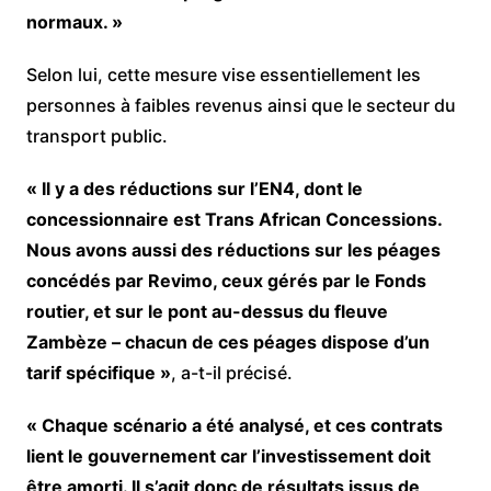
normaux. »
Selon lui, cette mesure vise essentiellement les
personnes à faibles revenus ainsi que le secteur du
transport public.
« Il y a des réductions sur l’EN4, dont le
concessionnaire est Trans African Concessions.
Nous avons aussi des réductions sur les péages
concédés par Revimo, ceux gérés par le Fonds
routier, et sur le pont au-dessus du fleuve
Zambèze – chacun de ces péages dispose d’un
tarif spécifique »
, a-t-il précisé.
« Chaque scénario a été analysé, et ces contrats
lient le gouvernement car l’investissement doit
être amorti. Il s’agit donc de résultats issus de