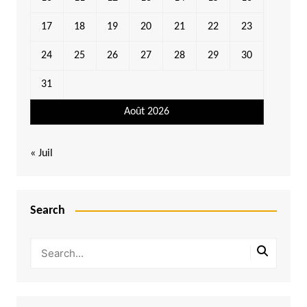
17
18
19
20
21
22
23
24
25
26
27
28
29
30
31
Août 2026
« Juil
Search