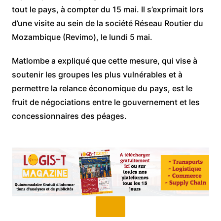
tout le pays, à compter du 15 mai. Il s’exprimait lors
d’une visite au sein de la société Réseau Routier du
Mozambique (Revimo), le lundi 5 mai.
Matlombe a expliqué que cette mesure, qui vise à
soutenir les groupes les plus vulnérables et à
permettre la relance économique du pays, est le
fruit de négociations entre le gouvernement et les
concessionnaires des péages.