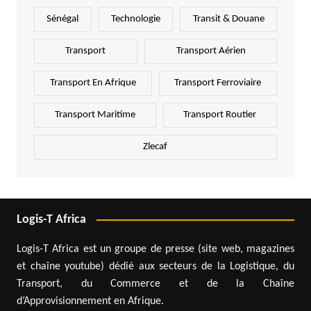
Sénégal
Technologie
Transit & Douane
Transport
Transport Aérien
Transport En Afrique
Transport Ferroviaire
Transport Maritime
Transport Routier
Zlecaf
Logis-T Africa
Logis-T Africa est un groupe de presse (site web, magazines
et chaîne youtube) dédié aux secteurs de la Logistique, du
Transport, du Commerce et de la Chaîne
d’Approvisionnement en Afrique.