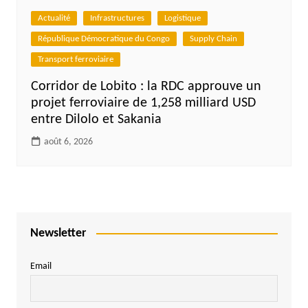
Actualité
Infrastructures
Logistique
République Démocratique du Congo
Supply Chain
Transport ferroviaire
Corridor de Lobito : la RDC approuve un
projet ferroviaire de 1,258 milliard USD
entre Dilolo et Sakania
août 6, 2026
Newsletter
Email