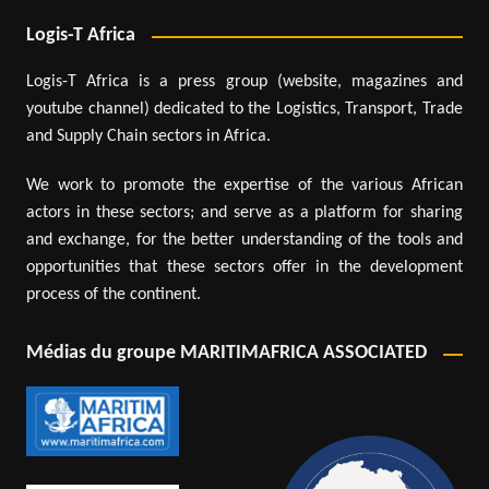
Logis-T Africa
Logis-T Africa is a press group (website, magazines and
youtube channel) dedicated to the Logistics, Transport, Trade
and Supply Chain sectors in Africa.
We work to promote the expertise of the various African
actors in these sectors; and serve as a platform for sharing
and exchange, for the better understanding of the tools and
opportunities that these sectors offer in the development
process of the continent.
Médias du groupe MARITIMAFRICA ASSOCIATED