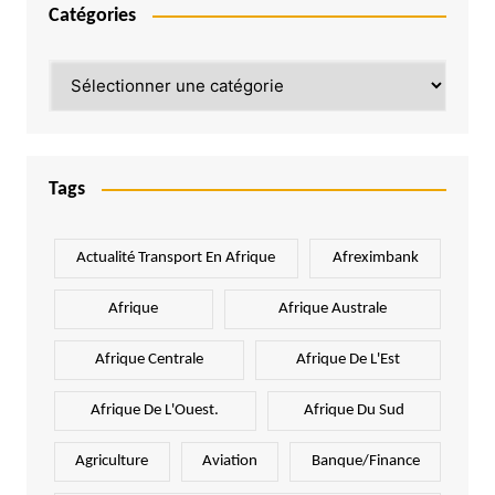
Catégories
Catégories
Tags
Actualité Transport En Afrique
Afreximbank
Afrique
Afrique Australe
Afrique Centrale
Afrique De L'Est
Afrique De L'Ouest.
Afrique Du Sud
Agriculture
Aviation
Banque/Finance