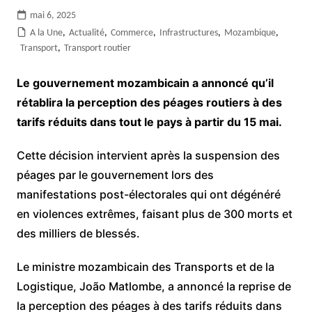
mai 6, 2025
A la Une
,
Actualité
,
Commerce
,
Infrastructures
,
Mozambique
,
Transport
,
Transport routier
Le gouvernement mozambicain a annoncé qu’il
rétablira la perception des péages routiers à des
tarifs réduits dans tout le pays à partir du 15 mai.
Cette décision intervient après la suspension des
péages par le gouvernement lors des
manifestations post-électorales qui ont dégénéré
en violences extrêmes, faisant plus de 300 morts et
des milliers de blessés.
Le ministre mozambicain des Transports et de la
Logistique, João Matlombe, a annoncé la reprise de
la perception des péages à des tarifs réduits dans