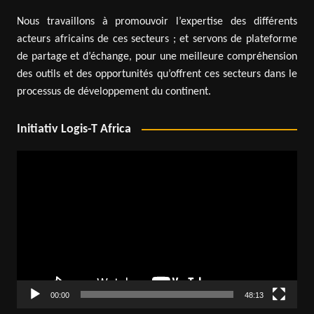
Nous travaillons à promouvoir l’expertise des différents
acteurs africains de ces secteurs ; et servons de plateforme
de partage et d’échange, pour une meilleure compréhension
des outils et des opportunités qu’offrent ces secteurs dans le
processus de développement du continent.
Initiativ Logis-T Africa
Lecteur
vidéo
00:00
48:13