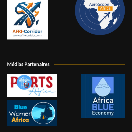
Médias Partenaires