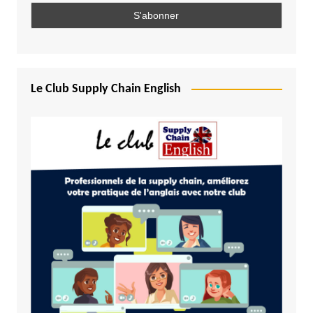
Le Club Supply Chain English