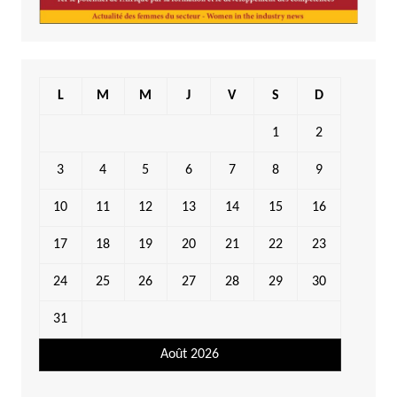
L
M
M
J
V
S
D
1
2
3
4
5
6
7
8
9
10
11
12
13
14
15
16
17
18
19
20
21
22
23
24
25
26
27
28
29
30
31
Août 2026