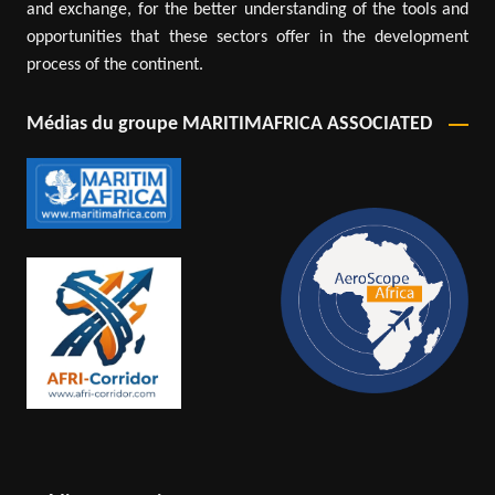
and exchange, for the better understanding of the tools and
opportunities that these sectors offer in the development
process of the continent.
Médias du groupe MARITIMAFRICA ASSOCIATED