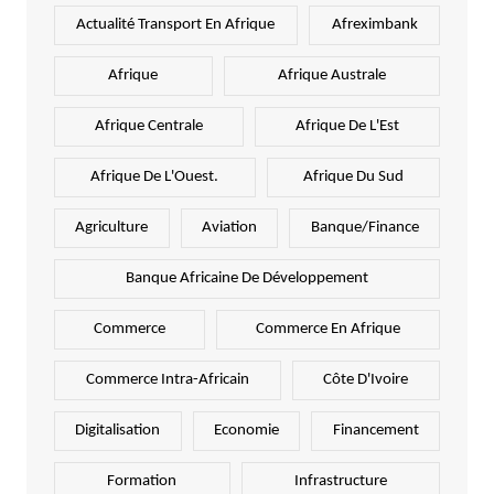
Actualité Transport En Afrique
Afreximbank
Afrique
Afrique Australe
Afrique Centrale
Afrique De L'Est
Afrique De L'Ouest.
Afrique Du Sud
Agriculture
Aviation
Banque/Finance
Banque Africaine De Développement
Commerce
Commerce En Afrique
Commerce Intra-Africain
Côte D'Ivoire
Digitalisation
Economie
Financement
Formation
Infrastructure