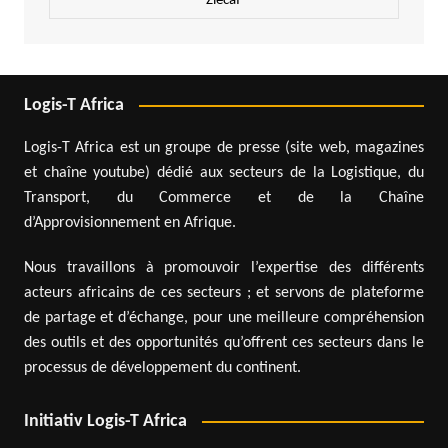
Zlecaf
Logis-T Africa
Logis-T Africa est un groupe de presse (site web, magazines
et chaîne youtube) dédié aux secteurs de la Logistique, du
Transport, du Commerce et de la Chaîne
d’Approvisionnement en Afrique.
Nous travaillons à promouvoir l’expertise des différents
acteurs africains de ces secteurs ; et servons de plateforme
de partage et d’échange, pour une meilleure compréhension
des outils et des opportunités qu’offrent ces secteurs dans le
processus de développement du continent.
Initiativ Logis-T Africa