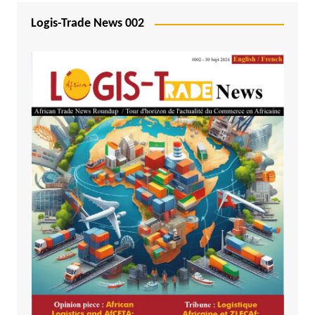
Logis-Trade News 002