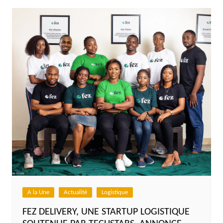
A la Une
Actualité
Logistique
FEZ DELIVERY, UNE STARTUP LOGISTIQUE