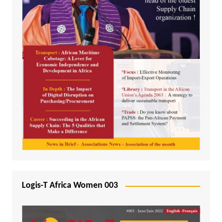
Logis-T Africa Women 003