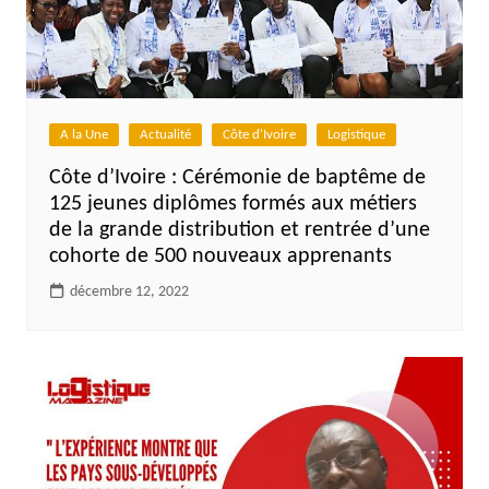
A la Une
Actualité
Côte d'Ivoire
Logistique
Côte d’Ivoire : Cérémonie de baptême de
125 jeunes diplômes formés aux métiers
de la grande distribution et rentrée d’une
cohorte de 500 nouveaux apprenants
décembre 12, 2022