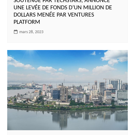
SOUTENUE PAR TECHSTARS, ANNONCE
UNE LEVÉE DE FONDS D’UN MILLION DE
DOLLARS MENÉE PAR VENTURES
PLATFORM
mars 28, 2023