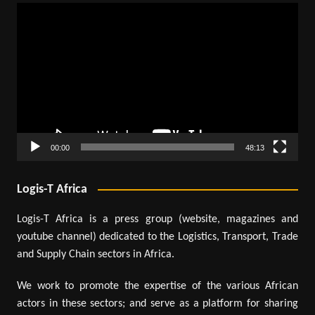
Lecteur
vidéo
00:00
48:13
Logis-T Africa
Logis-T Africa is a press group (website, magazines and
youtube channel) dedicated to the Logistics, Transport, Trade
and Supply Chain sectors in Africa.
We work to promote the expertise of the various African
actors in these sectors; and serve as a platform for sharing