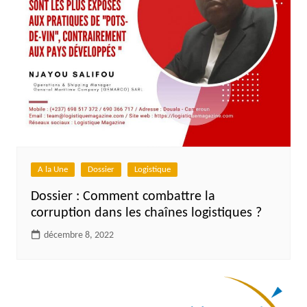
A la Une
Dossier
Logistique
Dossier : Comment combattre la
corruption dans les chaînes logistiques ?
décembre 8, 2022