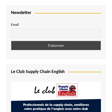
Newsletter
Email
Le Club Supply Chain English