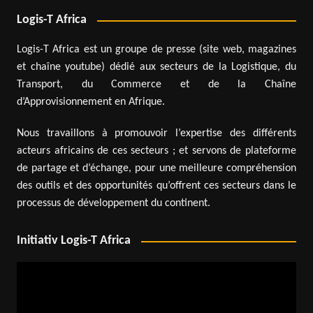
Logis-T Africa
Logis-T Africa est un groupe de presse (site web, magazines
et chaîne youtube) dédié aux secteurs de la Logistique, du
Transport, du Commerce et de la Chaîne
d’Approvisionnement en Afrique.
Nous travaillons à promouvoir l’expertise des différents
acteurs africains de ces secteurs ; et servons de plateforme
de partage et d’échange, pour une meilleure compréhension
des outils et des opportunités qu’offrent ces secteurs dans le
processus de développement du continent.
Initiativ Logis-T Africa
Lecteur
vidéo