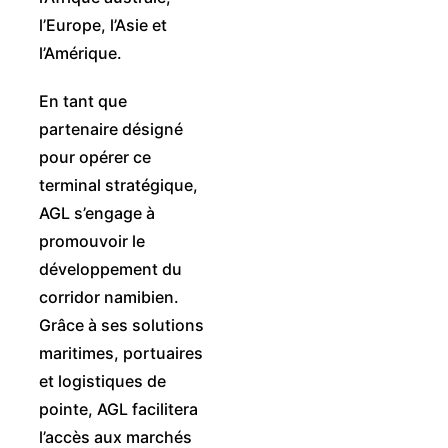
l’Europe, l’Asie et
l’Amérique.
En tant que
partenaire désigné
pour opérer ce
terminal stratégique,
AGL s’engage à
promouvoir le
développement du
corridor namibien.
Grâce à ses solutions
maritimes, portuaires
et logistiques de
pointe, AGL facilitera
l’accès aux marchés