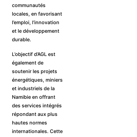
communautés
locales, en favorisant
l’emploi, l’innovation
et le développement
durable.
L’objectif d’AGL est
également de
soutenir les projets
énergétiques, miniers
et industriels de la
Namibie en offrant
des services intégrés
répondant aux plus
hautes normes
internationales. Cette