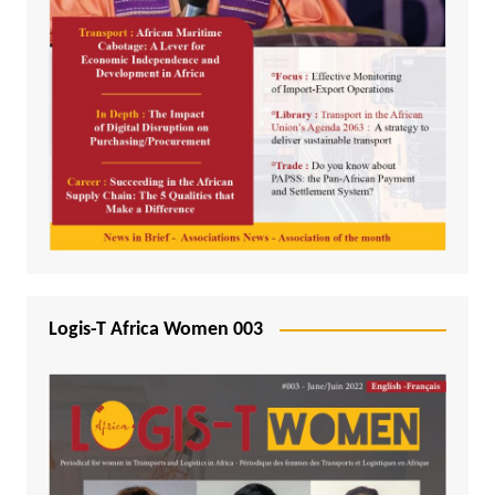
Logis-T Africa Women 003