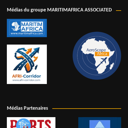
Médias du groupe MARITIMAFRICA ASSOCIATED
Médias Partenaires