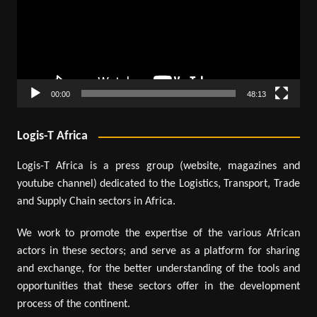
00:00
48:13
Logis-T Africa
Logis-T Africa is a press group (website, magazines and
youtube channel) dedicated to the Logistics, Transport, Trade
and Supply Chain sectors in Africa.
We work to promote the expertise of the various African
actors in these sectors; and serve as a platform for sharing
and exchange, for the better understanding of the tools and
opportunities that these sectors offer in the development
process of the continent.