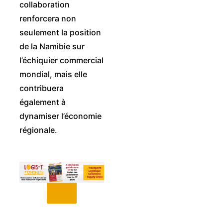
collaboration
renforcera non
seulement la position
de la Namibie sur
l’échiquier commercial
mondial, mais elle
contribuera
également à
dynamiser l’économie
régionale.