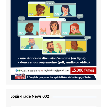
Logis-Trade News 002