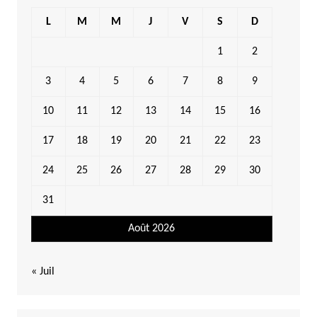
L
M
M
J
V
S
D
1
2
3
4
5
6
7
8
9
10
11
12
13
14
15
16
17
18
19
20
21
22
23
24
25
26
27
28
29
30
31
Août 2026
« Juil