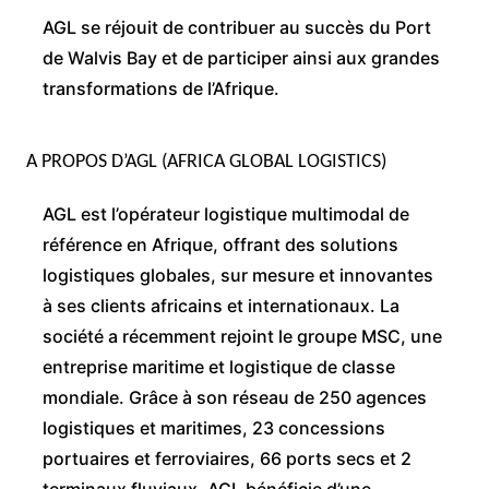
AGL se réjouit de contribuer au succès du Port
de Walvis Bay et de participer ainsi aux grandes
transformations de l’Afrique.
A PROPOS D’AGL (AFRICA GLOBAL LOGISTICS)
AGL est l’opérateur logistique multimodal de
référence en Afrique, offrant des solutions
logistiques globales, sur mesure et innovantes
à ses clients africains et internationaux. La
société a récemment rejoint le groupe MSC, une
entreprise maritime et logistique de classe
mondiale. Grâce à son réseau de 250 agences
logistiques et maritimes, 23 concessions
portuaires et ferroviaires, 66 ports secs et 2