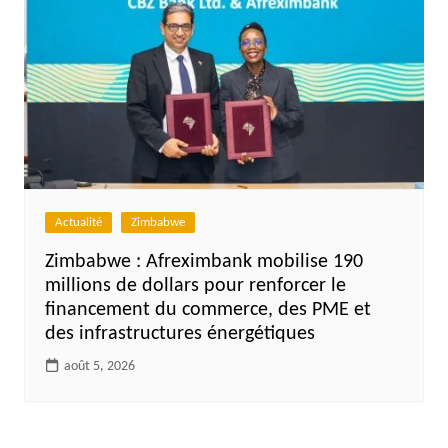
Actualité
Zimbabwe
Zimbabwe : Afreximbank mobilise 190
millions de dollars pour renforcer le
financement du commerce, des PME et
des infrastructures énergétiques
août 5, 2026