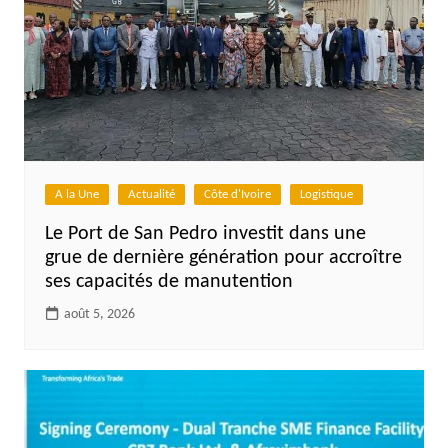
A la Une
Actualité
Côte d'Ivoire
Logistique
Le Port de San Pedro investit dans une
grue de dernière génération pour accroître
ses capacités de manutention
août 5, 2026