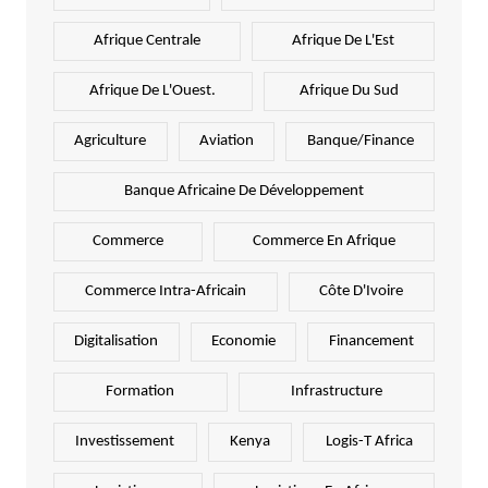
Afrique Centrale
Afrique De L'Est
Afrique De L'Ouest.
Afrique Du Sud
Agriculture
Aviation
Banque/Finance
Banque Africaine De Développement
Commerce
Commerce En Afrique
Commerce Intra-Africain
Côte D'Ivoire
Digitalisation
Economie
Financement
Formation
Infrastructure
Investissement
Kenya
Logis-T Africa