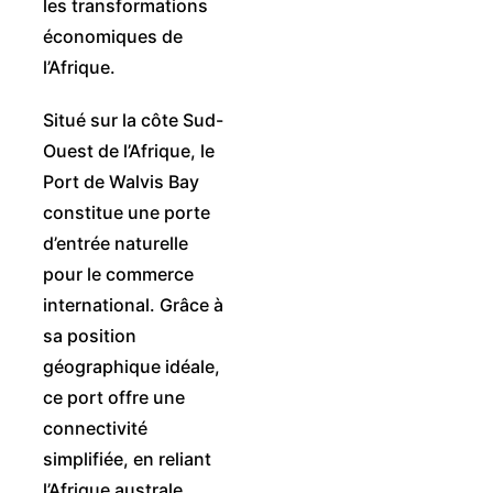
les transformations
économiques de
l’Afrique.
Situé sur la côte Sud-
Ouest de l’Afrique, le
Port de Walvis Bay
constitue une porte
d’entrée naturelle
pour le commerce
international. Grâce à
sa position
géographique idéale,
ce port offre une
connectivité
simplifiée, en reliant
l’Afrique australe,