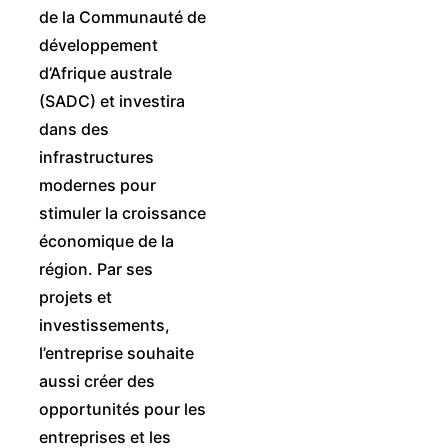
de la Communauté de
développement
d’Afrique australe
(SADC) et investira
dans des
infrastructures
modernes pour
stimuler la croissance
économique de la
région. Par ses
projets et
investissements,
l’entreprise souhaite
aussi créer des
opportunités pour les
entreprises et les