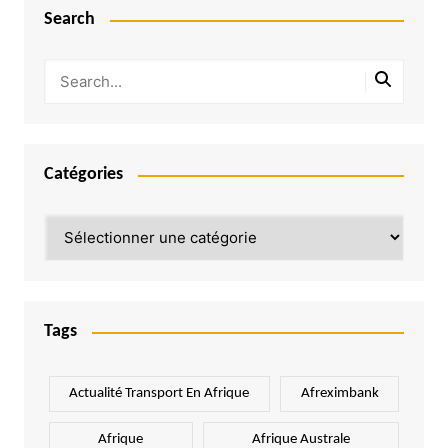
Search
Catégories
Catégories
Tags
Actualité Transport En Afrique
Afreximbank
Afrique
Afrique Australe