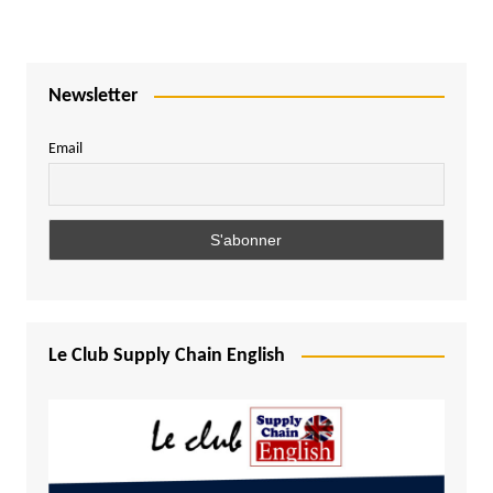
Newsletter
Email
Le Club Supply Chain English