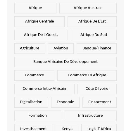
Afrique
Afrique Australe
Afrique Centrale
Afrique De L'Est
Afrique De L'Ouest.
Afrique Du Sud
Agriculture
Aviation
Banque/Finance
Banque Africaine De Développement
Commerce
Commerce En Afrique
Commerce Intra-Africain
Côte D'Ivoire
Digitalisation
Economie
Financement
Formation
Infrastructure
Investissement
Kenya
Logis-T Africa