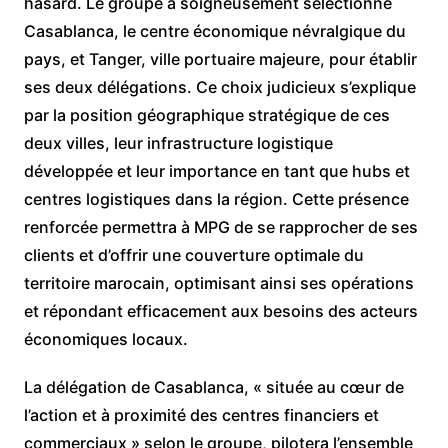
hasard. Le groupe a soigneusement sélectionné
Casablanca, le centre économique névralgique du
pays, et Tanger, ville portuaire majeure, pour établir
ses deux délégations. Ce choix judicieux s’explique
par la position géographique stratégique de ces
deux villes, leur infrastructure logistique
développée et leur importance en tant que hubs et
centres logistiques dans la région. Cette présence
renforcée permettra à MPG de se rapprocher de ses
clients et d’offrir une couverture optimale du
territoire marocain, optimisant ainsi ses opérations
et répondant efficacement aux besoins des acteurs
économiques locaux.
La délégation de Casablanca, « située au cœur de
l’action et à proximité des centres financiers et
commerciaux » selon le groupe, pilotera l’ensemble