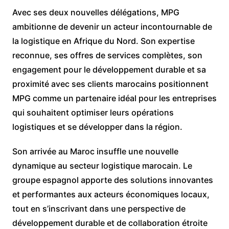
Avec ses deux nouvelles délégations, MPG
ambitionne de devenir un acteur incontournable de
la logistique en Afrique du Nord. Son expertise
reconnue, ses offres de services complètes, son
engagement pour le développement durable et sa
proximité avec ses clients marocains positionnent
MPG comme un partenaire idéal pour les entreprises
qui souhaitent optimiser leurs opérations
logistiques et se développer dans la région.
Son arrivée au Maroc insuffle une nouvelle
dynamique au secteur logistique marocain. Le
groupe espagnol apporte des solutions innovantes
et performantes aux acteurs économiques locaux,
tout en s’inscrivant dans une perspective de
développement durable et de collaboration étroite