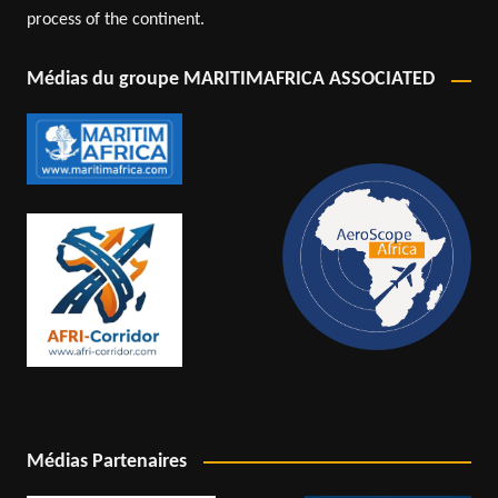
process of the continent.
Médias du groupe MARITIMAFRICA ASSOCIATED
Médias Partenaires