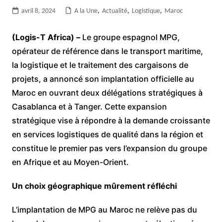
avril 8, 2024
A la Une
,
Actualité
,
Logistique
,
Maroc
(Logis-T Africa) –
Le groupe espagnol MPG,
opérateur de référence dans le transport maritime,
la logistique et le traitement des cargaisons de
projets, a annoncé son implantation officielle au
Maroc en ouvrant deux délégations stratégiques à
Casablanca et à Tanger. Cette expansion
stratégique vise à répondre à la demande croissante
en services logistiques de qualité dans la région et
constitue le premier pas vers l’expansion du groupe
en Afrique et au Moyen-Orient.
Un choix géographique mûrement réfléchi
L’implantation de MPG au Maroc ne relève pas du