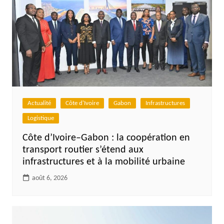
Actualité
Côte d'Ivoire
Gabon
Infrastructures
Logistique
Côte d’Ivoire–Gabon : la coopération en
transport routier s’étend aux
infrastructures et à la mobilité urbaine
août 6, 2026