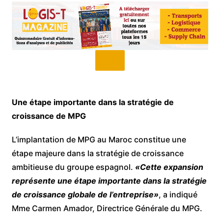
Une étape importante dans la stratégie de
croissance de MPG
L’implantation de MPG au Maroc constitue une
étape majeure dans la stratégie de croissance
ambitieuse du groupe espagnol.
«Cette expansion
représente une étape importante dans la stratégie
de croissance globale de l’entreprise»
, a indiqué
Mme Carmen Amador, Directrice Générale du MPG.