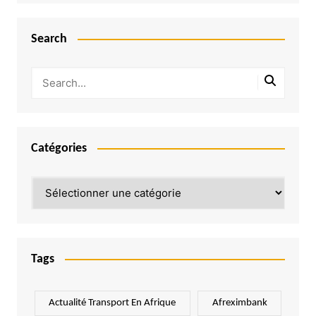
Search
Catégories
Catégories
Tags
Actualité Transport En Afrique
Afreximbank