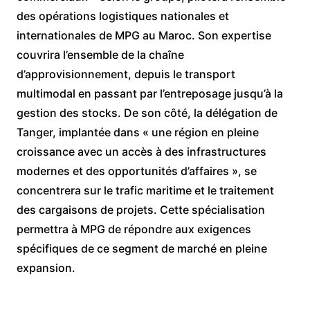
des opérations logistiques nationales et
internationales de MPG au Maroc. Son expertise
couvrira l’ensemble de la chaîne
d’approvisionnement, depuis le transport
multimodal en passant par l’entreposage jusqu’à la
gestion des stocks. De son côté, la délégation de
Tanger, implantée dans « une région en pleine
croissance avec un accès à des infrastructures
modernes et des opportunités d’affaires », se
concentrera sur le trafic maritime et le traitement
des cargaisons de projets. Cette spécialisation
permettra à MPG de répondre aux exigences
spécifiques de ce segment de marché en pleine
expansion.