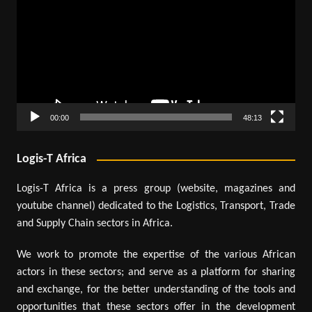
00:00
48:13
Logis-T Africa
Logis-T Africa is a press group (website, magazines and
youtube channel) dedicated to the Logistics, Transport, Trade
and Supply Chain sectors in Africa.
We work to promote the expertise of the various African
actors in these sectors; and serve as a platform for sharing
and exchange, for the better understanding of the tools and
opportunities that these sectors offer in the development