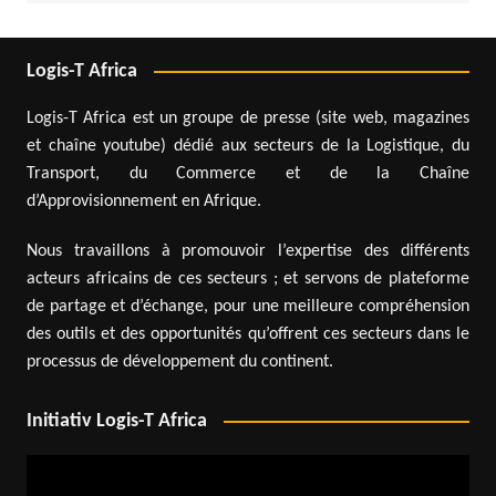
Logis-T Africa
Logis-T Africa est un groupe de presse (site web, magazines
et chaîne youtube) dédié aux secteurs de la Logistique, du
Transport, du Commerce et de la Chaîne
d’Approvisionnement en Afrique.
Nous travaillons à promouvoir l’expertise des différents
acteurs africains de ces secteurs ; et servons de plateforme
de partage et d’échange, pour une meilleure compréhension
des outils et des opportunités qu’offrent ces secteurs dans le
processus de développement du continent.
Initiativ Logis-T Africa
Lecteur
vidéo