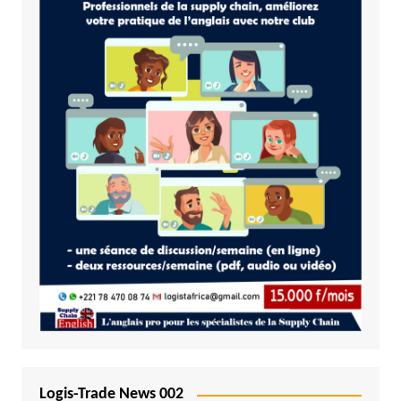
Logis-Trade News 002