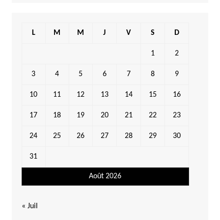
L
M
M
J
V
S
D
1
2
3
4
5
6
7
8
9
10
11
12
13
14
15
16
17
18
19
20
21
22
23
24
25
26
27
28
29
30
31
Août 2026
« Juil