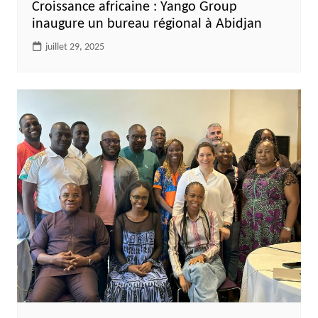
Croissance africaine : Yango Group
inaugure un bureau régional à Abidjan
juillet 29, 2025