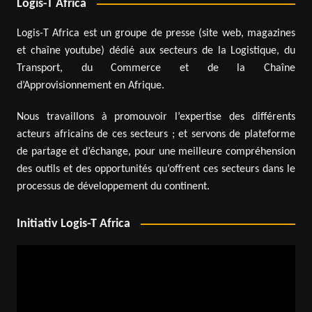
Logis-T Africa
Logis-T Africa est un groupe de presse (site web, magazines
et chaîne youtube) dédié aux secteurs de la Logistique, du
Transport, du Commerce et de la Chaîne
d’Approvisionnement en Afrique.
Nous travaillons à promouvoir l’expertise des différents
acteurs africains de ces secteurs ; et servons de plateforme
de partage et d’échange, pour une meilleure compréhension
des outils et des opportunités qu’offrent ces secteurs dans le
processus de développement du continent.
Initiativ Logis-T Africa
Lecteur
vidéo