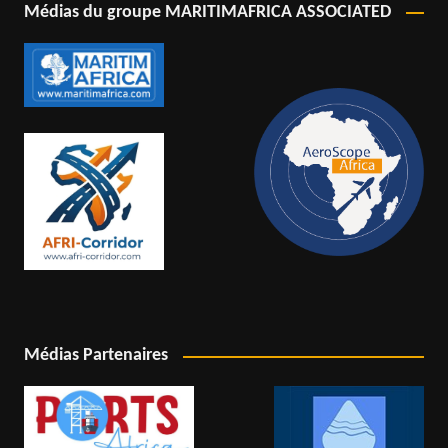
Médias du groupe MARITIMAFRICA ASSOCIATED
Médias Partenaires