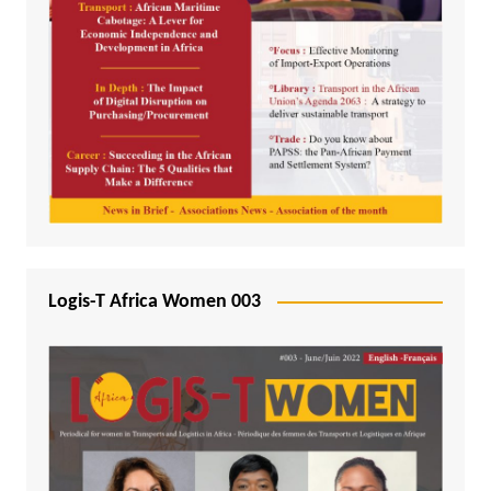
Logis-T Africa Women 003