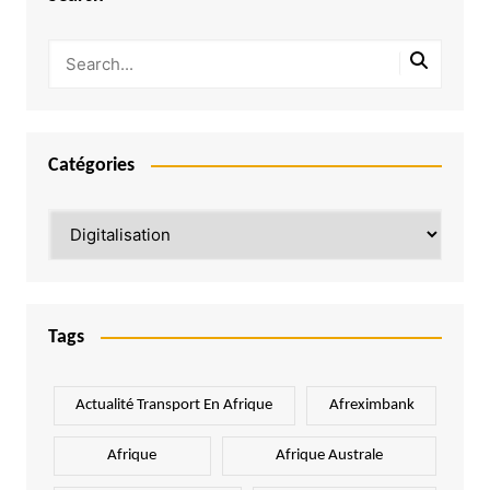
Catégories
Catégories
Tags
Actualité Transport En Afrique
Afreximbank
Afrique
Afrique Australe