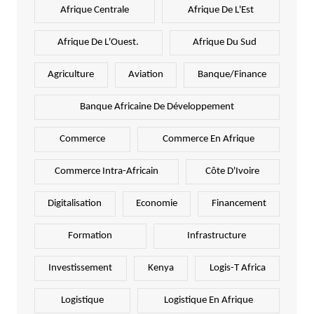
Afrique Centrale
Afrique De L'Est
Afrique De L'Ouest.
Afrique Du Sud
Agriculture
Aviation
Banque/Finance
Banque Africaine De Développement
Commerce
Commerce En Afrique
Commerce Intra-Africain
Côte D'Ivoire
Digitalisation
Economie
Financement
Formation
Infrastructure
Investissement
Kenya
Logis-T Africa
Logistique
Logistique En Afrique