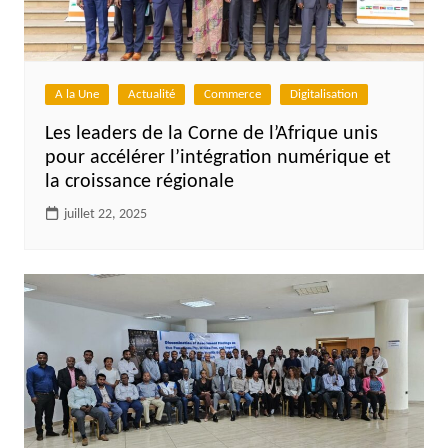
A la Une
Actualité
Commerce
Digitalisation
Les leaders de la Corne de l’Afrique unis
pour accélérer l’intégration numérique et
la croissance régionale
juillet 22, 2025