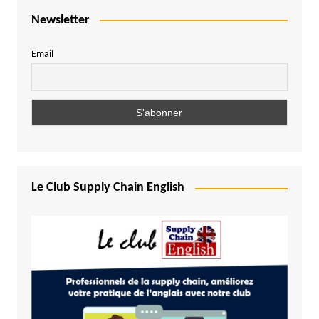
Newsletter
Email
Le Club Supply Chain English