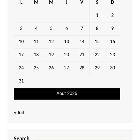
L
M
M
J
V
S
D
1
2
3
4
5
6
7
8
9
10
11
12
13
14
15
16
17
18
19
20
21
22
23
24
25
26
27
28
29
30
31
Août 2026
« Juil
Search