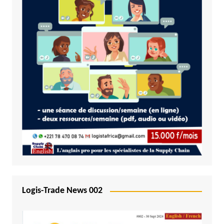
Logis-Trade News 002