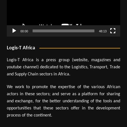
00:00
48:13
Logis-T Africa
Logis-T Africa is a press group (website, magazines and
youtube channel) dedicated to the Logistics, Transport, Trade
and Supply Chain sectors in Africa.
We work to promote the expertise of the various African
actors in these sectors; and serve as a platform for sharing
and exchange, for the better understanding of the tools and
opportunities that these sectors offer in the development
process of the continent.