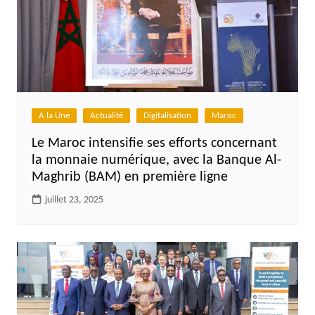
A la Une
Actualité
Digitalisation
Maroc
Le Maroc intensifie ses efforts concernant
la monnaie numérique, avec la Banque Al-
Maghrib (BAM) en première ligne
juillet 23, 2025