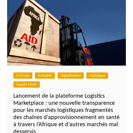
A la Une
Actualité
Digitalisation
Logistique
Supply Chain
Lancement de la plateforme Logistics
Marketplace : une nouvelle transparence
pour les marchés logistiques fragmentés
des chaînes d’approvisionnement en santé
à travers l’Afrique et d’autres marchés mal
desservis