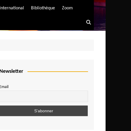
International
Bibliothèque
Zoom
Newsletter
Email