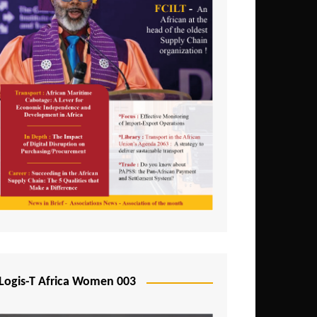
Logis-T Africa Women 003