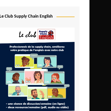
Le Club Supply Chain English