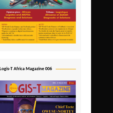
Logis-T Africa Magazine 006