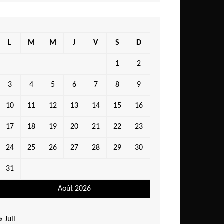
L
M
M
J
V
S
D
1
2
3
4
5
6
7
8
9
10
11
12
13
14
15
16
17
18
19
20
21
22
23
24
25
26
27
28
29
30
31
Août 2026
« Juil