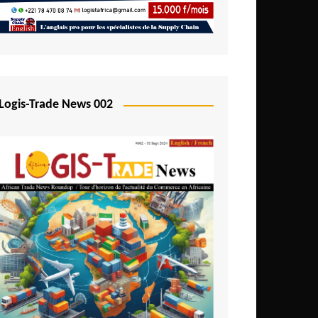
Logis-Trade News 002