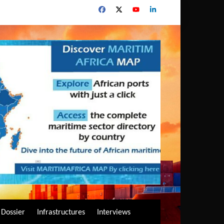
Dossier
Infrastructures
Interviews