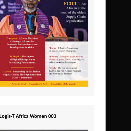
Logis-T Africa Women 003