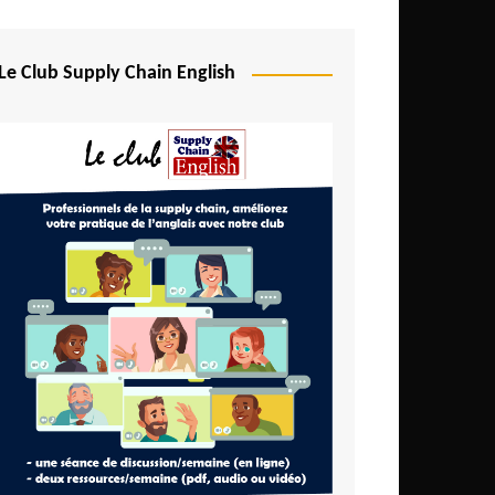
Le Club Supply Chain English