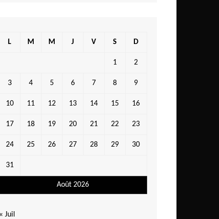
L
M
M
J
V
S
D
1
2
3
4
5
6
7
8
9
10
11
12
13
14
15
16
17
18
19
20
21
22
23
24
25
26
27
28
29
30
31
Août 2026
« Juil