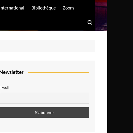
International
Bibliothèque
Zoom
Newsletter
Email