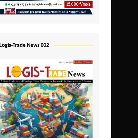
Logis-Trade News 002