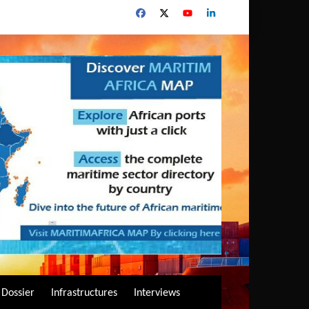
Dossier
Infrastructures
Interviews