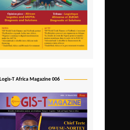
Logis-T Africa Magazine 006