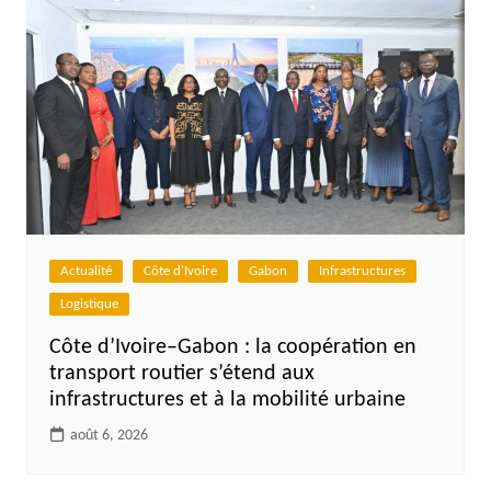
Actualité
Côte d'Ivoire
Gabon
Infrastructures
Logistique
Côte d’Ivoire–Gabon : la coopération en
transport routier s’étend aux
infrastructures et à la mobilité urbaine
août 6, 2026