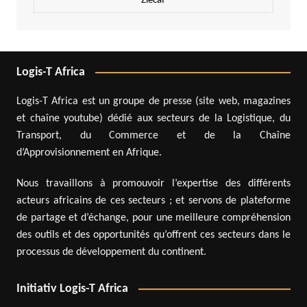
Zlecaf
Logis-T Africa
Logis-T Africa est un groupe de presse (site web, magazines
et chaîne youtube) dédié aux secteurs de la Logistique, du
Transport, du Commerce et de la Chaîne
d’Approvisionnement en Afrique.
Nous travaillons à promouvoir l’expertise des différents
acteurs africains de ces secteurs ; et servons de plateforme
de partage et d’échange, pour une meilleure compréhension
des outils et des opportunités qu’offrent ces secteurs dans le
processus de développement du continent.
Initiativ Logis-T Africa