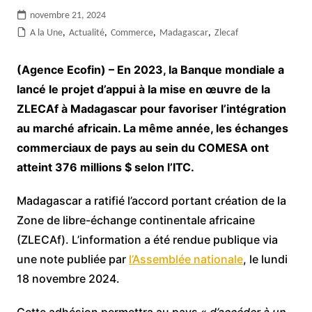
novembre 21, 2024
A la Une
,
Actualité
,
Commerce
,
Madagascar
,
Zlecaf
(Agence Ecofin) – En 2023, la Banque mondiale a
lancé le projet d’appui à la mise en œuvre de la
ZLECAf à Madagascar pour favoriser l’intégration
au marché africain. La même année, les échanges
commerciaux de pays au sein du COMESA ont
atteint 376 millions $ selon l’ITC.
Madagascar a ratifié l’accord portant création de la
Zone de libre-échange continentale africaine
(ZLECAf). L’information a été rendue publique via
une note publiée par
l’Assemblée nationale
, le lundi
18 novembre 2024.