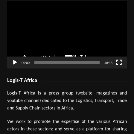
Lecteur
vidéo
00:00
48:13
Logis-T Africa
Logis-T Africa is a press group (website, magazines and
youtube channel) dedicated to the Logistics, Transport, Trade
and Supply Chain sectors in Africa.
We work to promote the expertise of the various African
actors in these sectors; and serve as a platform for sharing