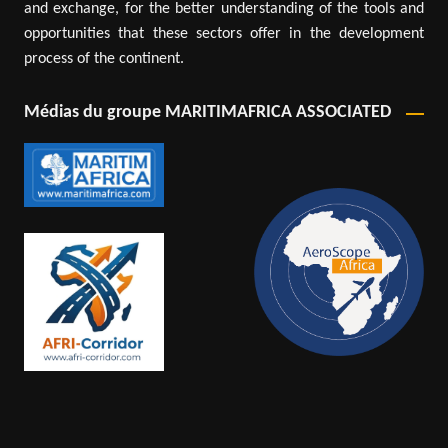
and exchange, for the better understanding of the tools and
opportunities that these sectors offer in the development
process of the continent.
Médias du groupe MARITIMAFRICA ASSOCIATED