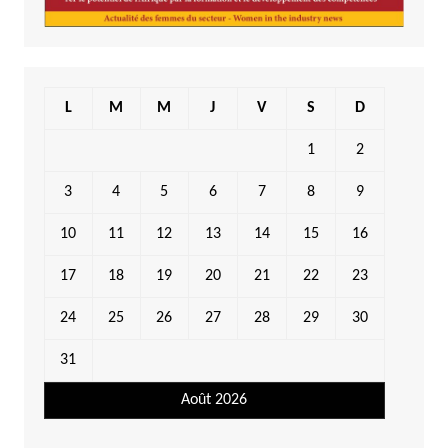
L
M
M
J
V
S
D
1
2
3
4
5
6
7
8
9
10
11
12
13
14
15
16
17
18
19
20
21
22
23
24
25
26
27
28
29
30
31
Août 2026