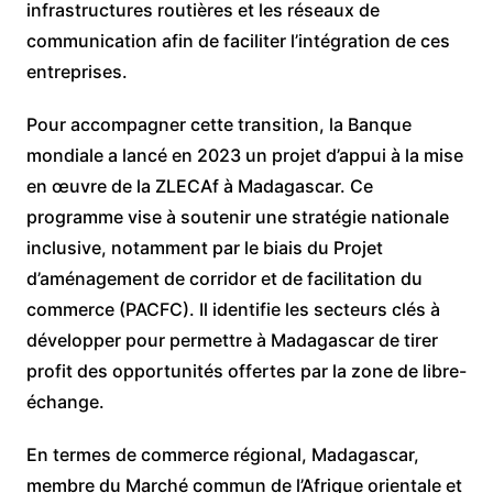
infrastructures routières et les réseaux de
communication afin de faciliter l’intégration de ces
entreprises.
Pour accompagner cette transition, la Banque
mondiale a lancé en 2023 un projet d’appui à la mise
en œuvre de la ZLECAf à Madagascar. Ce
programme vise à soutenir une stratégie nationale
inclusive, notamment par le biais du Projet
d’aménagement de corridor et de facilitation du
commerce (PACFC). Il identifie les secteurs clés à
développer pour permettre à Madagascar de tirer
profit des opportunités offertes par la zone de libre-
échange.
En termes de commerce régional, Madagascar,
membre du Marché commun de l’Afrique orientale et