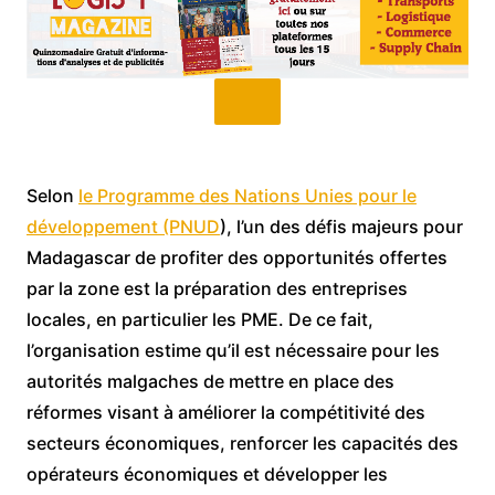
Selon
le Programme des Nations Unies pour le
développement (PNUD
), l’un des défis majeurs pour
Madagascar de profiter des opportunités offertes
par la zone est la préparation des entreprises
locales, en particulier les PME. De ce fait,
l’organisation estime qu’il est nécessaire pour les
autorités malgaches de mettre en place des
réformes visant à améliorer la compétitivité des
secteurs économiques, renforcer les capacités des
opérateurs économiques et développer les