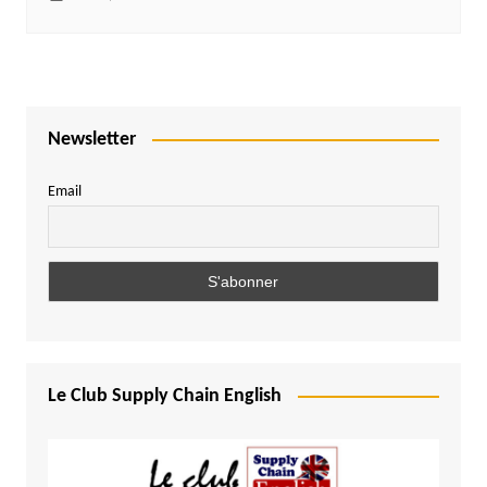
Newsletter
Email
Le Club Supply Chain English