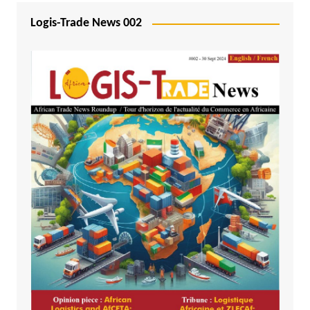
Logis-Trade News 002