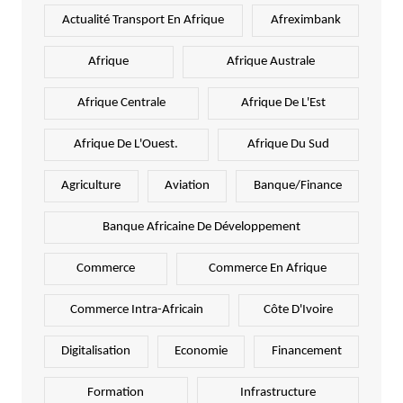
Actualité Transport En Afrique
Afreximbank
Afrique
Afrique Australe
Afrique Centrale
Afrique De L'Est
Afrique De L'Ouest.
Afrique Du Sud
Agriculture
Aviation
Banque/Finance
Banque Africaine De Développement
Commerce
Commerce En Afrique
Commerce Intra-Africain
Côte D'Ivoire
Digitalisation
Economie
Financement
Formation
Infrastructure