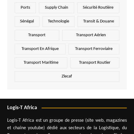
Ports
Supply Chain
Sécurité Routière
Sénégal
Technologie
Transit & Douane
Transport
Transport Aérien
Transport En Afrique
Transport Ferroviaire
Transport Maritime
Transport Routier
Zlecaf
Logis-T Africa
Logis-T Africa est un groupe de presse (site web, magazines
et chaîne youtube) dédié aux secteurs de la Logistique, du