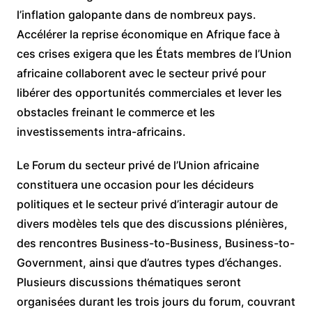
l’inflation galopante dans de nombreux pays.
Accélérer la reprise économique en Afrique face à
ces crises exigera que les États membres de l’Union
africaine collaborent avec le secteur privé pour
libérer des opportunités commerciales et lever les
obstacles freinant le commerce et les
investissements intra-africains.
Le Forum du secteur privé de l’Union africaine
constituera une occasion pour les décideurs
politiques et le secteur privé d’interagir autour de
divers modèles tels que des discussions plénières,
des rencontres Business-to-Business, Business-to-
Government, ainsi que d’autres types d’échanges.
Plusieurs discussions thématiques seront
organisées durant les trois jours du forum, couvrant