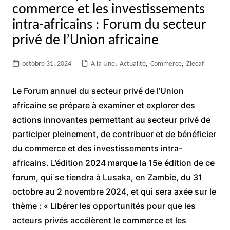
commerce et les investissements
intra-africains : Forum du secteur
privé de l’Union africaine
octobre 31, 2024
A la Une
,
Actualité
,
Commerce
,
Zlecaf
Le Forum annuel du secteur privé de l’Union
africaine se prépare à examiner et explorer des
actions innovantes permettant au secteur privé de
participer pleinement, de contribuer et de bénéficier
du commerce et des investissements intra-
africains. L’édition 2024 marque la 15e édition de ce
forum, qui se tiendra à Lusaka, en Zambie, du 31
octobre au 2 novembre 2024, et qui sera axée sur le
thème : « Libérer les opportunités pour que les
acteurs privés accélèrent le commerce et les