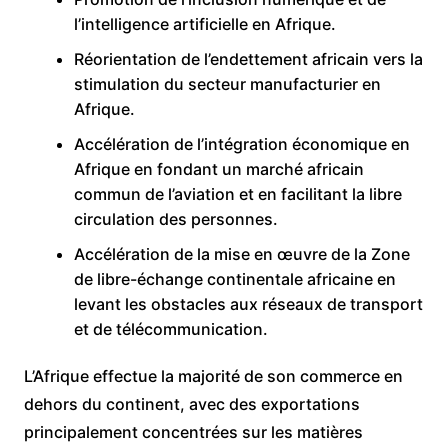
l’intelligence artificielle en Afrique.
Réorientation de l’endettement africain vers la
stimulation du secteur manufacturier en
Afrique.
Accélération de l’intégration économique en
Afrique en fondant un marché africain
commun de l’aviation et en facilitant la libre
circulation des personnes.
Accélération de la mise en œuvre de la Zone
de libre-échange continentale africaine en
levant les obstacles aux réseaux de transport
et de télécommunication.
L’Afrique effectue la majorité de son commerce en
dehors du continent, avec des exportations
principalement concentrées sur les matières