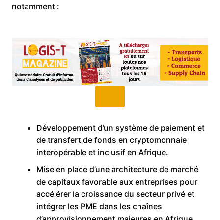
notamment :
Développement d’un système de paiement et
de transfert de fonds en cryptomonnaie
interopérable et inclusif en Afrique.
Mise en place d’une architecture de marché
de capitaux favorable aux entreprises pour
accélérer la croissance du secteur privé et
intégrer les PME dans les chaînes
d’approvisionnement majeures en Afrique.