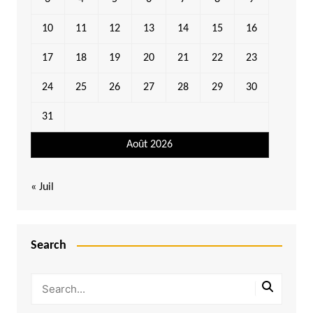
10
11
12
13
14
15
16
17
18
19
20
21
22
23
24
25
26
27
28
29
30
31
Août 2026
« Juil
Search