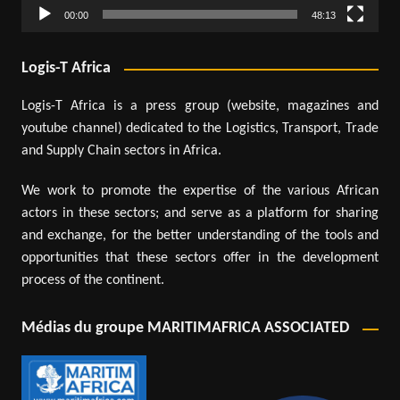
00:00
48:13
Logis-T Africa
Logis-T Africa is a press group (website, magazines and
youtube channel) dedicated to the Logistics, Transport, Trade
and Supply Chain sectors in Africa.
We work to promote the expertise of the various African
actors in these sectors; and serve as a platform for sharing
and exchange, for the better understanding of the tools and
opportunities that these sectors offer in the development
process of the continent.
Médias du groupe MARITIMAFRICA ASSOCIATED