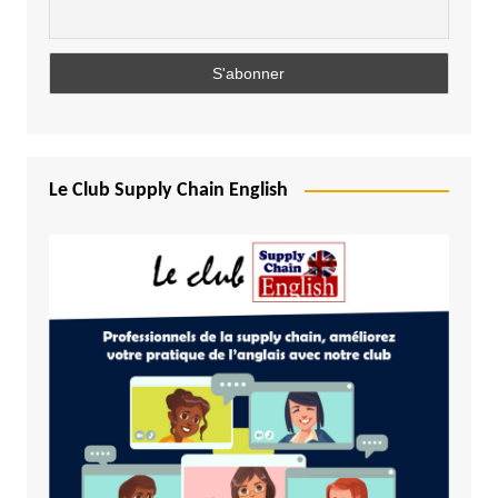
Le Club Supply Chain English