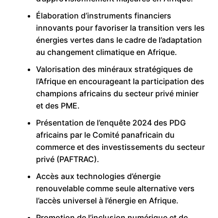
Élaboration d’instruments financiers
innovants pour favoriser la transition vers les
énergies vertes dans le cadre de l’adaptation
au changement climatique en Afrique.
Valorisation des minéraux stratégiques de
l’Afrique en encourageant la participation des
champions africains du secteur privé minier
et des PME.
Présentation de l’enquête 2024 des PDG
africains par le Comité panafricain du
commerce et des investissements du secteur
privé (PAFTRAC).
Accès aux technologies d’énergie
renouvelable comme seule alternative vers
l’accès universel à l’énergie en Afrique.
Promotion de l’inclusion numérique et de