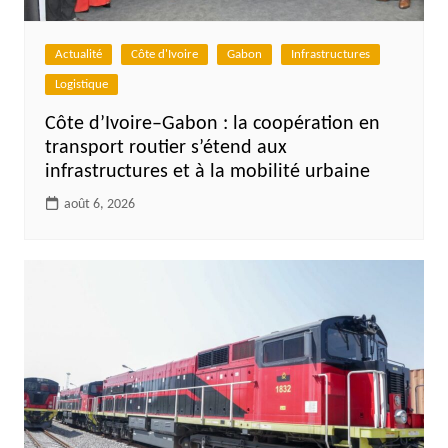
Actualité
Côte d'Ivoire
Gabon
Infrastructures
Logistique
Côte d’Ivoire–Gabon : la coopération en
transport routier s’étend aux
infrastructures et à la mobilité urbaine
août 6, 2026