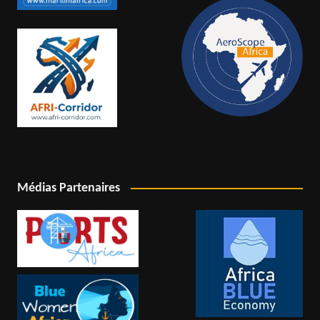
Médias Partenaires