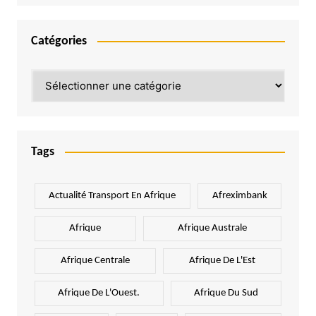
Catégories
Catégories
Tags
Actualité Transport En Afrique
Afreximbank
Afrique
Afrique Australe
Afrique Centrale
Afrique De L'Est
Afrique De L'Ouest.
Afrique Du Sud