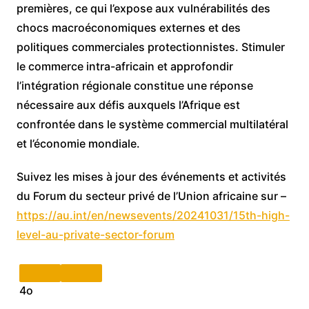
premières, ce qui l’expose aux vulnérabilités des
chocs macroéconomiques externes et des
politiques commerciales protectionnistes. Stimuler
le commerce intra-africain et approfondir
l’intégration régionale constitue une réponse
nécessaire aux défis auxquels l’Afrique est
confrontée dans le système commercial multilatéral
et l’économie mondiale.
Suivez les mises à jour des événements et activités
du Forum du secteur privé de l’Union africaine sur –
https://au.int/en/newsevents/20241031/15th-high-
level-au-private-sector-forum
4o