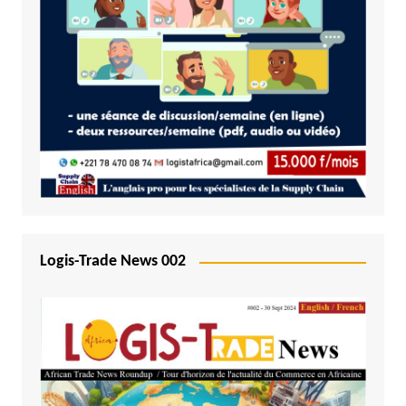
Logis-Trade News 002