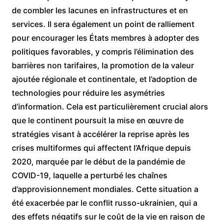
de combler les lacunes en infrastructures et en
services. Il sera également un point de ralliement
pour encourager les États membres à adopter des
politiques favorables, y compris l’élimination des
barrières non tarifaires, la promotion de la valeur
ajoutée régionale et continentale, et l’adoption de
technologies pour réduire les asymétries
d’information. Cela est particulièrement crucial alors
que le continent poursuit la mise en œuvre de
stratégies visant à accélérer la reprise après les
crises multiformes qui affectent l’Afrique depuis
2020, marquée par le début de la pandémie de
COVID-19, laquelle a perturbé les chaînes
d’approvisionnement mondiales. Cette situation a
été exacerbée par le conflit russo-ukrainien, qui a
des effets négatifs sur le coût de la vie en raison de