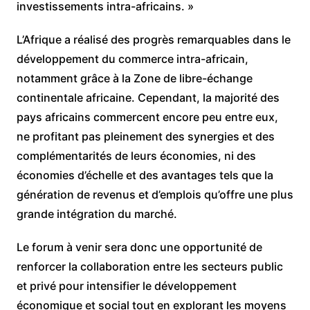
investissements intra-africains. »
L’Afrique a réalisé des progrès remarquables dans le
développement du commerce intra-africain,
notamment grâce à la Zone de libre-échange
continentale africaine. Cependant, la majorité des
pays africains commercent encore peu entre eux,
ne profitant pas pleinement des synergies et des
complémentarités de leurs économies, ni des
économies d’échelle et des avantages tels que la
génération de revenus et d’emplois qu’offre une plus
grande intégration du marché.
Le forum à venir sera donc une opportunité de
renforcer la collaboration entre les secteurs public
et privé pour intensifier le développement
économique et social tout en explorant les moyens