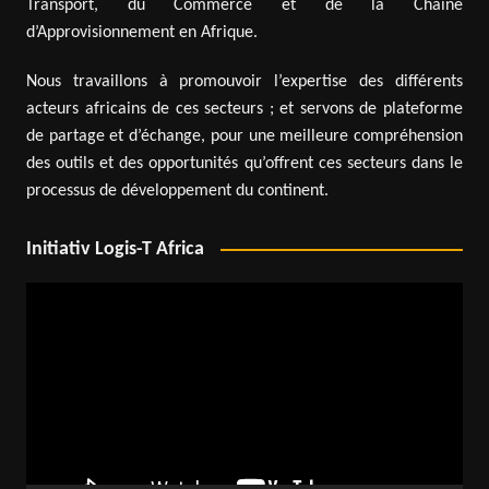
Transport, du Commerce et de la Chaîne
d’Approvisionnement en Afrique.
Nous travaillons à promouvoir l’expertise des différents
acteurs africains de ces secteurs ; et servons de plateforme
de partage et d’échange, pour une meilleure compréhension
des outils et des opportunités qu’offrent ces secteurs dans le
processus de développement du continent.
Initiativ Logis-T Africa
Lecteur
vidéo