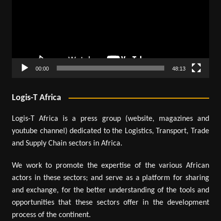
00:00
48:13
Logis-T Africa
Logis-T Africa is a press group (website, magazines and
youtube channel) dedicated to the Logistics, Transport, Trade
and Supply Chain sectors in Africa.
We work to promote the expertise of the various African
actors in these sectors; and serve as a platform for sharing
and exchange, for the better understanding of the tools and
opportunities that these sectors offer in the development
process of the continent.