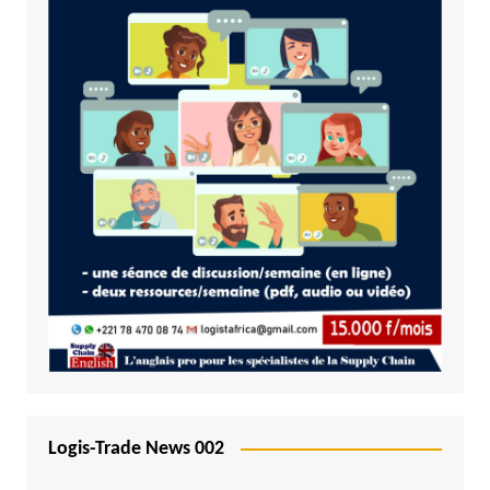
Logis-Trade News 002