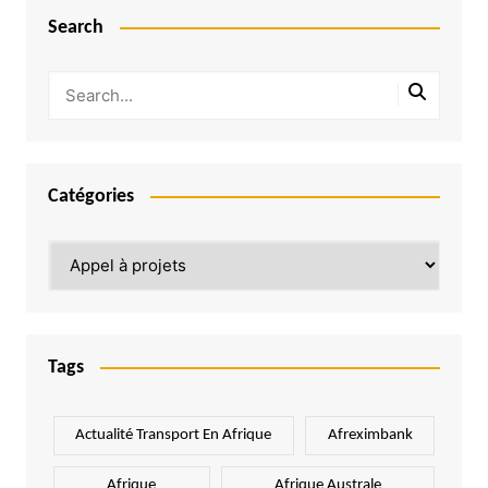
Search
Catégories
Catégories
Tags
Actualité Transport En Afrique
Afreximbank
Afrique
Afrique Australe