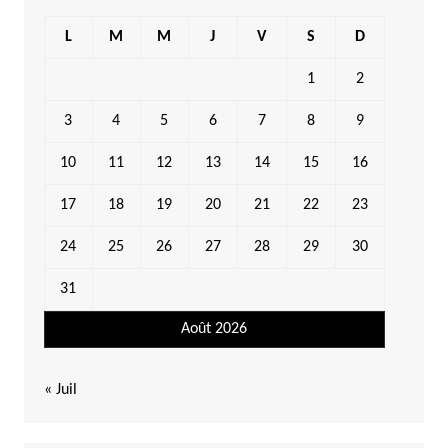
L
M
M
J
V
S
D
1
2
3
4
5
6
7
8
9
10
11
12
13
14
15
16
17
18
19
20
21
22
23
24
25
26
27
28
29
30
31
Août 2026
« Juil