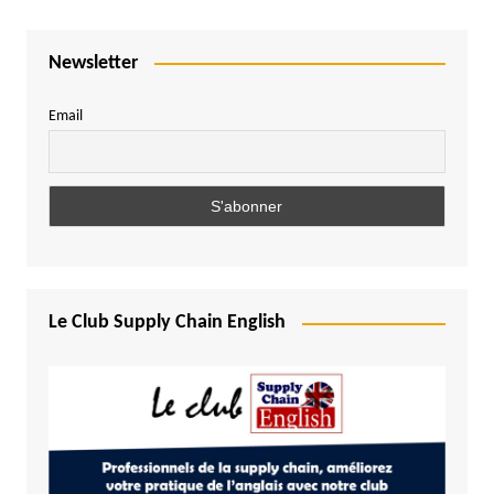
Newsletter
Email
Le Club Supply Chain English