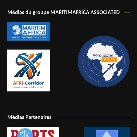
Médias du groupe MARITIMAFRICA ASSOCIATED
Médias Partenaires