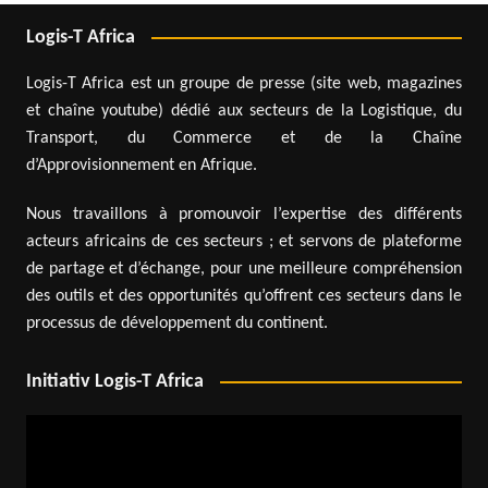
Logis-T Africa
Logis-T Africa est un groupe de presse (site web, magazines
et chaîne youtube) dédié aux secteurs de la Logistique, du
Transport, du Commerce et de la Chaîne
d’Approvisionnement en Afrique.
Nous travaillons à promouvoir l’expertise des différents
acteurs africains de ces secteurs ; et servons de plateforme
de partage et d’échange, pour une meilleure compréhension
des outils et des opportunités qu’offrent ces secteurs dans le
processus de développement du continent.
Initiativ Logis-T Africa
Lecteur
vidéo