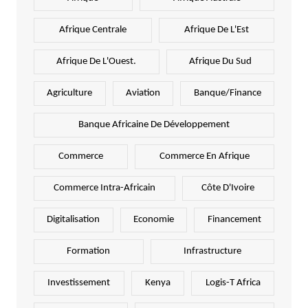
Afrique Centrale
Afrique De L'Est
Afrique De L'Ouest.
Afrique Du Sud
Agriculture
Aviation
Banque/Finance
Banque Africaine De Développement
Commerce
Commerce En Afrique
Commerce Intra-Africain
Côte D'Ivoire
Digitalisation
Economie
Financement
Formation
Infrastructure
Investissement
Kenya
Logis-T Africa