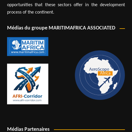
opportunities that these sectors offer in the development
process of the continent.
Médias du groupe MARITIMAFRICA ASSOCIATED
Médias Partenaires