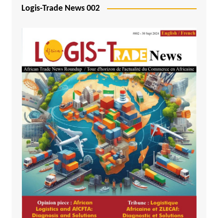
Logis-Trade News 002