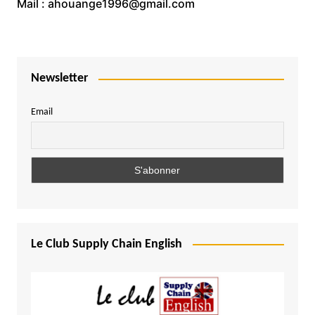
Mail : ahouange1996@gmail.com
Newsletter
Email
Le Club Supply Chain English