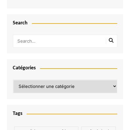
Search
Catégories
Catégories
Tags