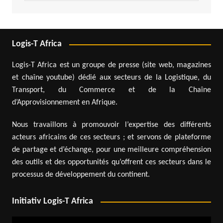
Logis-T Africa
Logis-T Africa est un groupe de presse (site web, magazines
et chaîne youtube) dédié aux secteurs de la Logistique, du
Transport, du Commerce et de la Chaîne
d’Approvisionnement en Afrique.
Nous travaillons à promouvoir l’expertise des différents
acteurs africains de ces secteurs ; et servons de plateforme
de partage et d’échange, pour une meilleure compréhension
des outils et des opportunités qu’offrent ces secteurs dans le
processus de développement du continent.
Initiativ Logis-T Africa
Lecteur