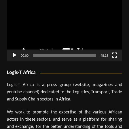
vidéo
00:00
48:13
Logis-T Africa
Logis-T Africa is a press group (website, magazines and
youtube channel) dedicated to the Logistics, Transport, Trade
and Supply Chain sectors in Africa.
We work to promote the expertise of the various African
actors in these sectors; and serve as a platform for sharing
and exchange, for the better understanding of the tools and