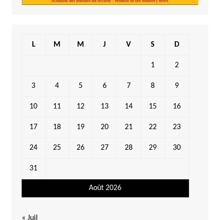
L
M
M
J
V
S
D
1
2
3
4
5
6
7
8
9
10
11
12
13
14
15
16
17
18
19
20
21
22
23
24
25
26
27
28
29
30
31
Août 2026
« Juil