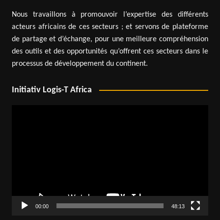
Nous travaillons à promouvoir l’expertise des différents
acteurs africains de ces secteurs ; et servons de plateforme
de partage et d’échange, pour une meilleure compréhension
des outils et des opportunités qu’offrent ces secteurs dans le
processus de développement du continent.
Initiativ Logis-T Africa
Lecteur
vidéo
00:00
48:13