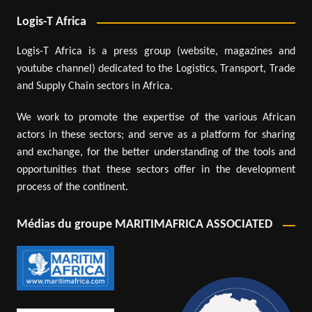
Logis-T Africa
Logis-T Africa is a press group (website, magazines and
youtube channel) dedicated to the Logistics, Transport, Trade
and Supply Chain sectors in Africa.
We work to promote the expertise of the various African
actors in these sectors; and serve as a platform for sharing
and exchange, for the better understanding of the tools and
opportunities that these sectors offer in the development
process of the continent.
Médias du groupe MARITIMAFRICA ASSOCIATED