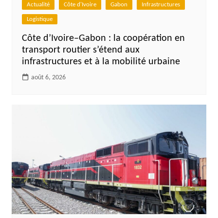
Actualité
Côte d'Ivoire
Gabon
Infrastructures
Logistique
Côte d’Ivoire–Gabon : la coopération en
transport routier s’étend aux
infrastructures et à la mobilité urbaine
août 6, 2026