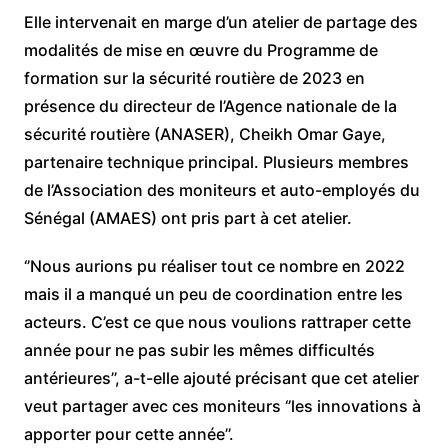
Elle intervenait en marge d’un atelier de partage des
modalités de mise en œuvre du Programme de
formation sur la sécurité routière de 2023 en
présence du directeur de l’Agence nationale de la
sécurité routière (ANASER), Cheikh Omar Gaye,
partenaire technique principal. Plusieurs membres
de l’Association des moniteurs et auto-employés du
Sénégal (AMAES) ont pris part à cet atelier.
‘’Nous aurions pu réaliser tout ce nombre en 2022
mais il a manqué un peu de coordination entre les
acteurs. C’est ce que nous voulions rattraper cette
année pour ne pas subir les mêmes difficultés
antérieures’’, a-t-elle ajouté précisant que cet atelier
veut partager avec ces moniteurs ‘’les innovations à
apporter pour cette année’’.