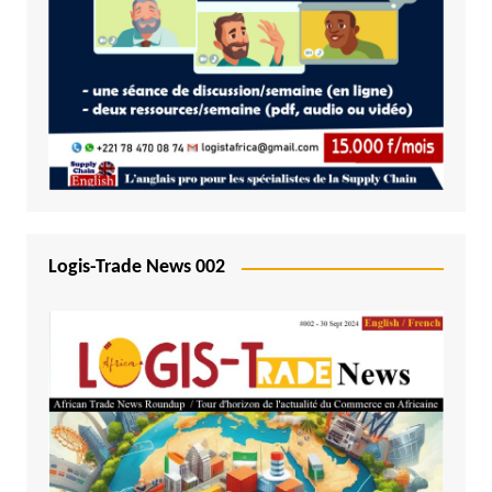
Logis-Trade News 002