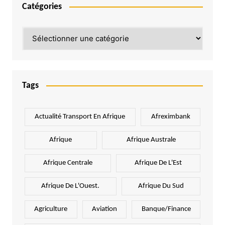
Catégories
Catégories
Tags
Actualité Transport En Afrique
Afreximbank
Afrique
Afrique Australe
Afrique Centrale
Afrique De L'Est
Afrique De L'Ouest.
Afrique Du Sud
Agriculture
Aviation
Banque/Finance