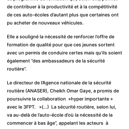
de contribuer à la productivité et à la compétitivité
de ces auto-écoles d’autant plus que certaines ont
pu acheter de nouveaux véhicules.
Elle a souligné la nécessité de renforcer l’offre de
formation de qualité pour que ces jeunes sortent
avec un permis de conduire certes mais qu’ils soient
également ‘’des ambassadeurs de la sécurité
routière’’.
Le directeur de l’Agence nationale de la sécurité
routière (ANASER), Cheikh Omar Gaye, a promis de
poursuivre la collaboration »hyper importante »
avec le 3FPT. »(…) La sécurité routière, selon lui,
va au-delà de l’auto-école d’où la nécessité de la
commencer à bas âge’’, appelant les acteurs à