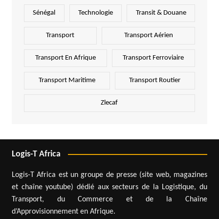
Sénégal
Technologie
Transit & Douane
Transport
Transport Aérien
Transport En Afrique
Transport Ferroviaire
Transport Maritime
Transport Routier
Zlecaf
Logis-T Africa
Logis-T Africa est un groupe de presse (site web, magazines
et chaîne youtube) dédié aux secteurs de la Logistique, du
Transport, du Commerce et de la Chaîne
d’Approvisionnement en Afrique.