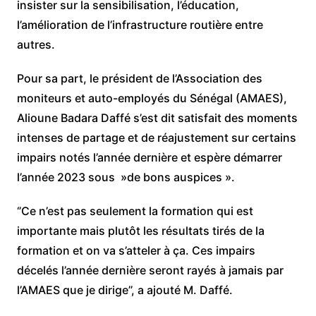
insister sur la sensibilisation, l’éducation,
l’amélioration de l’infrastructure routière entre
autres.
Pour sa part, le président de l’Association des
moniteurs et auto-employés du Sénégal (AMAES),
Alioune Badara Daffé s’est dit satisfait des moments
intenses de partage et de réajustement sur certains
impairs notés l’année dernière et espère démarrer
l’année 2023 sous »de bons auspices ».
‘’Ce n’est pas seulement la formation qui est
importante mais plutôt les résultats tirés de la
formation et on va s’atteler à ça. Ces impairs
décelés l’année dernière seront rayés à jamais par
l’AMAES que je dirige’’, a ajouté M. Daffé.