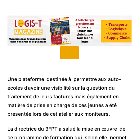
Une plateforme destinée à permettre aux auto-
écoles d’avoir une visibilité sur la question du
traitement de leurs factures mais également en
matière de prise en charge de ces jeunes a été
présentée lors de cet atelier aux moniteurs.
La directrice du 3FPT a salué la mise en œuvre de
ce programme de formation qui, selon elle, permet