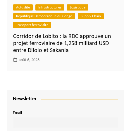
Actualité
Infrastructures
Logistique
République Démocratique du Congo
Supply Chain
Transport ferroviaire
Corridor de Lobito : la RDC approuve un
projet ferroviaire de 1,258 milliard USD
entre Dilolo et Sakania
août 6, 2026
Newsletter
Email