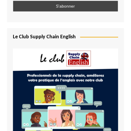
Le Club Supply Chain English