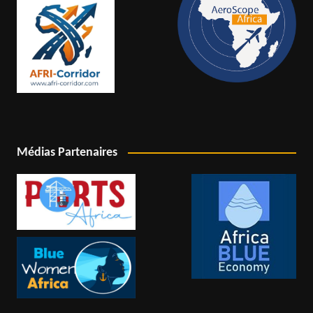
Médias Partenaires