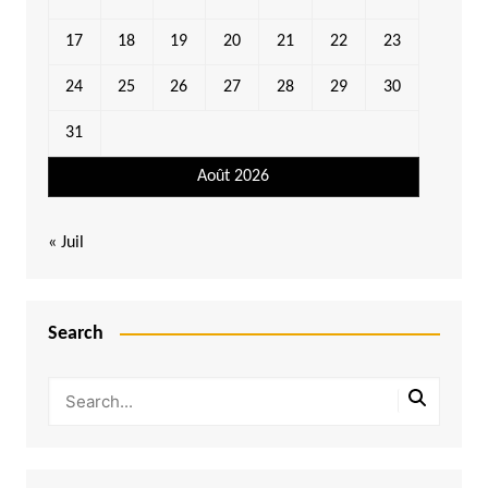
17
18
19
20
21
22
23
24
25
26
27
28
29
30
31
Août 2026
« Juil
Search