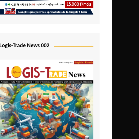
Logis-Trade News 002