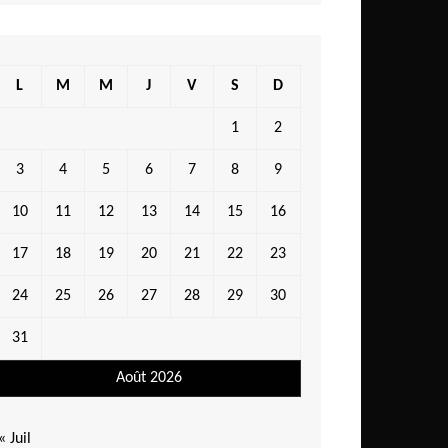
L
M
M
J
V
S
D
1
2
3
4
5
6
7
8
9
10
11
12
13
14
15
16
17
18
19
20
21
22
23
24
25
26
27
28
29
30
31
Août 2026
« Juil