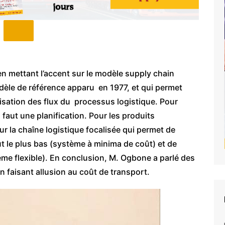
n mettant l’accent sur le modèle supply chain
dèle de référence apparu en 1977, et qui permet
timisation des flux du processus logistique. Pour
 faut une planification. Pour les produits
ur la chaîne logistique focalisée qui permet de
ût le plus bas (système à minima de coût) et de
me flexible). En conclusion, M. Ogbone a parlé des
n faisant allusion au coût de transport.