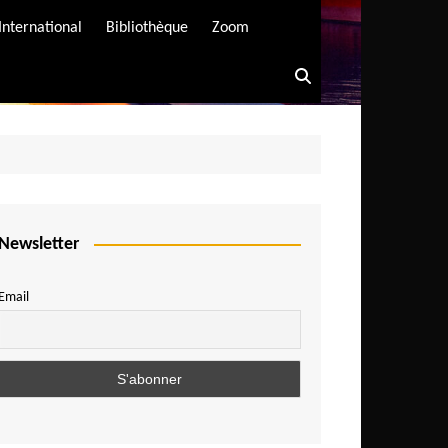
International
Bibliothèque
Zoom
Newsletter
Email