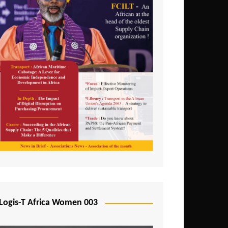
Logis-T Africa Women 003