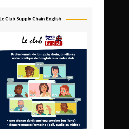
Le Club Supply Chain English