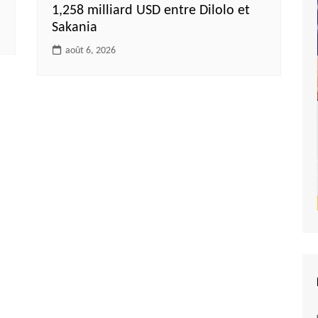
1,258 milliard USD entre Dilolo et
Sakania
août 6, 2026