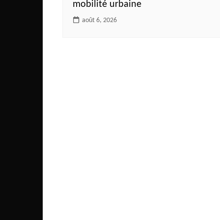
mobilité urbaine
août 6, 2026