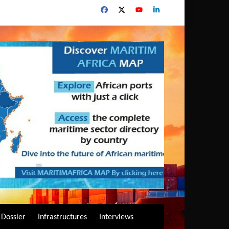
Dossier
Infrastructures
Interviews