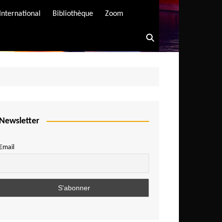
International
Bibliothèque
Zoom
Newsletter
Email