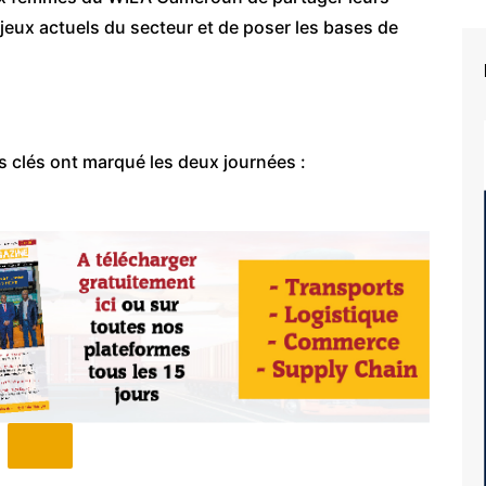
jeux actuels du secteur et de poser les bases de
és clés ont marqué les deux journées :