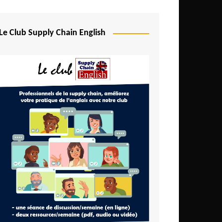
Le Club Supply Chain English