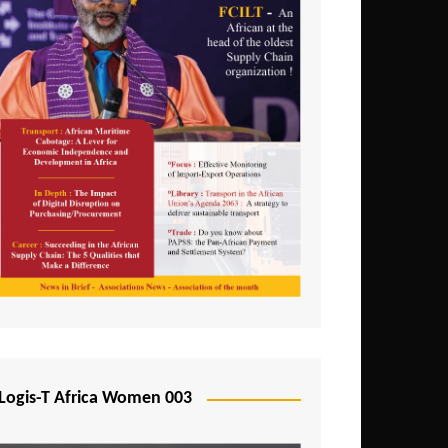
Logis-T Africa Women 003