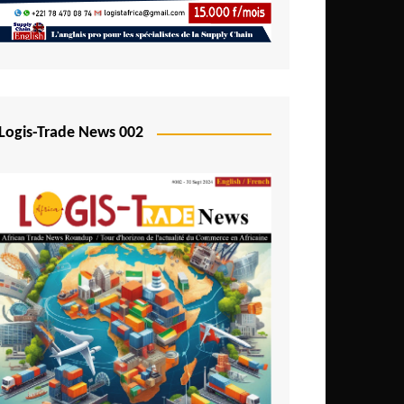
Logis-Trade News 002