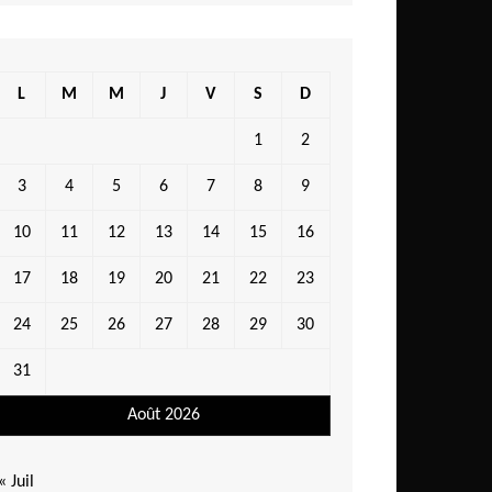
L
M
M
J
V
S
D
1
2
3
4
5
6
7
8
9
10
11
12
13
14
15
16
17
18
19
20
21
22
23
24
25
26
27
28
29
30
31
Août 2026
« Juil