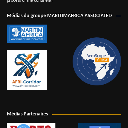
process of the continent.
Médias du groupe MARITIMAFRICA ASSOCIATED
Médias Partenaires