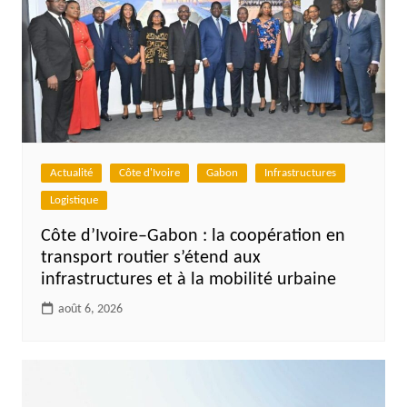
Actualité
Côte d'Ivoire
Gabon
Infrastructures
Logistique
Côte d’Ivoire–Gabon : la coopération en
transport routier s’étend aux
infrastructures et à la mobilité urbaine
août 6, 2026