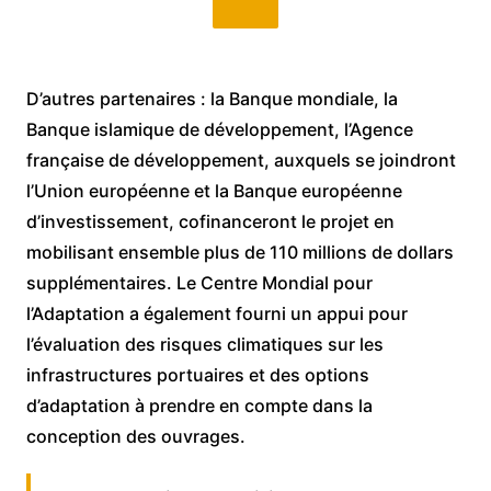
D’autres partenaires : la Banque mondiale, la
Banque islamique de développement, l’Agence
française de développement, auxquels se joindront
l’Union européenne et la Banque européenne
d’investissement, cofinanceront le projet en
mobilisant ensemble plus de 110 millions de dollars
supplémentaires. Le Centre Mondial pour
l’Adaptation a également fourni un appui pour
l’évaluation des risques climatiques sur les
infrastructures portuaires et des options
d’adaptation à prendre en compte dans la
conception des ouvrages.