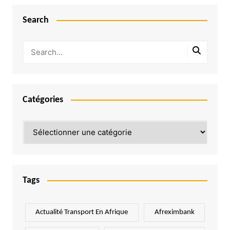
Search
Catégories
Catégories
Tags
Actualité Transport En Afrique
Afreximbank