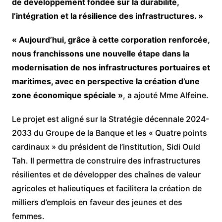
de développement fondée sur la durabilité,
l’intégration et la résilience des infrastructures. »
« Aujourd’hui, grâce à cette corporation renforcée,
nous franchissons une nouvelle étape dans la
modernisation de nos infrastructures portuaires et
maritimes, avec en perspective la création d’une
zone économique spéciale »
, a ajouté Mme Alfeine.
Le projet est aligné sur la Stratégie décennale 2024-
2033 du Groupe de la Banque et les « Quatre points
cardinaux » du président de l’institution, Sidi Ould
Tah. Il permettra de construire des infrastructures
résilientes et de développer des chaînes de valeur
agricoles et halieutiques et facilitera la création de
milliers d’emplois en faveur des jeunes et des
femmes.