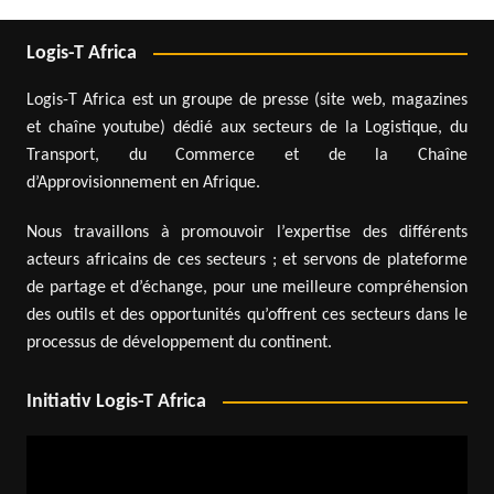
Logis-T Africa
Logis-T Africa est un groupe de presse (site web, magazines
et chaîne youtube) dédié aux secteurs de la Logistique, du
Transport, du Commerce et de la Chaîne
d’Approvisionnement en Afrique.
Nous travaillons à promouvoir l’expertise des différents
acteurs africains de ces secteurs ; et servons de plateforme
de partage et d’échange, pour une meilleure compréhension
des outils et des opportunités qu’offrent ces secteurs dans le
processus de développement du continent.
Initiativ Logis-T Africa
Lecteur
vidéo