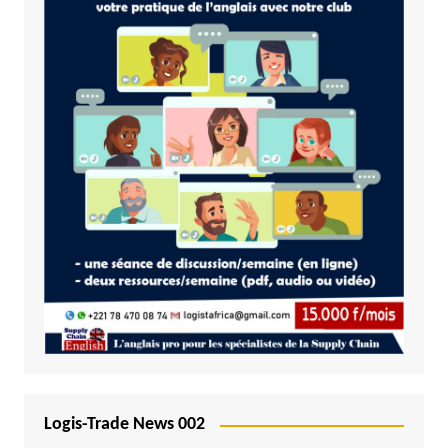
Logis-Trade News 002