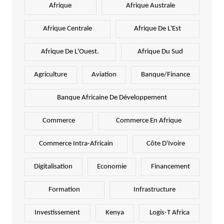
Afrique
Afrique Australe
Afrique Centrale
Afrique De L'Est
Afrique De L'Ouest.
Afrique Du Sud
Agriculture
Aviation
Banque/Finance
Banque Africaine De Développement
Commerce
Commerce En Afrique
Commerce Intra-Africain
Côte D'Ivoire
Digitalisation
Economie
Financement
Formation
Infrastructure
Investissement
Kenya
Logis-T Africa