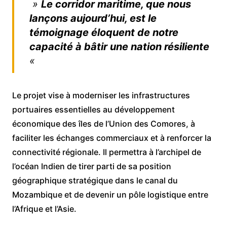
»
Le corridor maritime, que nous
lançons aujourd’hui, est le
témoignage éloquent de notre
capacité à bâtir une nation résiliente
«
Le projet vise à moderniser les infrastructures
portuaires essentielles au développement
économique des îles de l’Union des Comores, à
faciliter les échanges commerciaux et à renforcer la
connectivité régionale. Il permettra à l’archipel de
l’océan Indien de tirer parti de sa position
géographique stratégique dans le canal du
Mozambique et de devenir un pôle logistique entre
l’Afrique et l’Asie.