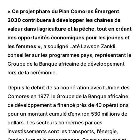
« Ce projet phare du Plan Comores Émergent
2030 contribuera à développer les chaînes de
valeur dans l’agriculture et la pêche, tout en créant
des opportunités économiques pour les jeunes et
les femmes »
, a souligné Laté Lawson Zankli,
conseiller sur les programmes pays, représentant le
Groupe de la Banque africaine de développement
lors de la cérémonie.
Depuis le début de sa coopération avec l’Union des
Comores en 1977, le Groupe de la Banque africaine
de développement a financé près de 40 opérations
pour un montant cumulé d’environ 530 millions de
dollars. Les secteurs concernés par ces
investissements sont les transports, l’énergie,
l’agriculture et la gouvernance. Ce nouveau projet