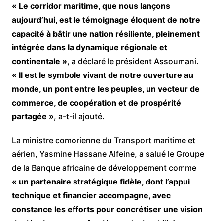
« Le corridor maritime, que nous lançons
aujourd’hui, est le témoignage éloquent de notre
capacité à bâtir une nation résiliente, pleinement
intégrée dans la dynamique régionale et
continentale »
, a déclaré le président Assoumani.
« Il est le symbole vivant de notre ouverture au
monde, un pont entre les peuples, un vecteur de
commerce, de coopération et de prospérité
partagée »
, a-t-il ajouté.
La ministre comorienne du Transport maritime et
aérien, Yasmine Hassane Alfeine, a salué le Groupe
de la Banque africaine de développement comme
« un partenaire stratégique fidèle, dont l’appui
technique et financier accompagne, avec
constance les efforts pour concrétiser une vision