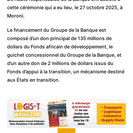
cette cérémonie qui a eu lieu, le 27 octobre 2025,
à
Moroni.
Le financement du Groupe de la Banque est
composé d’un don principal de 135 millions de
dollars du Fonds africain de développement, le
guichet concessionnel du Groupe de la Banque, et
d’un autre don de 2 millions de dollars issus du
Fonds d’appui à la transition, un mécanisme destiné
aux États en transition.