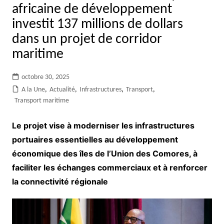
africaine de développement
investit 137 millions de dollars
dans un projet de corridor
maritime
octobre 30, 2025
A la Une
,
Actualité
,
Infrastructures
,
Transport
,
Transport maritime
Le projet vise à moderniser les infrastructures
portuaires essentielles au développement
économique des îles de l’Union des Comores, à
faciliter les échanges commerciaux et à renforcer
la connectivité régionale