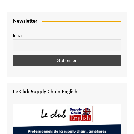
Newsletter
Email
Le Club Supply Chain English