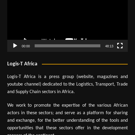
00:00
48:13
Logis-T Africa
Logis-T Africa is a press group (website, magazines and
youtube channel) dedicated to the Logistics, Transport, Trade
and Supply Chain sectors in Africa.
We work to promote the expertise of the various African
actors in these sectors; and serve as a platform for sharing
and exchange, for the better understanding of the tools and
opportunities that these sectors offer in the development