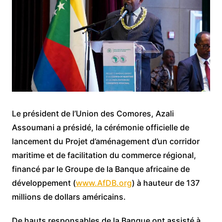
Le président de l’Union des Comores, Azali
Assoumani a présidé, la cérémonie officielle de
lancement du Projet d’aménagement d’un corridor
maritime et de facilitation du commerce régional,
financé par le Groupe de la Banque africaine de
développement (
www.AfDB.org
) à hauteur de 137
millions de dollars américains.
De hauts responsables de la Banque ont assisté à