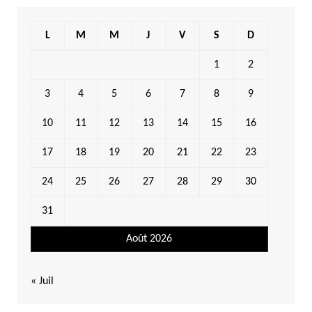
L
M
M
J
V
S
D
1
2
3
4
5
6
7
8
9
10
11
12
13
14
15
16
17
18
19
20
21
22
23
24
25
26
27
28
29
30
31
Août 2026
« Juil