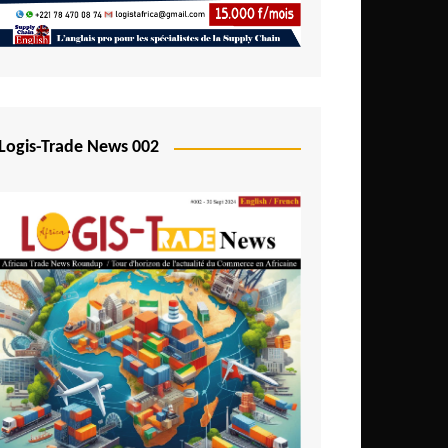
Logis-Trade News 002