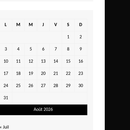
L
M
M
J
V
S
D
1
2
3
4
5
6
7
8
9
10
11
12
13
14
15
16
17
18
19
20
21
22
23
24
25
26
27
28
29
30
31
Août 2026
« Juil