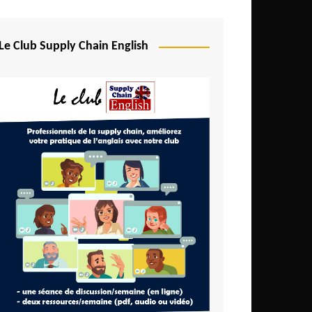
Le Club Supply Chain English