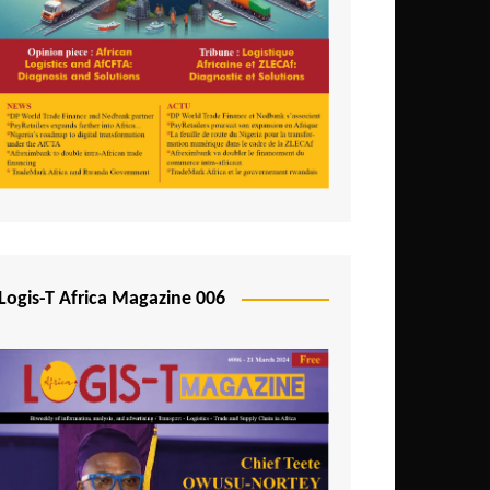
Logis-T Africa Magazine 006