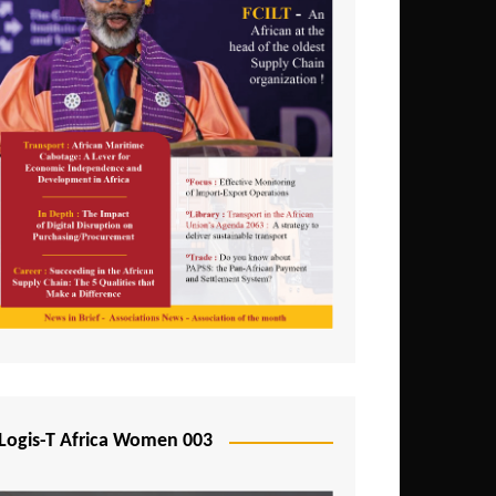
Logis-T Africa Women 003