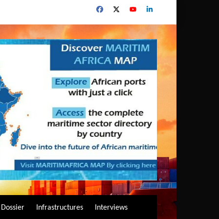
Dossier
Infrastructures
Interviews