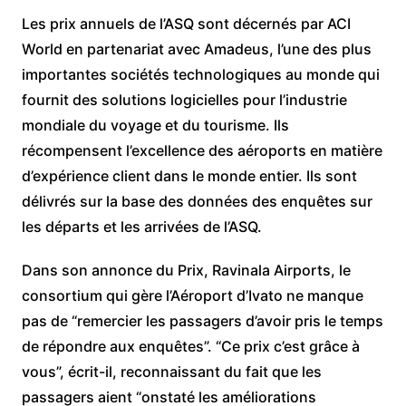
Les prix annuels de l’ASQ sont décernés par ACI
World en partenariat avec Amadeus, l’une des plus
importantes sociétés technologiques au monde qui
fournit des solutions logicielles pour l’industrie
mondiale du voyage et du tourisme. Ils
récompensent l’excellence des aéroports en matière
d’expérience client dans le monde entier. Ils sont
délivrés sur la base des données des enquêtes sur
les départs et les arrivées de l’ASQ.
Dans son annonce du Prix, Ravinala Airports, le
consortium qui gère l’Aéroport d’Ivato ne manque
pas de “remercier les passagers d’avoir pris le temps
de répondre aux enquêtes”. “Ce prix c’est grâce à
vous”, écrit-il, reconnaissant du fait que les
passagers aient “onstaté les améliorations