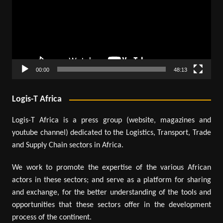
00:00
48:13
Logis-T Africa
Logis-T Africa is a press group (website, magazines and
youtube channel) dedicated to the Logistics, Transport, Trade
and Supply Chain sectors in Africa.
We work to promote the expertise of the various African
actors in these sectors; and serve as a platform for sharing
and exchange, for the better understanding of the tools and
opportunities that these sectors offer in the development
process of the continent.