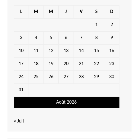
L
M
M
J
V
S
D
1
2
3
4
5
6
7
8
9
10
11
12
13
14
15
16
17
18
19
20
21
22
23
24
25
26
27
28
29
30
31
Août 2026
« Juil