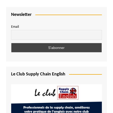
Newsletter
Email
Le Club Supply Chain English