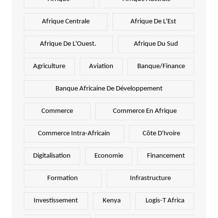
Afrique Centrale
Afrique De L'Est
Afrique De L'Ouest.
Afrique Du Sud
Agriculture
Aviation
Banque/Finance
Banque Africaine De Développement
Commerce
Commerce En Afrique
Commerce Intra-Africain
Côte D'Ivoire
Digitalisation
Economie
Financement
Formation
Infrastructure
Investissement
Kenya
Logis-T Africa