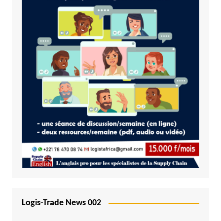
Logis-Trade News 002