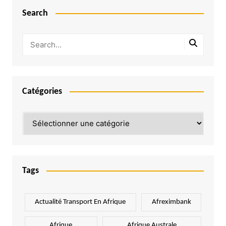
Search
Catégories
Catégories
Tags
Actualité Transport En Afrique
Afreximbank
Afrique
Afrique Australe