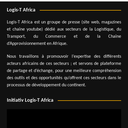
Logis-T Africa
Logis-T Africa est un groupe de presse (site web, magazines
et chaîne youtube) dédié aux secteurs de la Logistique, du
Transport, du Commerce et de la Chaîne
d’Approvisionnement en Afrique.
Nous travaillons à promouvoir l’expertise des différents
acteurs africains de ces secteurs ; et servons de plateforme
de partage et d’échange, pour une meilleure compréhension
des outils et des opportunités qu’offrent ces secteurs dans le
processus de développement du continent.
Initiativ Logis-T Africa
Lecteur
vidéo