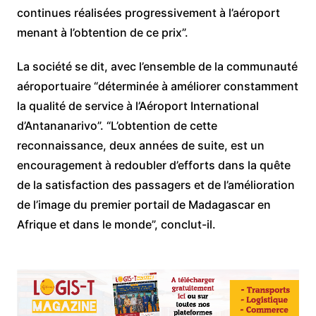
continues réalisées progressivement à l’aéroport
menant à l’obtention de ce prix”.
La société se dit, avec l’ensemble de la communauté
aéroportuaire “déterminée à améliorer constamment
la qualité de service à l’Aéroport International
d’Antananarivo”. “L’obtention de cette
reconnaissance, deux années de suite, est un
encouragement à redoubler d’efforts dans la quête
de la satisfaction des passagers et de l’amélioration
de l’image du premier portail de Madagascar en
Afrique et dans le monde”, conclut-il.