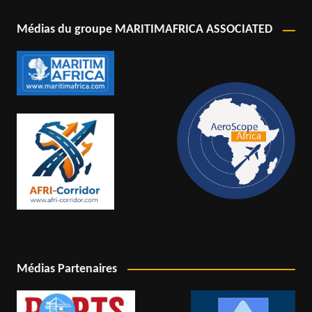
Médias du groupe MARITIMAFRICA ASSOCIATED
Médias Partenaires