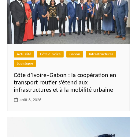
Actualité
Côte d'Ivoire
Gabon
Infrastructures
Logistique
Côte d’Ivoire–Gabon : la coopération en
transport routier s’étend aux
infrastructures et à la mobilité urbaine
août 6, 2026