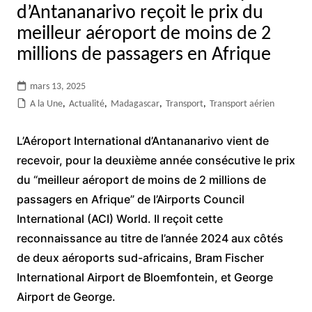
d’Antananarivo reçoit le prix du
meilleur aéroport de moins de 2
millions de passagers en Afrique
mars 13, 2025
A la Une
,
Actualité
,
Madagascar
,
Transport
,
Transport aérien
L’Aéroport International d’Antananarivo vient de
recevoir, pour la deuxième année consécutive le prix
du “meilleur aéroport de moins de 2 millions de
passagers en Afrique” de l’Airports Council
International (ACI) World. Il reçoit cette
reconnaissance au titre de l’année 2024 aux côtés
de deux aéroports sud-africains, Bram Fischer
International Airport de Bloemfontein, et George
Airport de George.