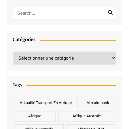
Catégories
Catégories
Tags
Actualité Transport En Afrique
Afreximbank
Afrique
Afrique Australe