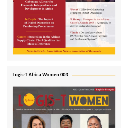
Logis-T Africa Women 003