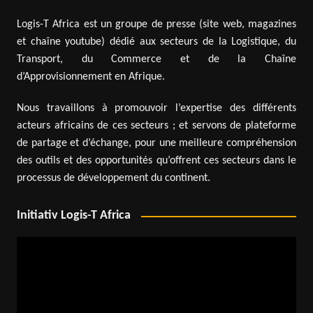
Logis-T Africa est un groupe de presse (site web, magazines
et chaîne youtube) dédié aux secteurs de la Logistique, du
Transport, du Commerce et de la Chaîne
d’Approvisionnement en Afrique.
Nous travaillons à promouvoir l’expertise des différents
acteurs africains de ces secteurs ; et servons de plateforme
de partage et d’échange, pour une meilleure compréhension
des outils et des opportunités qu’offrent ces secteurs dans le
processus de développement du continent.
Initiativ Logis-T Africa
Lecteur
vidéo