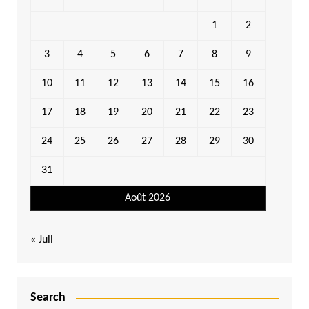
1
2
3
4
5
6
7
8
9
10
11
12
13
14
15
16
17
18
19
20
21
22
23
24
25
26
27
28
29
30
31
Août 2026
« Juil
Search