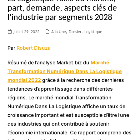
part, demande, aspects clés de
l’industrie par segments 2028
juillet 29, 2022
A la Une
,
Dossier
,
Logistique
Par
Robert Disuza
Résumé de l’analyse Market.biz du
Marché
Transformation Numérique Dans La Logistique
mondial 2022
grâce à la recherche des dernières
tendances d’apprentissage dans différentes
régions. Le marché mondial Transformation
Numérique Dans La Logistique affiche un taux de
croissance important et est susceptible d’être l’une
des industries qui ont contribué à soutenir
l’économie internationale. Ce rapport comprend des