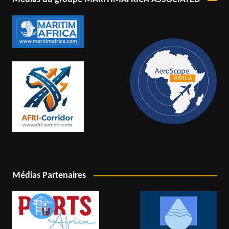
Médias Partenaires