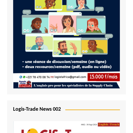
Logis-Trade News 002