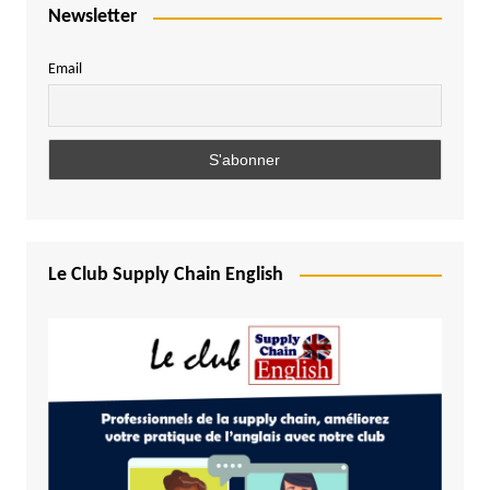
Newsletter
Email
Le Club Supply Chain English