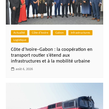
Actualité
Côte d'Ivoire
Gabon
Infrastructures
Logistique
Côte d’Ivoire–Gabon : la coopération en
transport routier s’étend aux
infrastructures et à la mobilité urbaine
août 6, 2026