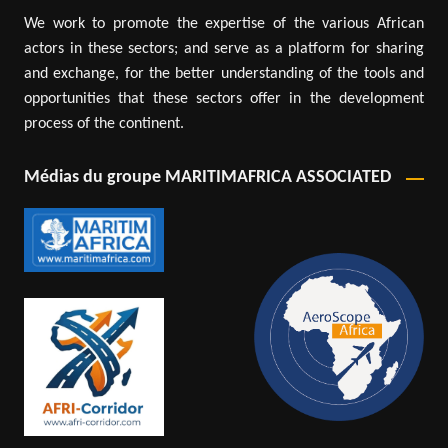
We work to promote the expertise of the various African
actors in these sectors; and serve as a platform for sharing
and exchange, for the better understanding of the tools and
opportunities that these sectors offer in the development
process of the continent.
Médias du groupe MARITIMAFRICA ASSOCIATED