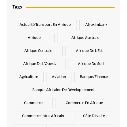
Tags
Actualité Transport En Afrique
Afreximbank
Afrique
Afrique Australe
Afrique Centrale
Afrique De L'Est
Afrique De L'Ouest.
Afrique Du Sud
Agriculture
Aviation
Banque/Finance
Banque Africaine De Développement
Commerce
Commerce En Afrique
Commerce Intra-Africain
Côte D'Ivoire