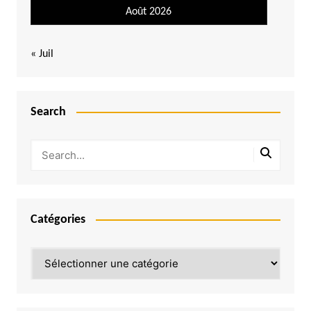
Août 2026
« Juil
Search
Catégories
Catégories