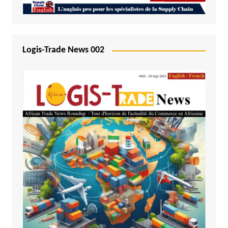
Logis-Trade News 002