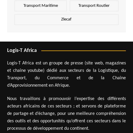
Transport Maritime
Transport Routier
Zlecaf
Logis-T Africa
Logis-T Africa est un groupe de presse (site web, magazines
et chaîne youtube) dédié aux secteurs de la Logistique, du
Transport, du Commerce et de la Chaîne
d’Approvisionnement en Afrique.
Nous travaillons à promouvoir l’expertise des différents
acteurs africains de ces secteurs ; et servons de plateforme
de partage et d’échange, pour une meilleure compréhension
des outils et des opportunités qu’offrent ces secteurs dans le
processus de développement du continent.