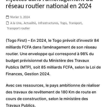
réseau routier national en 2024
février 3, 2024
A la Une
,
Actualité
,
Infrastructures
,
Togo
,
Transport
,
Transport routier
(Togo First) – En 2024, le Togo prévoit d’investir 84
milliards FCFA dans l’aménagement de son réseau
routier. Une enveloppe qui correspond à 98% du
budget prévisionnel du Ministère des Travaux
Publics (MTP), soit 85 milliards FCFA, selon la Loi de
Finances, Gestion 2024.
Avec ces ressources, le pays ambitionne de réaliser
des travaux de revêtement de 180 Km de route en
cours de construction, selon le ministère des
Travaux Publics.