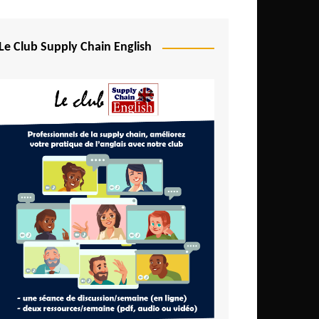
Le Club Supply Chain English