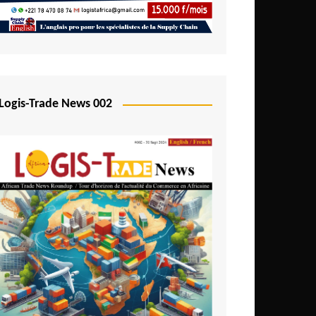
Logis-Trade News 002