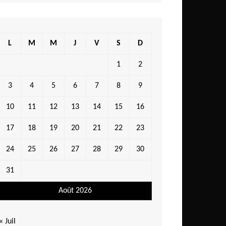
L
M
M
J
V
S
D
1
2
3
4
5
6
7
8
9
10
11
12
13
14
15
16
17
18
19
20
21
22
23
24
25
26
27
28
29
30
31
Août 2026
« Juil