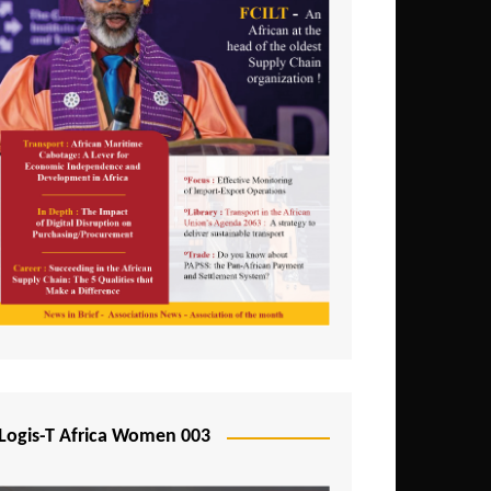
Logis-T Africa Women 003