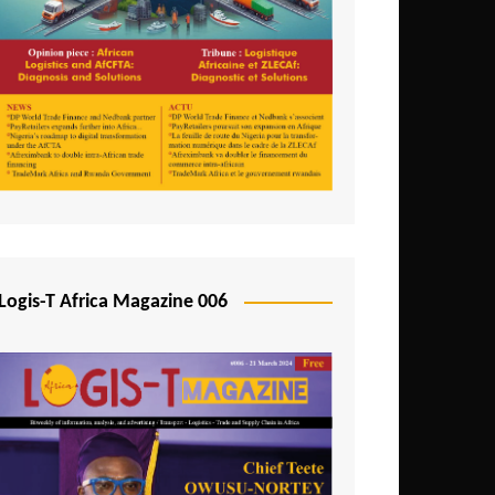
Logis-T Africa Magazine 006