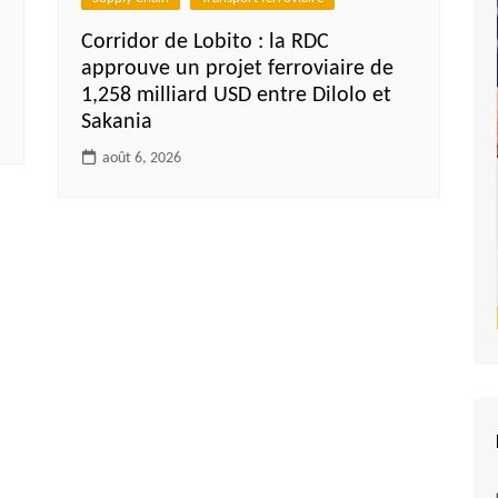
Corridor de Lobito : la RDC
approuve un projet ferroviaire de
1,258 milliard USD entre Dilolo et
Sakania
août 6, 2026