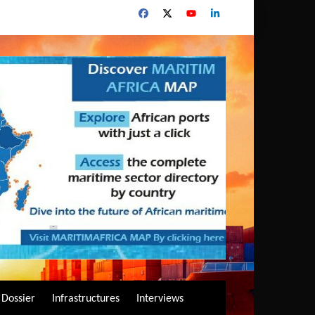
Dossier
Infrastructures
Interviews