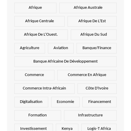
Afrique
Afrique Australe
Afrique Centrale
Afrique De L'Est
Afrique De L'Ouest.
Afrique Du Sud
Agriculture
Aviation
Banque/Finance
Banque Africaine De Développement
Commerce
Commerce En Afrique
Commerce Intra-Africain
Côte D'Ivoire
Digitalisation
Economie
Financement
Formation
Infrastructure
Investissement
Kenya
Logis-T Africa