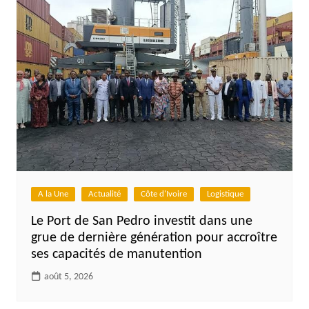
A la Une
Actualité
Côte d'Ivoire
Logistique
Le Port de San Pedro investit dans une
grue de dernière génération pour accroître
ses capacités de manutention
août 5, 2026