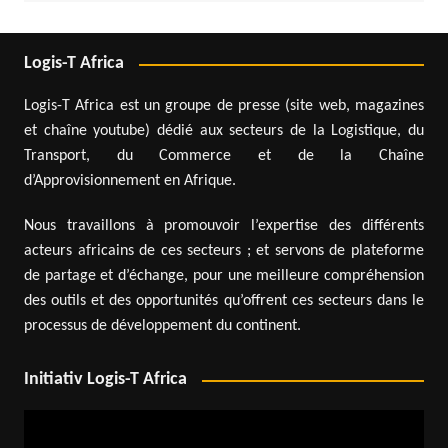
Logis-T Africa
Logis-T Africa est un groupe de presse (site web, magazines
et chaîne youtube) dédié aux secteurs de la Logistique, du
Transport, du Commerce et de la Chaîne
d’Approvisionnement en Afrique.
Nous travaillons à promouvoir l’expertise des différents
acteurs africains de ces secteurs ; et servons de plateforme
de partage et d’échange, pour une meilleure compréhension
des outils et des opportunités qu’offrent ces secteurs dans le
processus de développement du continent.
Initiativ Logis-T Africa
Lecteur
vidéo