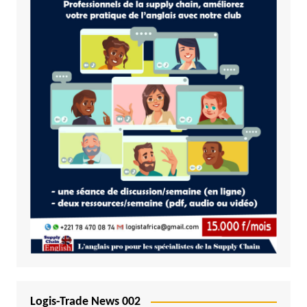
Logis-Trade News 002