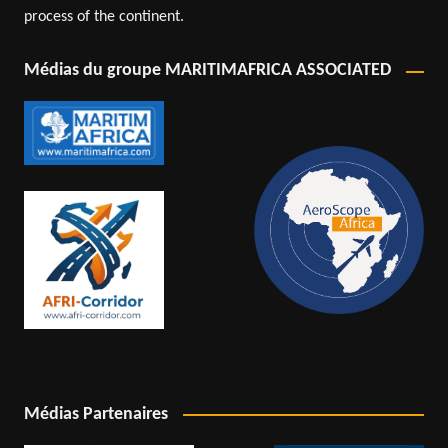
process of the continent.
Médias du groupe MARITIMAFRICA ASSOCIATED
Médias Partenaires