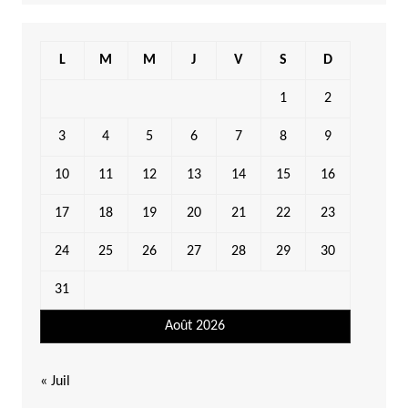
L
M
M
J
V
S
D
1
2
3
4
5
6
7
8
9
10
11
12
13
14
15
16
17
18
19
20
21
22
23
24
25
26
27
28
29
30
31
Août 2026
« Juil