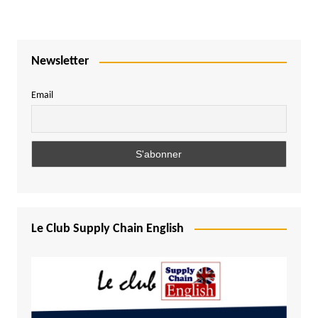
Newsletter
Email
Le Club Supply Chain English