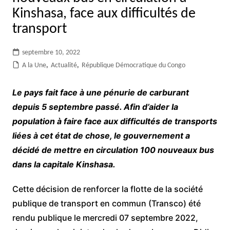
Kinshasa, face aux difficultés de
transport
septembre 10, 2022
A la Une
,
Actualité
,
République Démocratique du Congo
Le pays fait face à une pénurie de carburant
depuis 5 septembre passé. Afin d’aider la
population à faire face aux difficultés de transports
liées à cet état de chose, le gouvernement a
décidé de mettre en circulation 100 nouveaux bus
dans la capitale Kinshasa.
Cette décision de renforcer la flotte de la société
publique de transport en commun (Transco) été
rendu publique le mercredi 07 septembre 2022,