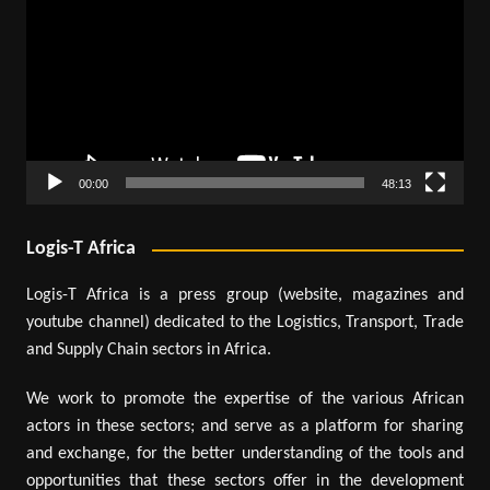
00:00
48:13
Logis-T Africa
Logis-T Africa is a press group (website, magazines and
youtube channel) dedicated to the Logistics, Transport, Trade
and Supply Chain sectors in Africa.
We work to promote the expertise of the various African
actors in these sectors; and serve as a platform for sharing
and exchange, for the better understanding of the tools and
opportunities that these sectors offer in the development