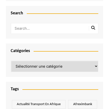
Search
Catégories
Catégories
Tags
Actualité Transport En Afrique
Afreximbank