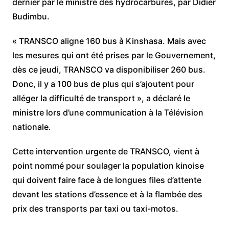
dernier par le ministre des hydrocarbures, par Didier
Budimbu.
« TRANSCO aligne 160 bus à Kinshasa. Mais avec
les mesures qui ont été prises par le Gouvernement,
dès ce jeudi, TRANSCO va disponibiliser 260 bus.
Donc, il y a 100 bus de plus qui s’ajoutent pour
alléger la difficulté de transport », a déclaré le
ministre lors d’une communication à la Télévision
nationale.
Cette intervention urgente de TRANSCO, vient à
point nommé pour soulager la population kinoise
qui doivent faire face à de longues files d’attente
devant les stations d’essence et à la flambée des
prix des transports par taxi ou taxi-motos.