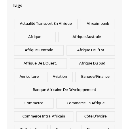
Tags
Actualité Transport En Afrique
Afreximbank
Afrique
Afrique Australe
Afrique Centrale
Afrique De L'Est
Afrique De L'Ouest.
Afrique Du Sud
Agriculture
Aviation
Banque/Finance
Banque Africaine De Développement
Commerce
Commerce En Afrique
Commerce Intra-Africain
Côte D'Ivoire