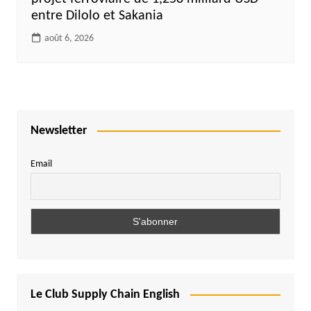
entre Dilolo et Sakania
août 6, 2026
Newsletter
Email
Le Club Supply Chain English