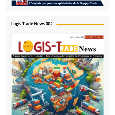
Logis-Trade News 002