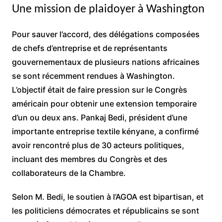
Une mission de plaidoyer à Washington
Pour sauver l’accord, des délégations composées
de chefs d’entreprise et de représentants
gouvernementaux de plusieurs nations africaines
se sont récemment rendues à Washington.
L’objectif était de faire pression sur le Congrès
américain pour obtenir une extension temporaire
d’un ou deux ans. Pankaj Bedi, président d’une
importante entreprise textile kényane, a confirmé
avoir rencontré plus de 30 acteurs politiques,
incluant des membres du Congrès et des
collaborateurs de la Chambre.
Selon M. Bedi, le soutien à l’AGOA est bipartisan, et
les politiciens démocrates et républicains se sont