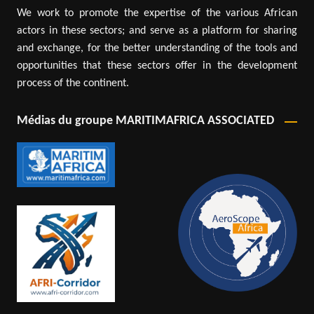
We work to promote the expertise of the various African
actors in these sectors; and serve as a platform for sharing
and exchange, for the better understanding of the tools and
opportunities that these sectors offer in the development
process of the continent.
Médias du groupe MARITIMAFRICA ASSOCIATED