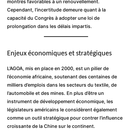
montrés favorables à un renouvellement.
Cependant, l’incertitude demeure quant à la
capacité du Congrès à adopter une loi de
prolongation dans les délais impartis.
Enjeux économiques et stratégiques
L’AGOA, mis en place en 2000, est un pilier de
l’économie africaine, soutenant des centaines de
milliers d’emplois dans les secteurs du textile, de
l’automobile et des mines. En plus d’être un
instrument de développement économique, les
législateurs américains le considèrent également
comme un outil stratégique pour contrer l’influence
croissante de la Chine sur le continent.