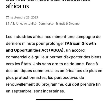
africains
septembre 23, 2025
A la Une
,
Actualité
,
Commerce
,
Transit & Douane
Les industries africaines mènent une campagne de
dernière minute pour prolonger l’
African Growth
and Opportunities Act (AGOA)
, un accord
commercial clé qui leur permet d’exporter des biens
vers les États-Unis sans droits de douane. Face à
des politiques commerciales américaines de plus en
plus protectionnistes, les perspectives de
renouvellement du programme, qui doit prendre fin
en septembre, sont incertaines.