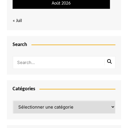
Août 2026
« Juil
Search
Catégories
Catégories