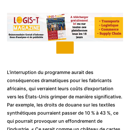
L’interruption du programme aurait des
conséquences dramatiques pour les fabricants
africains, qui verraient leurs coûts d’exportation
vers les États-Unis grimper de manière significative.
Par exemple, les droits de douane sur les textiles
synthétiques pourraient passer de 10 % à 43 %, ce
qui pourrait provoquer un effondrement de
l’industrie. « Ce serait comme un château de cartes