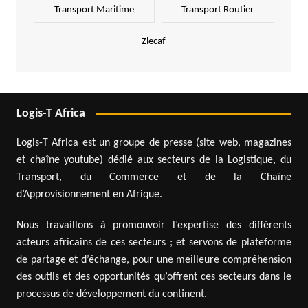
Transport Maritime
Transport Routier
Zlecaf
Logis-T Africa
Logis-T Africa est un groupe de presse (site web, magazines
et chaîne youtube) dédié aux secteurs de la Logistique, du
Transport, du Commerce et de la Chaîne
d’Approvisionnement en Afrique.
Nous travaillons à promouvoir l’expertise des différents
acteurs africains de ces secteurs ; et servons de plateforme
de partage et d’échange, pour une meilleure compréhension
des outils et des opportunités qu’offrent ces secteurs dans le
processus de développement du continent.