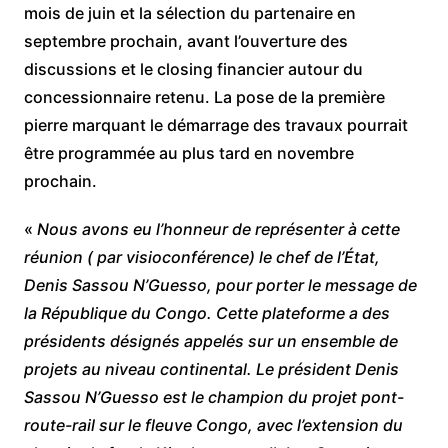
mois de juin et la sélection du partenaire en
septembre prochain, avant l’ouverture des
discussions et le closing financier autour du
concessionnaire retenu. La pose de la première
pierre marquant le démarrage des travaux pourrait
être programmée au plus tard en novembre
prochain.
«
Nous avons eu l’honneur de représenter à cette
réunion ( par visioconférence) le chef de l’État,
Denis Sassou N’Guesso, pour porter le message de
la République du Congo. Cette plateforme a des
présidents désignés appelés sur un ensemble de
projets au niveau continental. Le président Denis
Sassou N’Guesso est le champion du projet pont-
route-rail sur le fleuve Congo, avec l’extension du