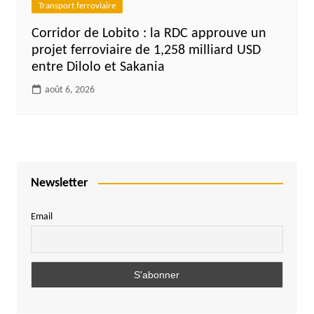
Transport ferroviaire
Corridor de Lobito : la RDC approuve un
projet ferroviaire de 1,258 milliard USD
entre Dilolo et Sakania
août 6, 2026
Newsletter
Email