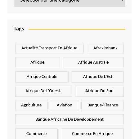
Tags
Actualité Transport En Afrique
Afreximbank
Afrique
Afrique Australe
Afrique Centrale
Afrique De L'Est
Afrique De L'Ouest.
Afrique Du Sud
Agriculture
Aviation
Banque/Finance
Banque Africaine De Développement
Commerce
Commerce En Afrique