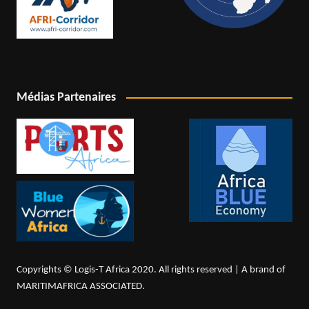
Médias Partenaires
Copyrights © Logis-T Africa 2020. All rights reserved | A brand of
MARITIMAFRICA ASSOCIATED.