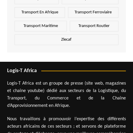
Transport En Afrique
Transport Ferroviaire
Transport Maritime
Transport Routier
Zlecaf
Logis-T Africa
Logis-T Africa est un groupe de presse (site web, magazines
et chaîne youtube) dédié aux secteurs de la Logistique, du
Transport, du Commerce et de la Chaîne
d’Approvisionnement en Afrique.
Nous travaillons à promouvoir l’expertise des différents
acteurs africains de ces secteurs ; et servons de plateforme