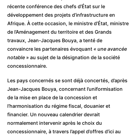
récente conférence des chefs d’État sur le
développement des projets d’infrastructure en
Afrique. À cette occasion, le ministre d’État, ministre
de l’Aménagement du territoire et des Grands
travaux, Jean-Jacques Bouya, a tenté de
convaincre les partenaires évoquant
« une avancée
notable
» au sujet de la désignation de la société
concessionnaire.
Les pays concernés se sont déjà concertés, d’après
Jean-Jacques Bouya, concernant l’uniformisation
de la mise en place de la concession et
l’harmonisation du régime fiscal, douanier et
financier. Un nouveau calendrier devrait
normalement intervenir après le choix du
concessionnaire, à travers l’appel d’offres d’ici au