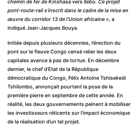
chemin de fer de Kinshasa vers Ilebo. Ce projet
pont-route-rail s’inscrit dans le cadre de la mise en
œuvre du corridor 13 de l’Union africaine
», a
indiqué Jean-Jacques Bouya.
Initiée depuis plusieurs décennies, l’érection du
pont sur le fleuve Congo censé relier les deux
capitales avance à pas de tortue. En décembre
dernier, le chef d’Etat de la République
démocratique du Congo, Félix Antoine Tshisekedi
Tshilombo, annonçait pourtant la pose de la
première pierre en septembre de cette année. En
réalité, les deux gouvernements peinent à mobiliser
les investisseurs réticents sur l’impact économique
de la réalisation d’un tel projet.