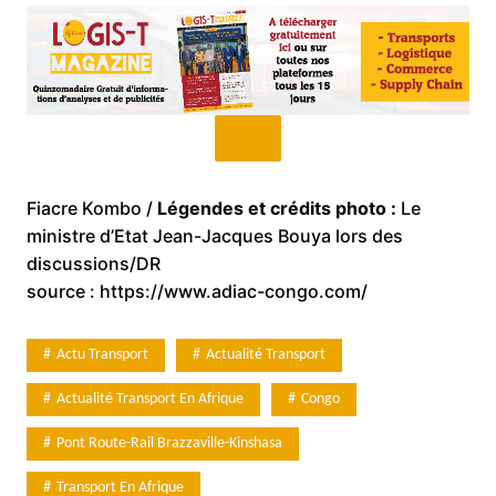
Fiacre Kombo /
Légendes et crédits photo :
Le
ministre d’Etat Jean-Jacques Bouya lors des
discussions/DR
source : https://www.adiac-congo.com/
Actu Transport
Actualité Transport
Actualité Transport En Afrique
Congo
Pont Route-Rail Brazzaville-Kinshasa
Transport En Afrique