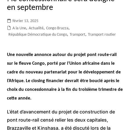
en septembre
février 13, 2025
A la Une
,
Actualité
,
Congo Brazza
,
République Démocratique du Congo
,
Transport
,
Transport routier
Une nouvelle annonce autour du projet pont route-rail
sur le fleuve Congo, porté par l’Union africaine dans le
cadre du nouveau partenariat pour le développement de
l’Afrique. Le closing financier devrait être bouclé après le
choix du concessionnaire à la fin du troisième trimestre de
cette année.
L’état d’avancement du projet de construction de
pont route-rail censé relier les deux capitales,
Brazzaville et Kinshasa, a été discuté lors de la