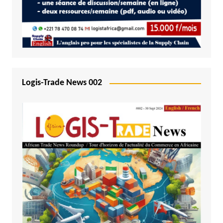
Logis-Trade News 002