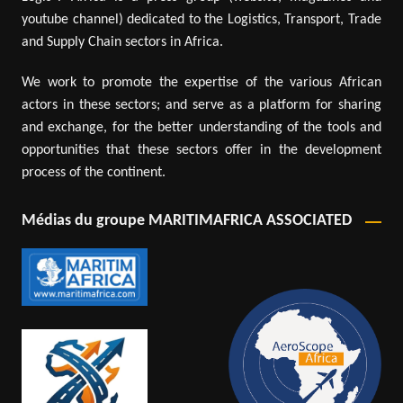
youtube channel) dedicated to the Logistics, Transport, Trade
and Supply Chain sectors in Africa.
We work to promote the expertise of the various African
actors in these sectors; and serve as a platform for sharing
and exchange, for the better understanding of the tools and
opportunities that these sectors offer in the development
process of the continent.
Médias du groupe MARITIMAFRICA ASSOCIATED