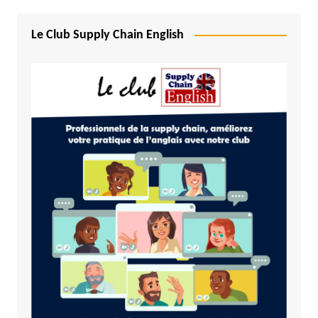
Le Club Supply Chain English