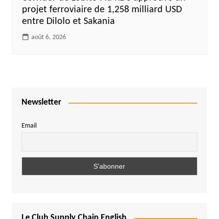
projet ferroviaire de 1,258 milliard USD
entre Dilolo et Sakania
août 6, 2026
Newsletter
Email
Le Club Supply Chain English