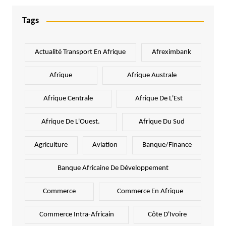
Tags
Actualité Transport En Afrique
Afreximbank
Afrique
Afrique Australe
Afrique Centrale
Afrique De L'Est
Afrique De L'Ouest.
Afrique Du Sud
Agriculture
Aviation
Banque/Finance
Banque Africaine De Développement
Commerce
Commerce En Afrique
Commerce Intra-Africain
Côte D'Ivoire