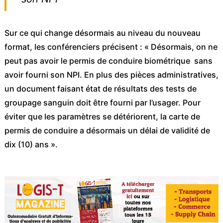
Sur ce qui change désormais au niveau du nouveau
format, les conférenciers précisent : « Désormais, on ne
peut pas avoir le permis de conduire biométrique sans
avoir fourni son NPI. En plus des pièces administratives,
un document faisant état de résultats des tests de
groupage sanguin doit être fourni par l’usager. Pour
éviter que les paramètres se détériorent, la carte de
permis de conduire a désormais un délai de validité de
dix (10) ans ».