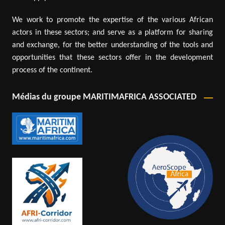
We work to promote the expertise of the various African
actors in these sectors; and serve as a platform for sharing
and exchange, for the better understanding of the tools and
opportunities that these sectors offer in the development
process of the continent.
Médias du groupe MARITIMAFRICA ASSOCIATED