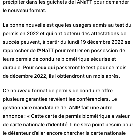
précipiter dans les guichets de l’ANaTT pour demander
le nouveau format.
La bonne nouvelle est que les usagers admis au test du
permis en 2022 et qui ont obtenu des attestations de
succès peuvent, à partir du lundi 19 décembre 2022 se
rapprocher de l’ANaTT pour rentrer en possession de
leurs permis de conduire biométrique sécurisé et
durable. Pour ceux qui passeront le test pour ce mois
de décembre 2022, ils l’obtiendront un mois après.
Ce nouveau format de permis de conduire offre
plusieurs garanties révèlent les conférenciers. Le
gestionnaire mandataire de l’ANIP fait une autre
annonce : « Cette carte de permis biométrique a valeur
de carte nationale d’identité. Il ne sera point besoin pour
le détenteur d’aller encore chercher la carte nationale