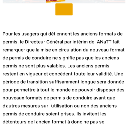
Pour les usagers qui détiennent les anciens formats de
permis, le Directeur Général par intérim de l’ANaTT fait
remarquer que la mise en circulation du nouveau format
de permis de conduire ne signifie pas que les anciens
permis ne sont plus valables. Les anciens permis
restent en vigueur et concèdent toute leur validité. Une
période de transition suffisamment longue sera donnée
pour permettre à tout le monde de pouvoir disposer des
nouveaux formats de permis de conduire avant que
d’autres mesures sur l’utilisation ou non des anciens
permis de conduire soient prises. Ils invitent les
détenteurs de l’ancien format à donc ne pas se