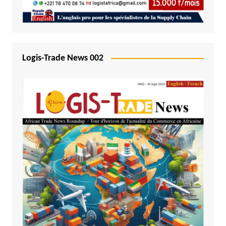
Logis-Trade News 002