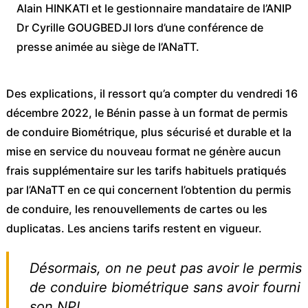
Alain HINKATI et le gestionnaire mandataire de l’ANIP
Dr Cyrille GOUGBEDJI lors d’une conférence de
presse animée au siège de l’ANaTT.
Des explications, il ressort qu’a compter du vendredi 16
décembre 2022, le Bénin passe à un format de permis
de conduire Biométrique, plus sécurisé et durable et la
mise en service du nouveau format ne génère aucun
frais supplémentaire sur les tarifs habituels pratiqués
par l’ANaTT en ce qui concernent l’obtention du permis
de conduire, les renouvellements de cartes ou les
duplicatas. Les anciens tarifs restent en vigueur.
Désormais, on ne peut pas avoir le permis
de conduire biométrique sans avoir fourni
son NPI