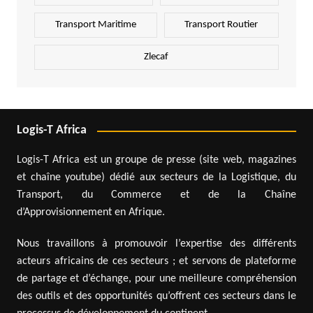
Transport Maritime
Transport Routier
Zlecaf
Logis-T Africa
Logis-T Africa est un groupe de presse (site web, magazines
et chaîne youtube) dédié aux secteurs de la Logistique, du
Transport, du Commerce et de la Chaîne
d’Approvisionnement en Afrique.
Nous travaillons à promouvoir l’expertise des différents
acteurs africains de ces secteurs ; et servons de plateforme
de partage et d’échange, pour une meilleure compréhension
des outils et des opportunités qu’offrent ces secteurs dans le