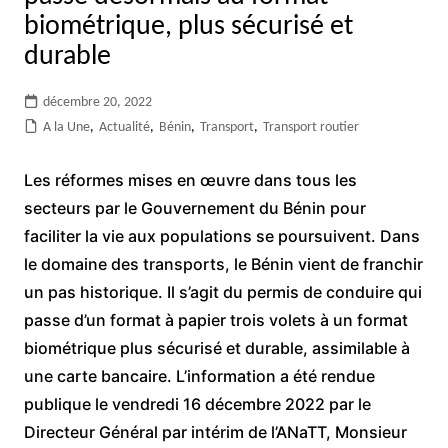
biométrique, plus sécurisé et
durable
décembre 20, 2022
A la Une
,
Actualité
,
Bénin
,
Transport
,
Transport routier
Les réformes mises en œuvre dans tous les
secteurs par le Gouvernement du Bénin pour
faciliter la vie aux populations se poursuivent. Dans
le domaine des transports, le Bénin vient de franchir
un pas historique. Il s’agit du permis de conduire qui
passe d’un format à papier trois volets à un format
biométrique plus sécurisé et durable, assimilable à
une carte bancaire. L’information a été rendue
publique le vendredi 16 décembre 2022 par le
Directeur Général par intérim de l’ANaTT, Monsieur