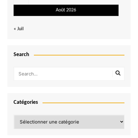
Août 2026
« Juil
Search
Catégories
Catégories