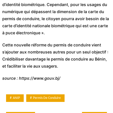
d’identité biométrique. Cependant, pour les usages du
numérique qui dépassent la dimension de la carte du
permis de conduire, le citoyen pourra avoir besoin de la
carte d’identité nationale biométrique qui est une carte
à puce électronique ».
Cette nouvelle réforme du permis de conduire vient
s’ajouter aux nombreuses autres pour un seul objectif :
Crédibiliser davantage le permis de conduire au Bénin,
et faciliter la vie aux usagers.
source : https://www.gouv.bj/
ANIP
Permis De Conduire