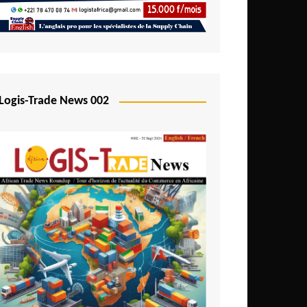
Logis-Trade News 002