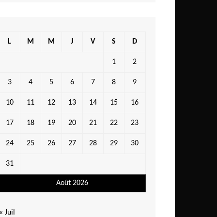
L
M
M
J
V
S
D
1
2
3
4
5
6
7
8
9
10
11
12
13
14
15
16
17
18
19
20
21
22
23
24
25
26
27
28
29
30
31
Août 2026
« Juil