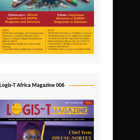
Logis-T Africa Magazine 006