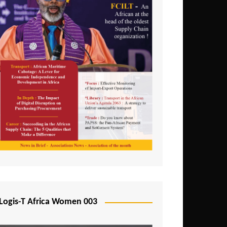
Logis-T Africa Women 003