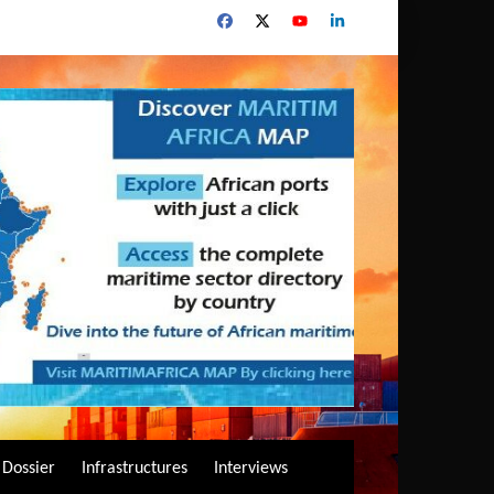
Dossier
Infrastructures
Interviews