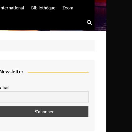
International
Bibliothèque
Zoom
Newsletter
Email