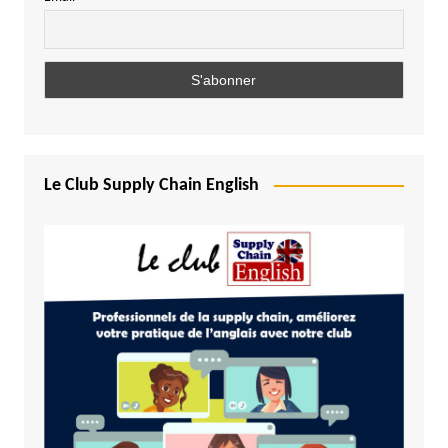
Le Club Supply Chain English