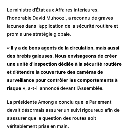
Le ministre d’État aux Affaires intérieures,
l’honorable David Muhoozi, a reconnu de graves
lacunes dans l’application de la sécurité routière et
promis une stratégie globale.
« Il y a de bons agents de la circulation, mais aussi
des brebis galeuses. Nous envisageons de créer
une unité d’inspection dédiée à la sécurité routière
et d’étendre la couverture des caméras de
surveillance pour contrôler les comportements à
risque »
, a-t-il annoncé devant l’Assemblée.
La présidente Among a conclu que le Parlement
devait désormais assurer un suivi rigoureux afin de
s’assurer que la question des routes soit
véritablement prise en main.