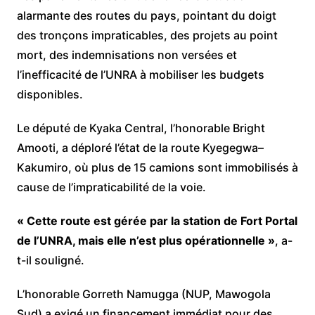
alarmante des routes du pays, pointant du doigt
des tronçons impraticables, des projets au point
mort, des indemnisations non versées et
l’inefficacité de l’UNRA à mobiliser les budgets
disponibles.
Le député de Kyaka Central, l’honorable Bright
Amooti, a déploré l’état de la route Kyegegwa–
Kakumiro, où plus de 15 camions sont immobilisés à
cause de l’impraticabilité de la voie.
« Cette route est gérée par la station de Fort Portal
de l’UNRA, mais elle n’est plus opérationnelle »
, a-
t-il souligné.
L’honorable Gorreth Namugga (NUP, Mawogola
Sud) a exigé un financement immédiat pour des