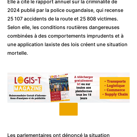
Elle a cité le rapport annuel sur la criminalité de
2024 publié par la police ougandaise, qui recense
25 107 accidents de la route et 25 808 victimes.
Selon elle, les conditions routières dangereuses
combinées à des comportements imprudents et à
une application laxiste des lois créent une situation
mortelle.
Les parlementaires ont dénoncé la situation