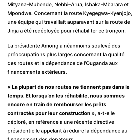
Mityana–Mubende, Nebbi–Arua, Ishaka–Mbarara et
Mpondwe. Concernant la route Kyegegwa–Kyenjojo,
une équipe qui travaillait auparavant sur la route de
Jinja a été redéployée pour réhabiliter ce tronçon.
La présidente Among a néanmoins soulevé des
préoccupations plus larges concernant la qualité
des routes et la dépendance de l’Ouganda aux
financements extérieurs.
« La plupart de nos routes ne tiennent pas dans le
temps. Et lorsqu’on les réhabilite, nous sommes
encore en train de rembourser les prêts
contractés pour leur construction »
, a-t-elle
déploré, en référence à une récente directive
présidentielle appelant à réduire la dépendance au
financement des donateurs.