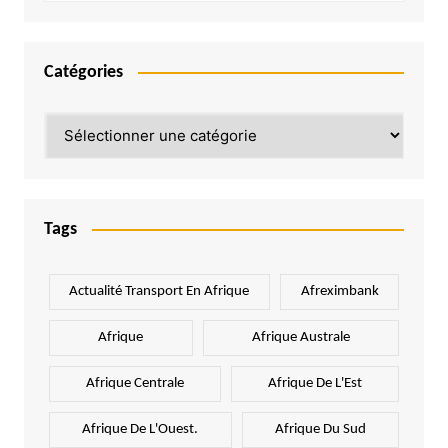
Catégories
Catégories
Tags
Actualité Transport En Afrique
Afreximbank
Afrique
Afrique Australe
Afrique Centrale
Afrique De L'Est
Afrique De L'Ouest.
Afrique Du Sud