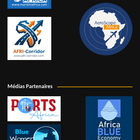
Médias Partenaires