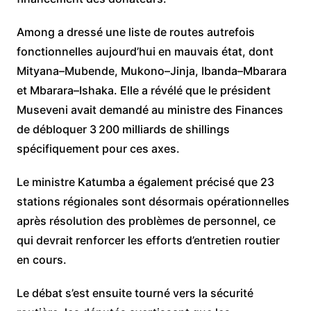
Among a dressé une liste de routes autrefois
fonctionnelles aujourd’hui en mauvais état, dont
Mityana–Mubende, Mukono–Jinja, Ibanda–Mbarara
et Mbarara–Ishaka. Elle a révélé que le président
Museveni avait demandé au ministre des Finances
de débloquer 3 200 milliards de shillings
spécifiquement pour ces axes.
Le ministre Katumba a également précisé que 23
stations régionales sont désormais opérationnelles
après résolution des problèmes de personnel, ce
qui devrait renforcer les efforts d’entretien routier
en cours.
Le débat s’est ensuite tourné vers la sécurité