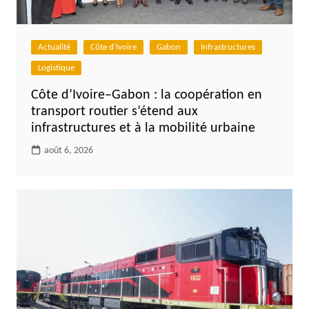
Actualité
Côte d'Ivoire
Gabon
Infrastructures
Logistique
Côte d’Ivoire–Gabon : la coopération en
transport routier s’étend aux
infrastructures et à la mobilité urbaine
août 6, 2026