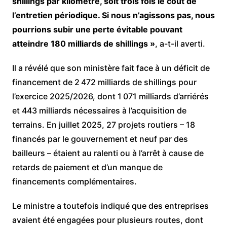
shillings par kilomètre, soit trois fois le coût de
l’entretien périodique. Si nous n’agissons pas, nous
pourrions subir une perte évitable pouvant
atteindre 180 milliards de shillings »
, a-t-il averti.
Il a révélé que son ministère fait face à un déficit de
financement de 2 472 milliards de shillings pour
l’exercice 2025/2026, dont 1 071 milliards d’arriérés
et 443 milliards nécessaires à l’acquisition de
terrains. En juillet 2025, 27 projets routiers – 18
financés par le gouvernement et neuf par des
bailleurs – étaient au ralenti ou à l’arrêt à cause de
retards de paiement et d’un manque de
financements complémentaires.
Le ministre a toutefois indiqué que des entreprises
avaient été engagées pour plusieurs routes, dont