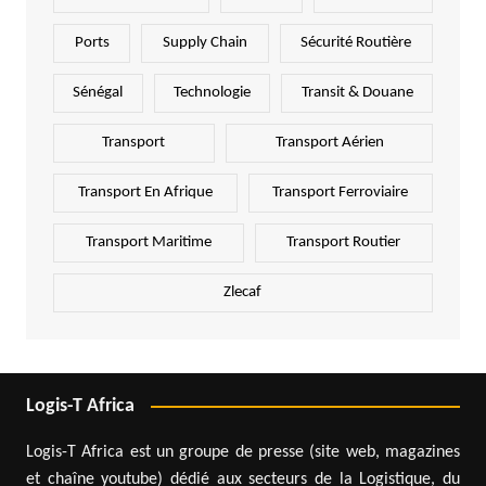
Ports
Supply Chain
Sécurité Routière
Sénégal
Technologie
Transit & Douane
Transport
Transport Aérien
Transport En Afrique
Transport Ferroviaire
Transport Maritime
Transport Routier
Zlecaf
Logis-T Africa
Logis-T Africa est un groupe de presse (site web, magazines
et chaîne youtube) dédié aux secteurs de la Logistique, du