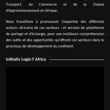
Transport, du Commerce et de la Chaîne
d’Approvisionnement en Afrique.
Nous travaillons à promouvoir l’expertise des différents
acteurs africains de ces secteurs ; et servons de plateforme
de partage et d’échange, pour une meilleure compréhension
des outils et des opportunités qu’offrent ces secteurs dans le
processus de développement du continent.
Initiativ Logis-T Africa
Lecteur
vidéo