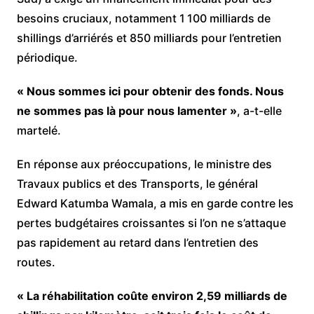
besoins cruciaux, notamment 1 100 milliards de
shillings d’arriérés et 850 milliards pour l’entretien
périodique.
« Nous sommes ici pour obtenir des fonds. Nous
ne sommes pas là pour nous lamenter »
, a-t-elle
martelé.
En réponse aux préoccupations, le ministre des
Travaux publics et des Transports, le général
Edward Katumba Wamala, a mis en garde contre les
pertes budgétaires croissantes si l’on ne s’attaque
pas rapidement au retard dans l’entretien des
routes.
« La réhabilitation coûte environ 2,59 milliards de