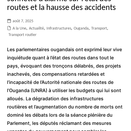
routes et la hausse des accidents
août 7, 2025
A la Une
,
Actualité
,
Infrastructures
,
Ouganda
,
Transport
,
Transport routier
Les parlementaires ougandais ont exprimé leur vive
inquiétude quant à l’état des routes dans tout le
pays, évoquant des tronçons délabrés, des projets
inachevés, des compensations retardées et
l’incapacité de l’Autorité nationale des routes de
l’Ouganda (UNRA) à utiliser les budgets qui lui sont
alloués. La dégradation des infrastructures
routières et l’augmentation du nombre de morts ont
dominé les débats lors de la séance plénière du
Parlement, les députés réclamant des mesures