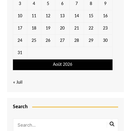
3
4
5
6
7
8
9
10
11
12
13
14
15
16
17
18
19
20
21
22
23
24
25
26
27
28
29
30
31
Août 2026
« Juil
Search