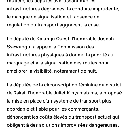
routière, les députés avertissant que les
infrastructures dégradées, la conduite imprudente,
le manque de signalisation et l’absence de
régulation du transport aggravent la crise.
Le député de Kalungu Ouest, l’honorable Joseph
Ssewungu, a appelé la Commission des
infrastructures physiques à donner la priorité au
marquage et à la signalisation des routes pour
améliorer la visibilité, notamment de nuit.
La députée de la circonscription féminine du district
de Rakai, l’honorable Juliet Kinyamatama, a proposé
la mise en place d’un système de transport plus
abordable et fiable pour les commerçants,
dénonçant les coûts élevés du transport actuel qui
obligent à des solutions improvisées dangereuses.