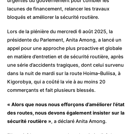
urgentes du gouvernement pour combler les
lacunes de financement, relancer les travaux
bloqués et améliorer la sécurité routière.
Lors de la plénière du mercredi 6 août 2025, la
présidente du Parlement, Anita Among, a lancé un
appel pour une approche plus proactive et globale
en matière d’entretien et de sécurité routière, après
une série d’accidents tragiques, dont celui survenu
dans la nuit de mardi sur la route Hoima–Buliisa, à
Kigorobya, qui a coûté la vie à au moins 20
commerçants et fait plusieurs blessés.
« Alors que nous nous efforçons d’améliorer l’état
des routes, nous devons également insister sur la
sécurité routière »
, a déclaré Anita Among.