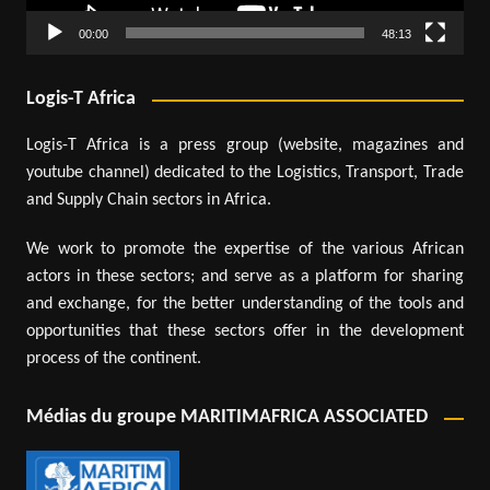
00:00
48:13
Logis-T Africa
Logis-T Africa is a press group (website, magazines and
youtube channel) dedicated to the Logistics, Transport, Trade
and Supply Chain sectors in Africa.
We work to promote the expertise of the various African
actors in these sectors; and serve as a platform for sharing
and exchange, for the better understanding of the tools and
opportunities that these sectors offer in the development
process of the continent.
Médias du groupe MARITIMAFRICA ASSOCIATED