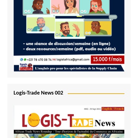
Logis-Trade News 002