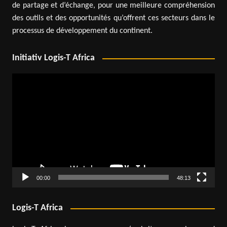
de partage et d’échange, pour une meilleure compréhension
des outils et des opportunités qu’offrent ces secteurs dans le
processus de développement du continent.
Initiativ Logis-T Africa
Lecteur
vidéo
00:00
48:13
Logis-T Africa