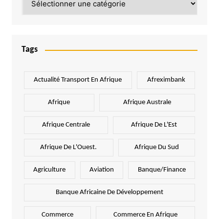
Tags
Actualité Transport En Afrique
Afreximbank
Afrique
Afrique Australe
Afrique Centrale
Afrique De L'Est
Afrique De L'Ouest.
Afrique Du Sud
Agriculture
Aviation
Banque/Finance
Banque Africaine De Développement
Commerce
Commerce En Afrique