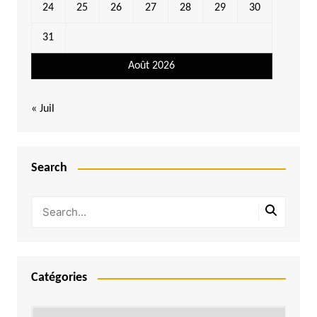
24
25
26
27
28
29
30
31
Août 2026
« Juil
Search
Catégories
Catégories