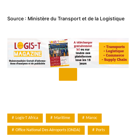
Source : Ministère du Transport et de la Logistique
Logis-T Africa
Maritime
Maroc
Office National Des Aéroports (ONDA)
Ports