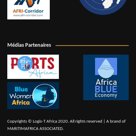
Médias Partenaires
Copyrights © Logis-T Africa 2020. All rights reserved | A brand of
MARITIMAFRICA ASSOCIATED.