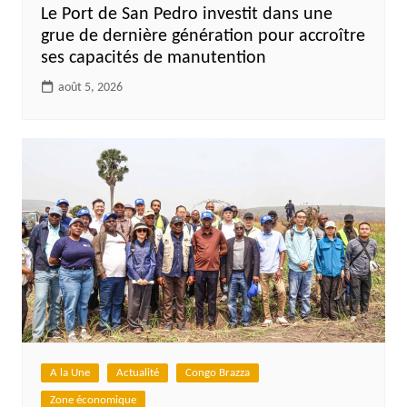
Le Port de San Pedro investit dans une
grue de dernière génération pour accroître
ses capacités de manutention
août 5, 2026
A la Une
Actualité
Congo Brazza
Zone économique