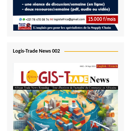
Logis-Trade News 002