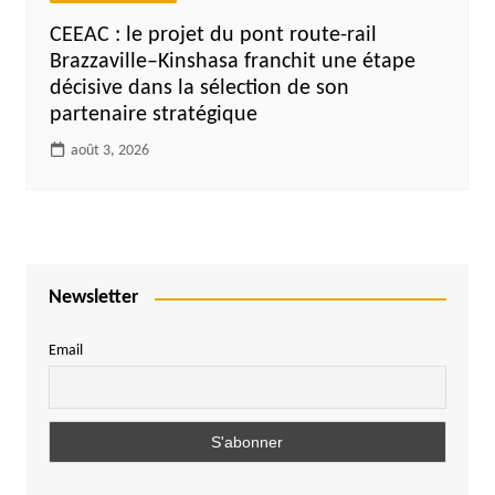
CEEAC : le projet du pont route-rail
Brazzaville–Kinshasa franchit une étape
décisive dans la sélection de son
partenaire stratégique
août 3, 2026
Newsletter
Email