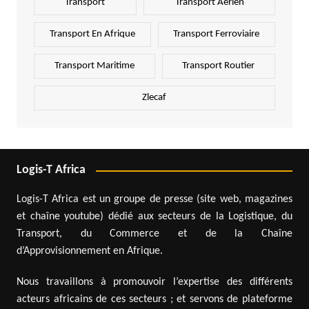
Transport
Transport Aérien
Transport En Afrique
Transport Ferroviaire
Transport Maritime
Transport Routier
Zlecaf
Logis-T Africa
Logis-T Africa est un groupe de presse (site web, magazines
et chaîne youtube) dédié aux secteurs de la Logistique, du
Transport, du Commerce et de la Chaîne
d’Approvisionnement en Afrique.
Nous travaillons à promouvoir l’expertise des différents
acteurs africains de ces secteurs ; et servons de plateforme