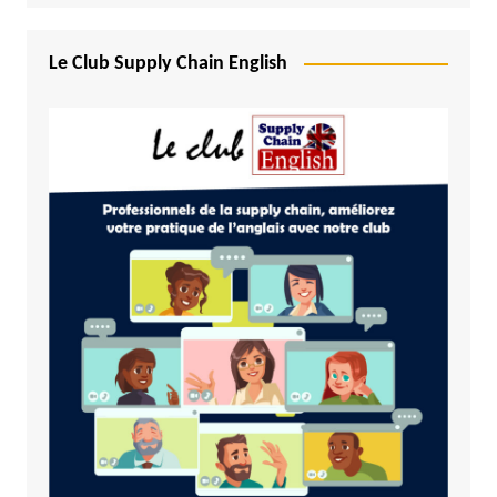
Le Club Supply Chain English