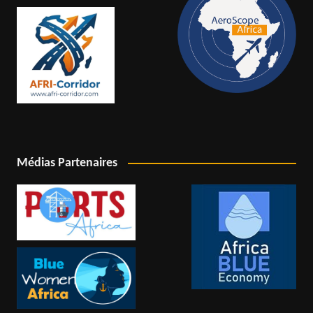
Médias Partenaires