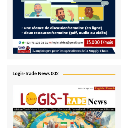
Logis-Trade News 002