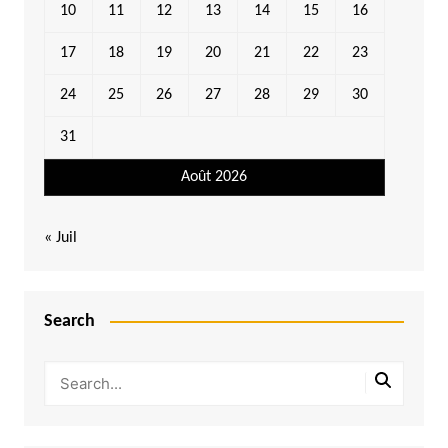
10
11
12
13
14
15
16
17
18
19
20
21
22
23
24
25
26
27
28
29
30
31
Août 2026
« Juil
Search