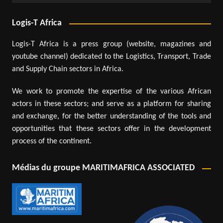
Logis-T Africa
Logis-T Africa is a press group (website, magazines and
youtube channel) dedicated to the Logistics, Transport, Trade
and Supply Chain sectors in Africa.
We work to promote the expertise of the various African
actors in these sectors; and serve as a platform for sharing
and exchange, for the better understanding of the tools and
opportunities that these sectors offer in the development
process of the continent.
Médias du groupe MARITIMAFRICA ASSOCIATED