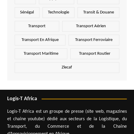
Sénégal
Technologie
Transit & Douane
Transport
Transport Aérien
Transport En Afrique
Transport Ferroviaire
Transport Maritime
Transport Routier
Zlecaf
Logis-T Africa
Logis-T Africa est un groupe de presse (site web, magazines
et chaîne youtube) dédié aux secteurs de la Logistique, du
Transport, du Commerce et de la Chaîne
d’Approvisionnement en Afrique.