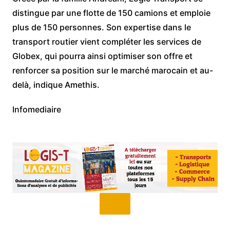
distingue par une flotte de 150 camions et emploie
plus de 150 personnes. Son expertise dans le
transport routier vient compléter les services de
Globex, qui pourra ainsi optimiser son offre et
renforcer sa position sur le marché marocain et au-
delà, indique Amethis.
Infomediaire