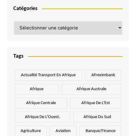
Catégories
Catégories
Tags
Actualité Transport En Afrique
Afreximbank
Afrique
Afrique Australe
Afrique Centrale
Afrique De L'Est
Afrique De L'Ouest.
Afrique Du Sud
Agriculture
Aviation
Banque/Finance