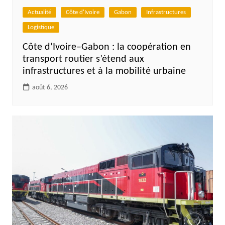
Actualité
Côte d'Ivoire
Gabon
Infrastructures
Logistique
Côte d’Ivoire–Gabon : la coopération en
transport routier s’étend aux
infrastructures et à la mobilité urbaine
août 6, 2026