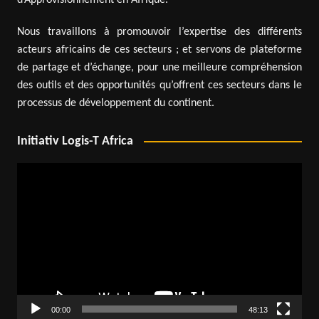
Nous travaillons à promouvoir l’expertise des différents
acteurs africains de ces secteurs ; et servons de plateforme
de partage et d’échange, pour une meilleure compréhension
des outils et des opportunités qu’offrent ces secteurs dans le
processus de développement du continent.
Initiativ Logis-T Africa
Lecteur
vidéo
00:00
48:13