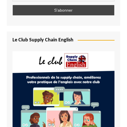
Le Club Supply Chain English