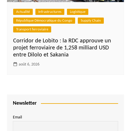
Actualité
Infrastructures
Logistique
République Démocratique du Congo
Supply Chain
Transport ferroviaire
Corridor de Lobito : la RDC approuve un
projet ferroviaire de 1,258 milliard USD
entre Dilolo et Sakania
août 6, 2026
Newsletter
Email