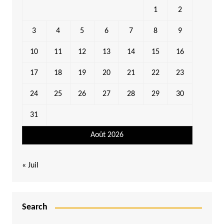
1
2
3
4
5
6
7
8
9
10
11
12
13
14
15
16
17
18
19
20
21
22
23
24
25
26
27
28
29
30
31
Août 2026
« Juil
Search