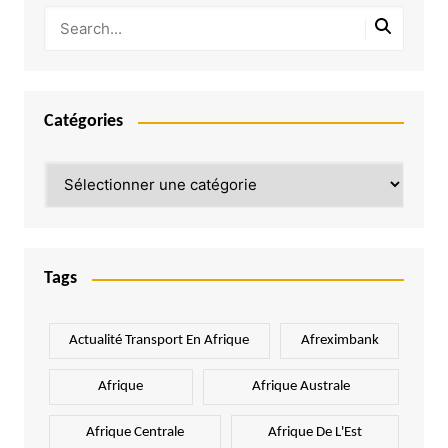
Catégories
Catégories
Tags
Actualité Transport En Afrique
Afreximbank
Afrique
Afrique Australe
Afrique Centrale
Afrique De L'Est