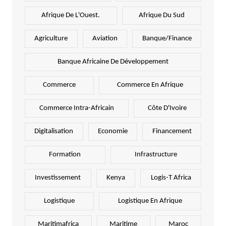
Afrique De L'Ouest.
Afrique Du Sud
Agriculture
Aviation
Banque/Finance
Banque Africaine De Développement
Commerce
Commerce En Afrique
Commerce Intra-Africain
Côte D'Ivoire
Digitalisation
Economie
Financement
Formation
Infrastructure
Investissement
Kenya
Logis-T Africa
Logistique
Logistique En Afrique
Maritimafrica
Maritime
Maroc