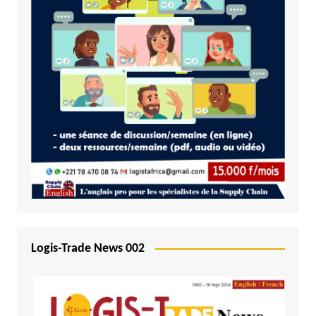
Logis-Trade News 002