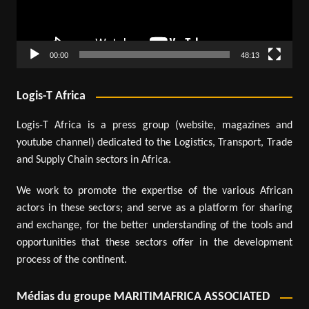
00:00
48:13
Logis-T Africa
Logis-T Africa is a press group (website, magazines and
youtube channel) dedicated to the Logistics, Transport, Trade
and Supply Chain sectors in Africa.
We work to promote the expertise of the various African
actors in these sectors; and serve as a platform for sharing
and exchange, for the better understanding of the tools and
opportunities that these sectors offer in the development
process of the continent.
Médias du groupe MARITIMAFRICA ASSOCIATED