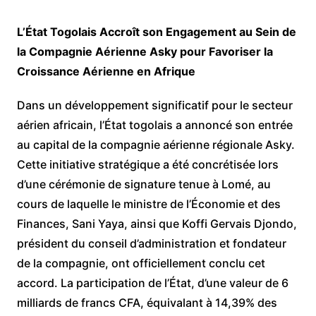
L’État Togolais Accroît son Engagement au Sein de
la Compagnie Aérienne Asky pour Favoriser la
Croissance Aérienne en Afrique
Dans un développement significatif pour le secteur
aérien africain, l’État togolais a annoncé son entrée
au capital de la compagnie aérienne régionale Asky.
Cette initiative stratégique a été concrétisée lors
d’une cérémonie de signature tenue à Lomé, au
cours de laquelle le ministre de l’Économie et des
Finances, Sani Yaya, ainsi que Koffi Gervais Djondo,
président du conseil d’administration et fondateur
de la compagnie, ont officiellement conclu cet
accord. La participation de l’État, d’une valeur de 6
milliards de francs CFA, équivalant à 14,39% des