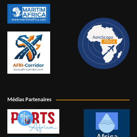
Médias Partenaires