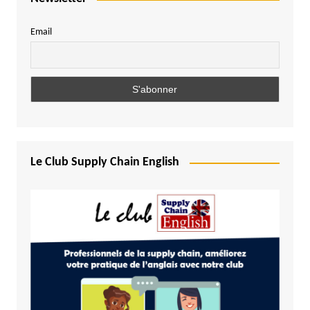
Email
Le Club Supply Chain English