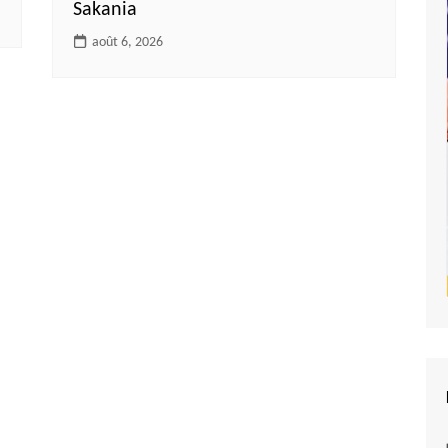
Sakania
août 6, 2026