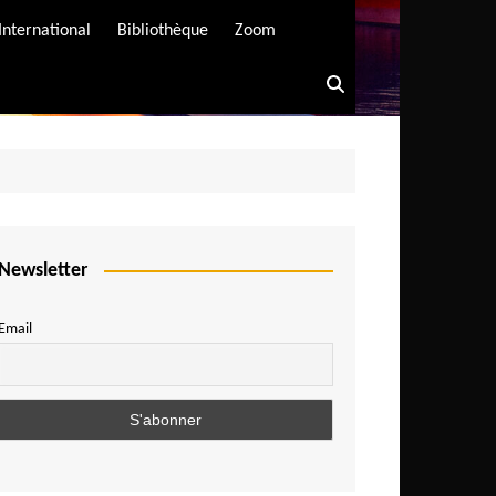
International
Bibliothèque
Zoom
Newsletter
Email