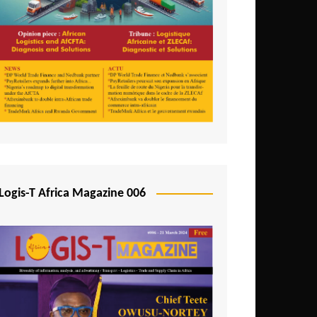
Logis-T Africa Magazine 006