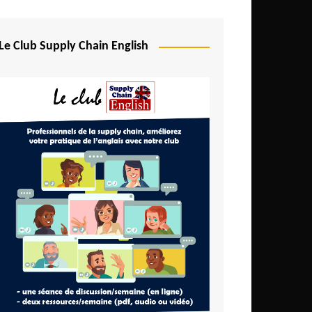
Le Club Supply Chain English