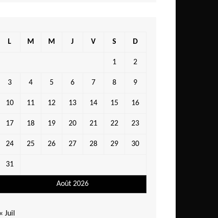
L
M
M
J
V
S
D
1
2
3
4
5
6
7
8
9
10
11
12
13
14
15
16
17
18
19
20
21
22
23
24
25
26
27
28
29
30
31
Août 2026
« Juil