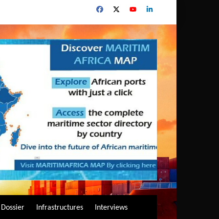
Dossier
Infrastructures
Interviews