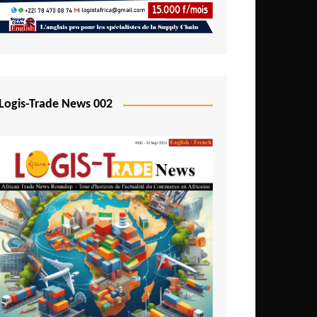
Logis-Trade News 002