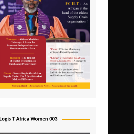
Logis-T Africa Women 003