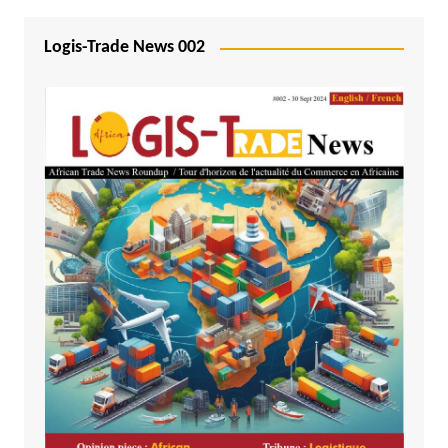
Logis-Trade News 002