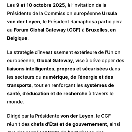
Les
9 et 10 octobre 2025
, à l’invitation de la
Présidente de la Commission européenne
Ursula
von der Leyen
, le Président Ramaphosa participera
au
Forum Global Gateway (GGF)
à
Bruxelles, en
Belgique
.
La stratégie d’investissement extérieure de l’Union
européenne,
Global Gateway
, vise à développer des
liaisons intelligentes, propres et sécurisées
dans
les secteurs du
numérique, de l’énergie et des
transports
, tout en renforçant les
systèmes de
santé, d’éducation et de recherche
à travers le
monde.
Dirigé par la Présidente
von der Leyen
, le GGF
réunit des
chefs d’État et de gouvernement
, ainsi