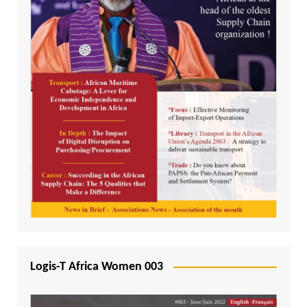
Logis-T Africa Women 003