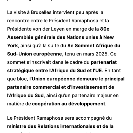
La visite à Bruxelles intervient peu après la
rencontre entre le Président Ramaphosa et la
Présidente von der Leyen en marge de la
80e
Assemblée générale des Nations unies à New
York
, ainsi qu’à la suite du
8e Sommet Afrique du
Sud–Union européenne
, tenu en mars 2025. Ce
sommet s’inscrivait dans le cadre du
partenariat
stratégique entre l’Afrique du Sud et l’UE
. En tant
que bloc,
l’Union européenne demeure le principal
partenaire commercial et d’investissement de
l’Afrique du Sud
, ainsi qu’un partenaire majeur en
matière de
coopération au développement
.
Le Président Ramaphosa sera accompagné du
ministre des Relations internationales et de la