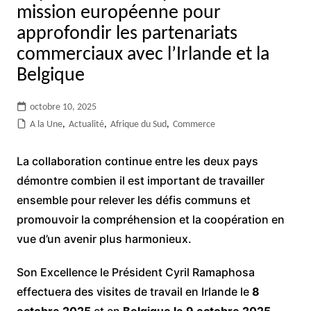
mission européenne pour
approfondir les partenariats
commerciaux avec l’Irlande et la
Belgique
octobre 10, 2025
A la Une
,
Actualité
,
Afrique du Sud
,
Commerce
La collaboration continue entre les deux pays
démontre combien il est important de travailler
ensemble pour relever les défis communs et
promouvoir la compréhension et la coopération en
vue d’un avenir plus harmonieux.
Son Excellence le Président Cyril Ramaphosa
effectuera des visites de travail en Irlande le
8