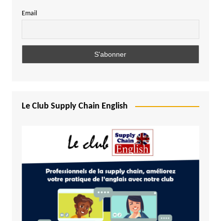
Email
Le Club Supply Chain English