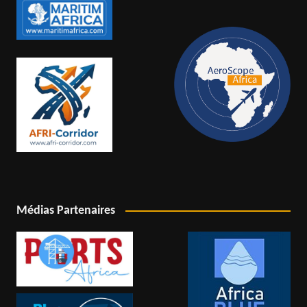
Médias Partenaires