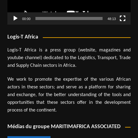
00:00
48:13
Logis-T Africa
Logis-T Africa is a press group (website, magazines and
youtube channel) dedicated to the Logistics, Transport, Trade
and Supply Chain sectors in Africa.
We work to promote the expertise of the various African
actors in these sectors; and serve as a platform for sharing
and exchange, for the better understanding of the tools and
opportunities that these sectors offer in the development
process of the continent.
Médias du groupe MARITIMAFRICA ASSOCIATED