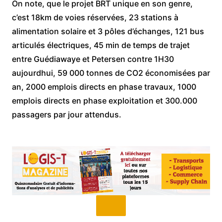
On note, que le projet BRT unique en son genre,
c’est 18km de voies réservées, 23 stations à
alimentation solaire et 3 pôles d’échanges, 121 bus
articulés électriques, 45 min de temps de trajet
entre Guédiawaye et Petersen contre 1H30
aujourdhui, 59 000 tonnes de CO2 économisées par
an, 2000 emplois directs en phase travaux, 1000
emplois directs en phase exploitation et 300.000
passagers par jour attendus.