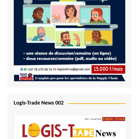
Logis-Trade News 002