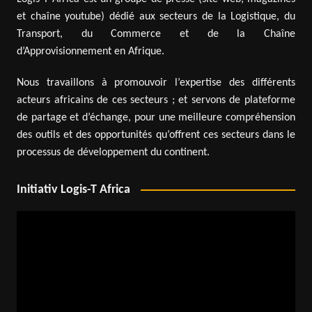
et chaîne youtube) dédié aux secteurs de la Logistique, du
Transport, du Commerce et de la Chaîne
d’Approvisionnement en Afrique.
Nous travaillons à promouvoir l’expertise des différents
acteurs africains de ces secteurs ; et servons de plateforme
de partage et d’échange, pour une meilleure compréhension
des outils et des opportunités qu’offrent ces secteurs dans le
processus de développement du continent.
Initiativ Logis-T Africa
Lecteur
vidéo