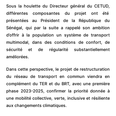
Sous la houlette du Directeur général du CETUD,
différentes composantes du projet ont été
présentées au Président de la République du
Sénégal, qui par la suite a rappelé son ambition
d’offrir à la population un système de transport
multimodal, dans des conditions de confort, de
sécurité et de régularité substantiellement
améliorées.
Dans cette perspective, le projet de restructuration
du réseau de transport en commun viendra en
complément du TER et du BRT, avec une première
phase 2023-2025, confirmer la priorité donnée à
une mobilité collective, verte, inclusive et résiliente
aux changements climatiques.