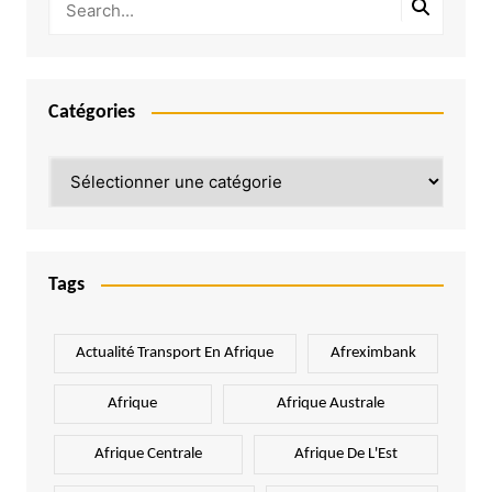
Catégories
Catégories
Tags
Actualité Transport En Afrique
Afreximbank
Afrique
Afrique Australe
Afrique Centrale
Afrique De L'Est