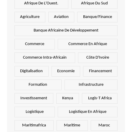
Afrique De L'Ouest.
Afrique Du Sud
Agriculture
Aviation
Banque/Finance
Banque Africaine De Développement
Commerce
Commerce En Afrique
Commerce Intra-Africain
Côte D'Ivoire
Digitalisation
Economie
Financement
Formation
Infrastructure
Investissement
Kenya
Logis-T Africa
Logistique
Logistique En Afrique
Maritimafrica
Maritime
Maroc