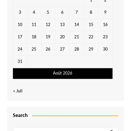
1
2
3
4
5
6
7
8
9
10
11
12
13
14
15
16
17
18
19
20
21
22
23
24
25
26
27
28
29
30
31
Août 2026
« Juil
Search