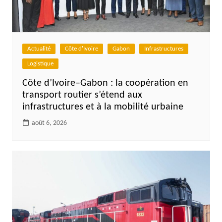
Actualité
Côte d'Ivoire
Gabon
Infrastructures
Logistique
Côte d’Ivoire–Gabon : la coopération en
transport routier s’étend aux
infrastructures et à la mobilité urbaine
août 6, 2026