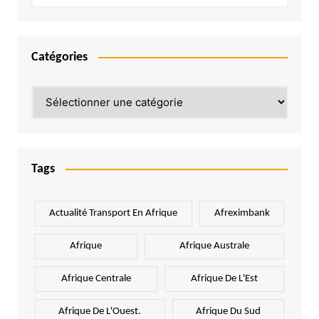
Catégories
Catégories
Tags
Actualité Transport En Afrique
Afreximbank
Afrique
Afrique Australe
Afrique Centrale
Afrique De L'Est
Afrique De L'Ouest.
Afrique Du Sud