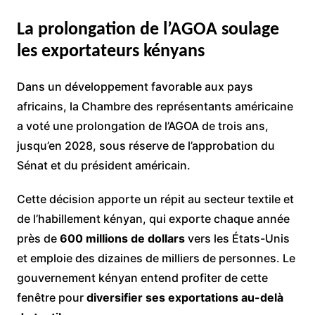
La prolongation de l’AGOA soulage
les exportateurs kényans
Dans un développement favorable aux pays
africains, la Chambre des représentants américaine
a voté une prolongation de l’AGOA de trois ans,
jusqu’en 2028, sous réserve de l’approbation du
Sénat et du président américain.
Cette décision apporte un répit au secteur textile et
de l’habillement kényan, qui exporte chaque année
près de
600 millions de dollars
vers les États-Unis
et emploie des dizaines de milliers de personnes. Le
gouvernement kényan entend profiter de cette
fenêtre pour
diversifier ses exportations au-delà