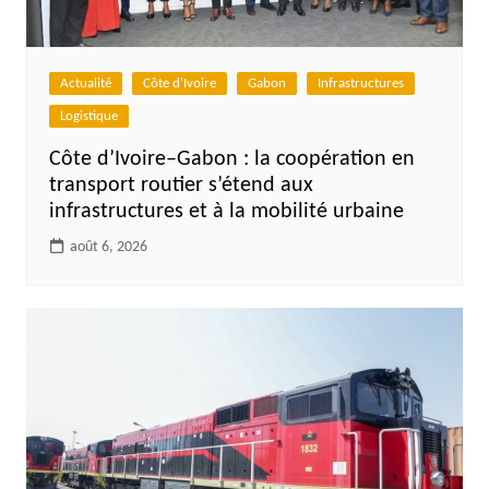
Actualité
Côte d'Ivoire
Gabon
Infrastructures
Logistique
Côte d’Ivoire–Gabon : la coopération en
transport routier s’étend aux
infrastructures et à la mobilité urbaine
août 6, 2026