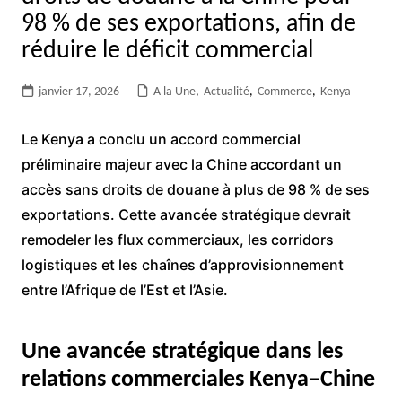
98 % de ses exportations, afin de
réduire le déficit commercial
janvier 17, 2026
A la Une
,
Actualité
,
Commerce
,
Kenya
Le Kenya a conclu un accord commercial
préliminaire majeur avec la Chine accordant un
accès sans droits de douane à plus de 98 % de ses
exportations. Cette avancée stratégique devrait
remodeler les flux commerciaux, les corridors
logistiques et les chaînes d’approvisionnement
entre l’Afrique de l’Est et l’Asie.
Une avancée stratégique dans les
relations commerciales Kenya–Chine