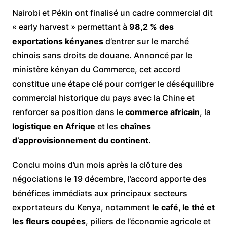
Nairobi et Pékin ont finalisé un cadre commercial dit
« early harvest » permettant à
98,2 % des
exportations kényanes
d’entrer sur le marché
chinois sans droits de douane. Annoncé par le
ministère kényan du Commerce, cet accord
constitue une étape clé pour corriger le déséquilibre
commercial historique du pays avec la Chine et
renforcer sa position dans le
commerce africain
, la
logistique en Afrique
et les
chaînes
d’approvisionnement du continent
.
Conclu moins d’un mois après la clôture des
négociations le 19 décembre, l’accord apporte des
bénéfices immédiats aux principaux secteurs
exportateurs du Kenya, notamment
le café, le thé et
les fleurs coupées
, piliers de l’économie agricole et