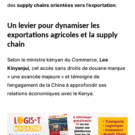
des
supply chains orientées vers l’exportation
.
Un levier pour dynamiser les
exportations agricoles et la supply
chain
Selon le ministre kényan du Commerce,
Lee
Kinyanjui
, cet accès sans droits de douane marque
« une avancée majeure » et témoigne de
l’engagement de la Chine à approfondir ses
relations économiques avec le Kenya.