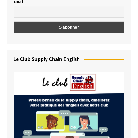
Email
Le Club Supply Chain English