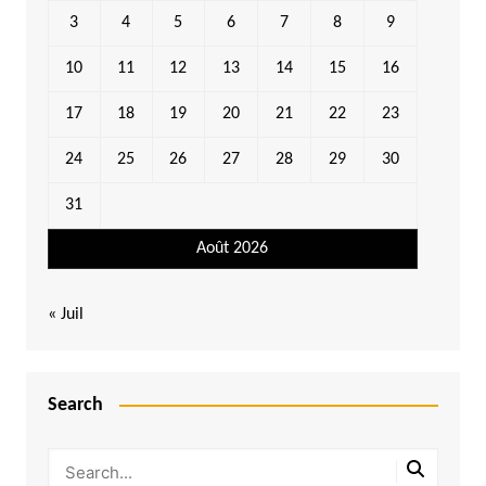
3
4
5
6
7
8
9
10
11
12
13
14
15
16
17
18
19
20
21
22
23
24
25
26
27
28
29
30
31
Août 2026
« Juil
Search