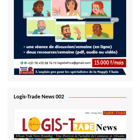
Logis-Trade News 002