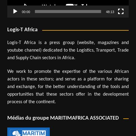
00:00
48:13
Logis-T Africa
Logis-T Africa is a press group (website, magazines and
youtube channel) dedicated to the Logistics, Transport, Trade
and Supply Chain sectors in Africa.
We work to promote the expertise of the various African
actors in these sectors; and serve as a platform for sharing
and exchange, for the better understanding of the tools and
opportunities that these sectors offer in the development
process of the continent.
Médias du groupe MARITIMAFRICA ASSOCIATED