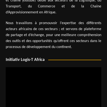
et chaîne youtube) dédié aux secteurs de la Logistique, du
Transport, du Commerce et de la Chaîne
d’Approvisionnement en Afrique.
Nous travaillons à promouvoir l’expertise des différents
acteurs africains de ces secteurs ; et servons de plateforme
de partage et d’échange, pour une meilleure compréhension
des outils et des opportunités qu’offrent ces secteurs dans le
processus de développement du continent.
Initiativ Logis-T Africa
Lecteur
vidéo