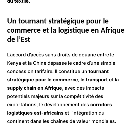
du textile
.
Un tournant stratégique pour le
commerce et la logistique en Afrique
de l’Est
L’accord d’accès sans droits de douane entre le
Kenya et la Chine dépasse le cadre d’une simple
concession tarifaire. Il constitue un
tournant
stratégique pour le commerce, le transport et la
supply chain en Afrique
, avec des impacts
potentiels majeurs sur la compétitivité des
exportations, le développement des
corridors
logistiques est-africains
et l’intégration du
continent dans les chaînes de valeur mondiales.