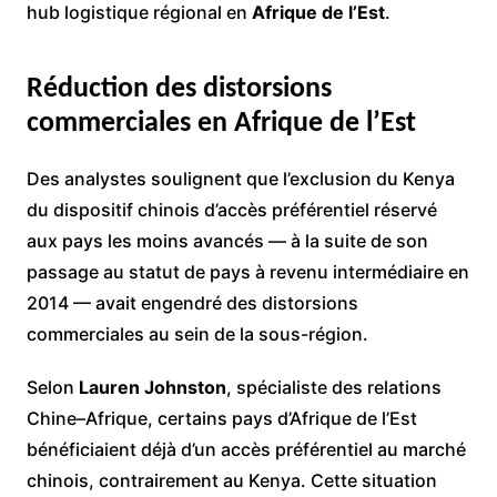
hub logistique régional en
Afrique de l’Est
.
Réduction des distorsions
commerciales en Afrique de l’Est
Des analystes soulignent que l’exclusion du Kenya
du dispositif chinois d’accès préférentiel réservé
aux pays les moins avancés — à la suite de son
passage au statut de pays à revenu intermédiaire en
2014 — avait engendré des distorsions
commerciales au sein de la sous-région.
Selon
Lauren Johnston
, spécialiste des relations
Chine–Afrique, certains pays d’Afrique de l’Est
bénéficiaient déjà d’un accès préférentiel au marché
chinois, contrairement au Kenya. Cette situation