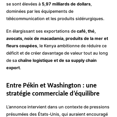
se sont élevées à
5,97 milliards de dollars
,
dominées par les équipements de
télécommunication et les produits sidérurgiques.
En élargissant ses exportations de
café, thé,
avocats, noix de macadamia, produits de la mer et
fleurs coupées
, le Kenya ambitionne de réduire ce
déficit et de créer davantage de valeur tout au long
de sa
chaîne logistique et de sa supply chain
export
.
Entre Pékin et Washington : une
stratégie commerciale d’équilibre
L’annonce intervient dans un contexte de pressions
présumées des États-Unis, qui auraient encouragé