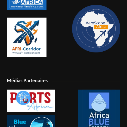
Médias Partenaires