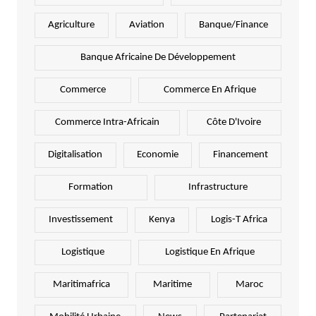
Agriculture
Aviation
Banque/Finance
Banque Africaine De Développement
Commerce
Commerce En Afrique
Commerce Intra-Africain
Côte D'Ivoire
Digitalisation
Economie
Financement
Formation
Infrastructure
Investissement
Kenya
Logis-T Africa
Logistique
Logistique En Afrique
Maritimafrica
Maritime
Maroc