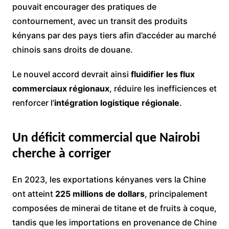
pouvait encourager des pratiques de
contournement, avec un transit des produits
kényans par des pays tiers afin d’accéder au marché
chinois sans droits de douane.
Le nouvel accord devrait ainsi
fluidifier les flux
commerciaux régionaux
, réduire les inefficiences et
renforcer l’
intégration logistique régionale
.
Un déficit commercial que Nairobi
cherche à corriger
En 2023, les exportations kényanes vers la Chine
ont atteint
225 millions de dollars
, principalement
composées de minerai de titane et de fruits à coque,
tandis que les importations en provenance de Chine