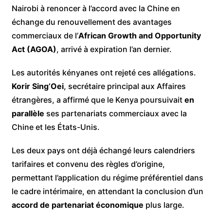
Nairobi à renoncer à l’accord avec la Chine en
échange du renouvellement des avantages
commerciaux de l’
African Growth and Opportunity
Act (AGOA)
, arrivé à expiration l’an dernier.
Les autorités kényanes ont rejeté ces allégations.
Korir Sing’Oei
, secrétaire principal aux Affaires
étrangères, a affirmé que le Kenya poursuivait
en
parallèle
ses partenariats commerciaux avec la
Chine et les États-Unis.
Les deux pays ont déjà échangé leurs calendriers
tarifaires et convenu des règles d’origine,
permettant l’application du régime préférentiel dans
le cadre intérimaire, en attendant la conclusion d’un
accord de partenariat économique
plus large.