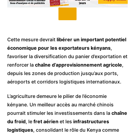
Cette mesure devrait
libérer un important potentiel
économique pour les exportateurs kényans
,
favoriser la diversification du panier d’exportation et
renforcer la
chaîne d’approvisionnement agricole
,
depuis les zones de production jusqu’aux ports,
aéroports et corridors logistiques internationaux.
L’agriculture demeure le pilier de l’économie
kényane. Un meilleur accès au marché chinois
pourrait stimuler les investissements dans la
chaîne
du froid
, le
fret aérien
et les
infrastructures
logistiques
, consolidant le rôle du Kenya comme