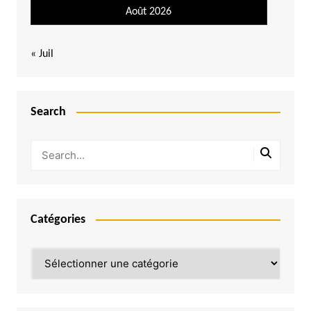
Août 2026
« Juil
Search
Catégories
Catégories