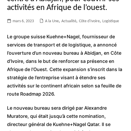
activités en Afrique de l’ouest.
mars 6, 2023
A la Une
,
Actualité
,
Côte d'Ivoire
,
Logistique
Le groupe suisse Kuehne+Nagel, fournisseur de
services de transport et de logistique, a annoncé
l’ouverture d’un nouveau bureau à Abidjan, en Côte
d’Ivoire, dans le but de renforcer sa présence en
Afrique de l’Ouest. Cette expansion s’inscrit dans la
stratégie de l’entreprise visant à étendre ses
activités sur le continent africain selon sa feuille de
route Roadmap 2026.
Le nouveau bureau sera dirigé par Alexandre
Muratore, qui était jusqu’à cette nomination,
directeur général de Kuehne+Nagel Qatar. Il se