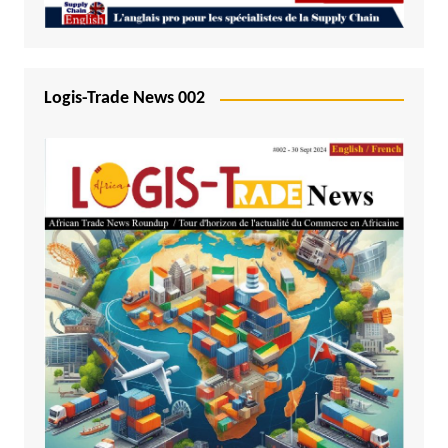
Logis-Trade News 002