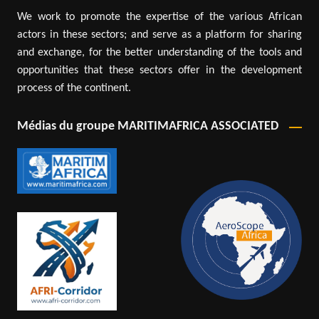
We work to promote the expertise of the various African
actors in these sectors; and serve as a platform for sharing
and exchange, for the better understanding of the tools and
opportunities that these sectors offer in the development
process of the continent.
Médias du groupe MARITIMAFRICA ASSOCIATED