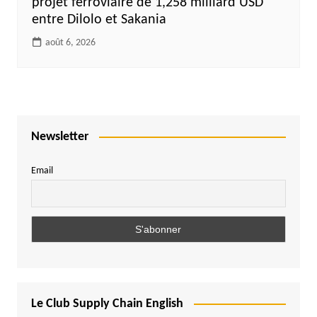
projet ferroviaire de 1,258 milliard USD
entre Dilolo et Sakania
août 6, 2026
Newsletter
Email
Le Club Supply Chain English