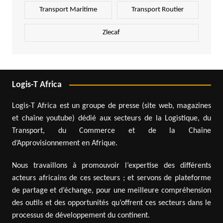
Transport Maritime
Transport Routier
Zlecaf
Logis-T Africa
Logis-T Africa est un groupe de presse (site web, magazines
et chaîne youtube) dédié aux secteurs de la Logistique, du
Transport, du Commerce et de la Chaîne
d’Approvisionnement en Afrique.
Nous travaillons à promouvoir l’expertise des différents
acteurs africains de ces secteurs ; et servons de plateforme
de partage et d’échange, pour une meilleure compréhension
des outils et des opportunités qu’offrent ces secteurs dans le
processus de développement du continent.