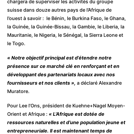
chargera de superviser les activités du groupe
suisse dans douze autres pays de l’Afrique de
l’ouest à savoir : le Bénin, le Burkina Faso, le Ghana,
la Guinée, la Guinée-Bissau, la Gambie, le Liberia, la
Mauritanie, le Nigeria, le Sénégal, la Sierra Leone et
le Togo.
« Notre objectif principal est d’étendre notre
présence sur ce marché clé en renforçant et en
développant des partenariats locaux avec nos
fournisseurs et nos clients »,
a déclaré Alexandre
Muratore.
Pour Lee I’Ons, président de Kuehne+Nagel Moyen-
Orient et Afrique :
« L’Afrique est dotée de
ressources naturelles et d’une population jeune et
entrepreneuriale. Il est maintenant temps de