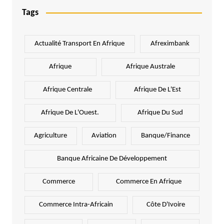
Tags
Actualité Transport En Afrique
Afreximbank
Afrique
Afrique Australe
Afrique Centrale
Afrique De L'Est
Afrique De L'Ouest.
Afrique Du Sud
Agriculture
Aviation
Banque/Finance
Banque Africaine De Développement
Commerce
Commerce En Afrique
Commerce Intra-Africain
Côte D'Ivoire