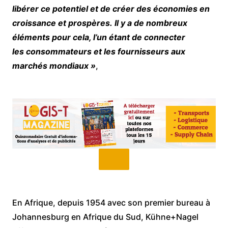
libérer ce potentiel et de créer des économies en
croissance et prospères. Il y a de nombreux
éléments pour cela, l’un étant de connecter
les consommateurs et les fournisseurs aux
marchés mondiaux »
,
En Afrique, depuis 1954 avec son premier bureau à
Johannesburg en Afrique du Sud, Kühne+Nagel