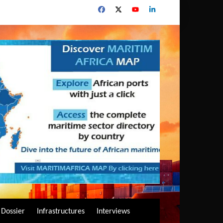
Dossier
Infrastructures
Interviews