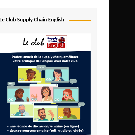
Le Club Supply Chain English