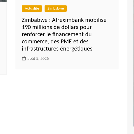
Actualité
Zimbabwe
Zimbabwe : Afreximbank mobilise
190 millions de dollars pour
renforcer le financement du
commerce, des PME et des
infrastructures énergétiques
août 5, 2026