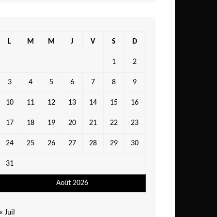
L
M
M
J
V
S
D
1
2
3
4
5
6
7
8
9
10
11
12
13
14
15
16
17
18
19
20
21
22
23
24
25
26
27
28
29
30
31
Août 2026
« Juil