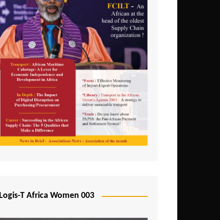
Logis-T Africa Women 003