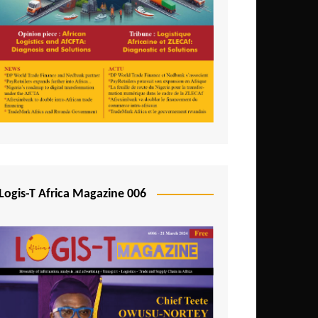
Logis-T Africa Magazine 006