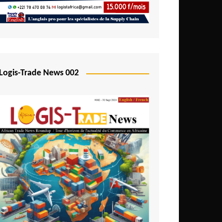
Logis-Trade News 002