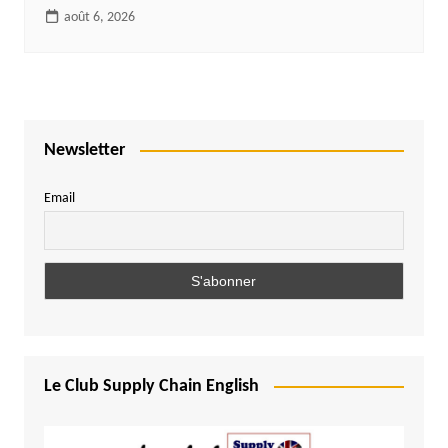
août 6, 2026
Newsletter
Email
Le Club Supply Chain English