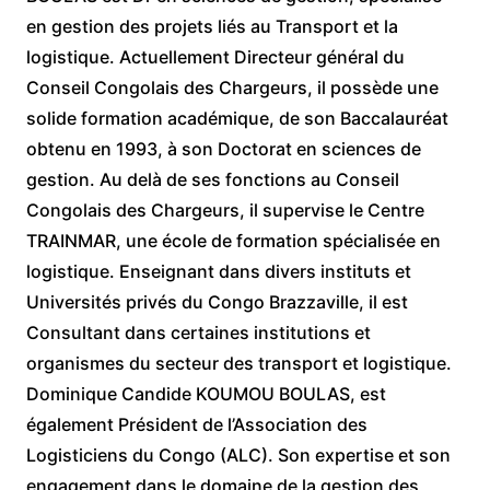
en gestion des projets liés au Transport et la
logistique. Actuellement Directeur général du
Conseil Congolais des Chargeurs, il possède une
solide formation académique, de son Baccalauréat
obtenu en 1993, à son Doctorat en sciences de
gestion. Au delà de ses fonctions au Conseil
Congolais des Chargeurs, il supervise le Centre
TRAINMAR, une école de formation spécialisée en
logistique. Enseignant dans divers instituts et
Universités privés du Congo Brazzaville, il est
Consultant dans certaines institutions et
organismes du secteur des transport et logistique.
Dominique Candide KOUMOU BOULAS, est
également Président de l’Association des
Logisticiens du Congo (ALC). Son expertise et son
engagement dans le domaine de la gestion des