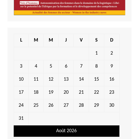
L
M
M
J
V
S
D
1
2
3
4
5
6
7
8
9
10
11
12
13
14
15
16
17
18
19
20
21
22
23
24
25
26
27
28
29
30
31
Août 2026