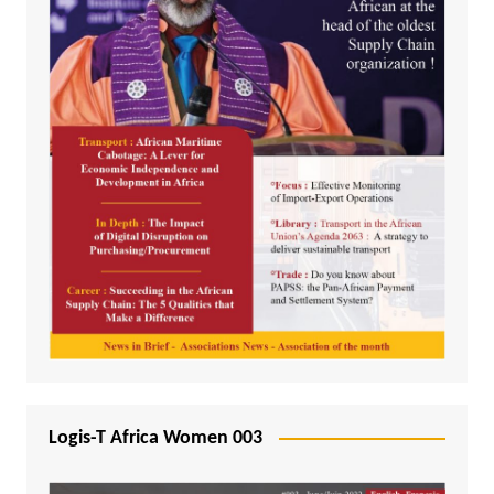
Logis-T Africa Women 003