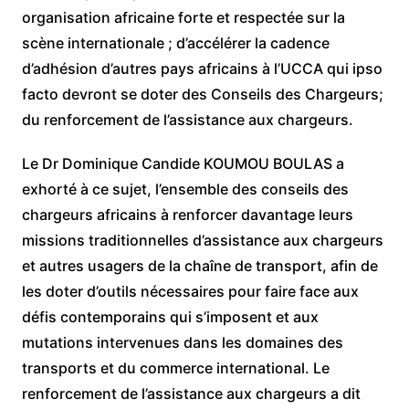
organisation africaine forte et respectée sur la
scène internationale ; d’accélérer la cadence
d’adhésion d’autres pays africains à l’UCCA qui ipso
facto devront se doter des Conseils des Chargeurs;
du renforcement de l’assistance aux chargeurs.
Le Dr Dominique Candide KOUMOU BOULAS a
exhorté à ce sujet, l’ensemble des conseils des
chargeurs africains à renforcer davantage leurs
missions traditionnelles d’assistance aux chargeurs
et autres usagers de la chaîne de transport, afin de
les doter d’outils nécessaires pour faire face aux
défis contemporains qui s’imposent et aux
mutations intervenues dans les domaines des
transports et du commerce international. Le
renforcement de l’assistance aux chargeurs a dit