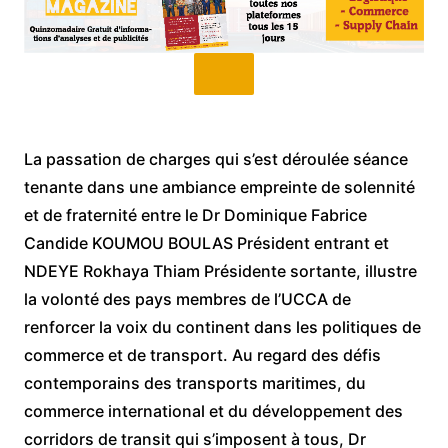
La passation de charges qui s’est déroulée séance
tenante dans une ambiance empreinte de solennité
et de fraternité entre le Dr Dominique Fabrice
Candide KOUMOU BOULAS Président entrant et
NDEYE Rokhaya Thiam Présidente sortante, illustre
la volonté des pays membres de l’UCCA de
renforcer la voix du continent dans les politiques de
commerce et de transport. Au regard des défis
contemporains des transports maritimes, du
commerce international et du développement des
corridors de transit qui s’imposent à tous, Dr