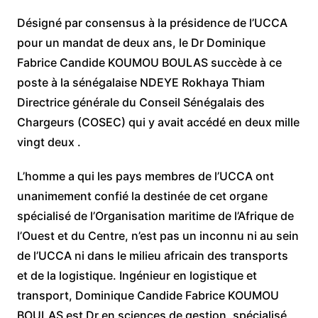
Désigné par consensus à la présidence de l’UCCA
pour un mandat de deux ans, le Dr Dominique
Fabrice Candide KOUMOU BOULAS succède à ce
poste à la sénégalaise NDEYE Rokhaya Thiam
Directrice générale du Conseil Sénégalais des
Chargeurs (COSEC) qui y avait accédé en deux mille
vingt deux .
L’homme a qui les pays membres de l’UCCA ont
unanimement confié la destinée de cet organe
spécialisé de l’Organisation maritime de l’Afrique de
l’Ouest et du Centre, n’est pas un inconnu ni au sein
de l’UCCA ni dans le milieu africain des transports
et de la logistique. Ingénieur en logistique et
transport, Dominique Candide Fabrice KOUMOU
BOULAS est Dr en sciences de gestion, spécialisé