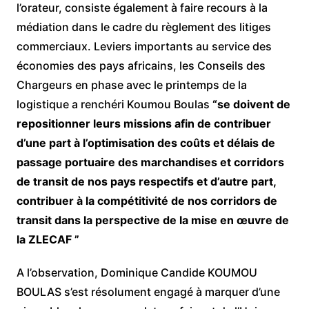
l’orateur, consiste également à faire recours à la
médiation dans le cadre du règlement des litiges
commerciaux. Leviers importants au service des
économies des pays africains, les Conseils des
Chargeurs en phase avec le printemps de la
logistique a renchéri Koumou Boulas
“se doivent de
repositionner leurs missions afin de contribuer
d’une part à l’optimisation des coûts et délais de
passage portuaire des marchandises et corridors
de transit de nos pays respectifs et d’autre part,
contribuer à la compétitivité de nos corridors de
transit dans la perspective de la mise en œuvre de
la ZLECAF ”
A l’observation, Dominique Candide KOUMOU
BOULAS s’est résolument engagé à marquer d’une