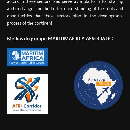
actors in these sectors; and serve as a platform for sharing
and exchange, for the better understanding of the tools and
opportunities that these sectors offer in the development
process of the continent.
Médias du groupe MARITIMAFRICA ASSOCIATED