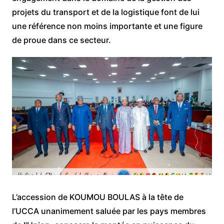
projets du transport et de la logistique font de lui
une référence non moins importante et une figure
de proue dans ce secteur.
L’accession de KOUMOU BOULAS à la tête de
l’UCCA unanimement saluée par les pays membres