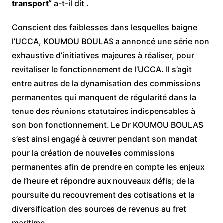
transport“
a-t-il dit .
Conscient des faiblesses dans lesquelles baigne
l’UCCA, KOUMOU BOULAS a annoncé une série non
exhaustive d’initiatives majeures à réaliser, pour
revitaliser le fonctionnement de l’UCCA. Il s’agit
entre autres de la dynamisation des commissions
permanentes qui manquent de régularité dans la
tenue des réunions statutaires indispensables à
son bon fonctionnement. Le Dr KOUMOU BOULAS
s’est ainsi engagé à œuvrer pendant son mandat
pour la création de nouvelles commissions
permanentes afin de prendre en compte les enjeux
de l’heure et répondre aux nouveaux défis; de la
poursuite du recouvrement des cotisations et la
diversification des sources de revenus au fret
maritime.