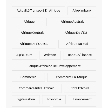
Actualité Transport En Afrique
Afreximbank
Afrique
Afrique Australe
Afrique Centrale
Afrique De L'Est
Afrique De L'Ouest.
Afrique Du Sud
Agriculture
Aviation
Banque/Finance
Banque Africaine De Développement
Commerce
Commerce En Afrique
Commerce Intra-Africain
Côte D'Ivoire
Digitalisation
Economie
Financement