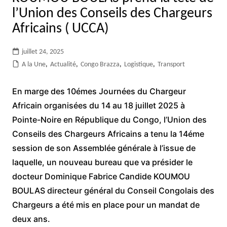
l’Union des Conseils des Chargeurs
Africains ( UCCA)
juillet 24, 2025
A la Une
,
Actualité
,
Congo Brazza
,
Logistique
,
Transport
En marge des 10émes Journées du Chargeur
Africain organisées du 14 au 18 juillet 2025 à
Pointe-Noire en République du Congo, l’Union des
Conseils des Chargeurs Africains a tenu la 14éme
session de son Assemblée générale à l’issue de
laquelle, un nouveau bureau que va présider le
docteur Dominique Fabrice Candide KOUMOU
BOULAS directeur général du Conseil Congolais des
Chargeurs a été mis en place pour un mandat de
deux ans.