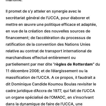
Il promet de s’y atteler en synergie avec le
secrétariat général de l’UCCA, pour élaborer et
mettre en œuvre une politique efficace et adaptée,
en vue de la création des nouvelles sources de
financement; de l’accélération du processus de
ratification de la convention des Nations Unies
relative au contrat de transport international de
marchandises effectué entièrement ou
partiellement par mer dite “
règles de Rotterdam”
du
11 décembre 2008; et de l’élargissement ou la
massification de l’UCCA. A ce propos, il faudrait a
dit Dominique Candide Koumou Boulas revisiter le
cadre juridique d’Accra de 1977, qui fait de l’UCCA
un organe spécialisé de l’OMAOC, en s’inscrivant
dans la dynamique de faire de l’UCCA, une