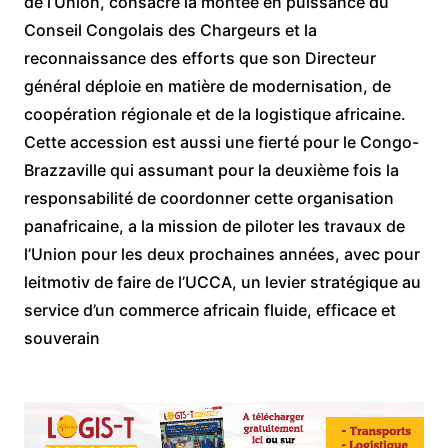
de l’Union, consacre la montée en puissance du
Conseil Congolais des Chargeurs et la
reconnaissance des efforts que son Directeur
général déploie en matière de modernisation, de
coopération régionale et de la logistique africaine.
Cette accession est aussi une fierté pour le Congo-
Brazzaville qui assumant pour la deuxième fois la
responsabilité de coordonner cette organisation
panafricaine, a la mission de piloter les travaux de
l’Union pour les deux prochaines années, avec pour
leitmotiv de faire de l’UCCA, un levier stratégique au
service d’un commerce africain fluide, efficace et
souverain