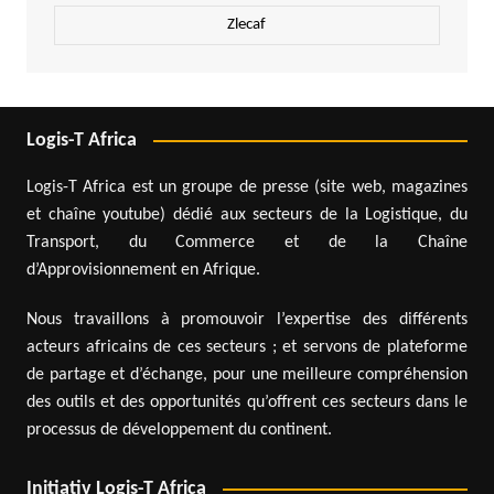
Zlecaf
Logis-T Africa
Logis-T Africa est un groupe de presse (site web, magazines
et chaîne youtube) dédié aux secteurs de la Logistique, du
Transport, du Commerce et de la Chaîne
d’Approvisionnement en Afrique.
Nous travaillons à promouvoir l’expertise des différents
acteurs africains de ces secteurs ; et servons de plateforme
de partage et d’échange, pour une meilleure compréhension
des outils et des opportunités qu’offrent ces secteurs dans le
processus de développement du continent.
Initiativ Logis-T Africa