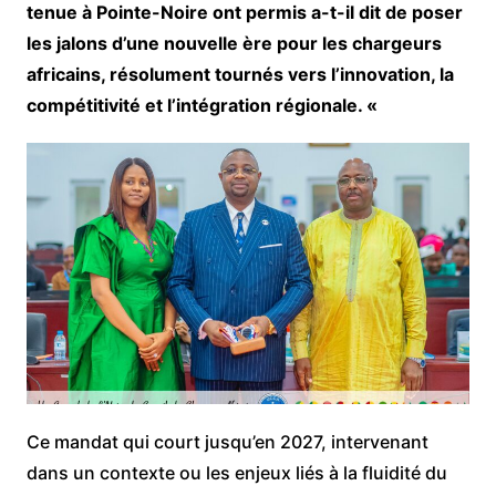
tenue à Pointe-Noire ont permis a-t-il dit de poser
les jalons d’une nouvelle ère pour les chargeurs
africains, résolument tournés vers l’innovation, la
compétitivité et l’intégration régionale. «
Ce mandat qui court jusqu’en 2027, intervenant
dans un contexte ou les enjeux liés à la fluidité du