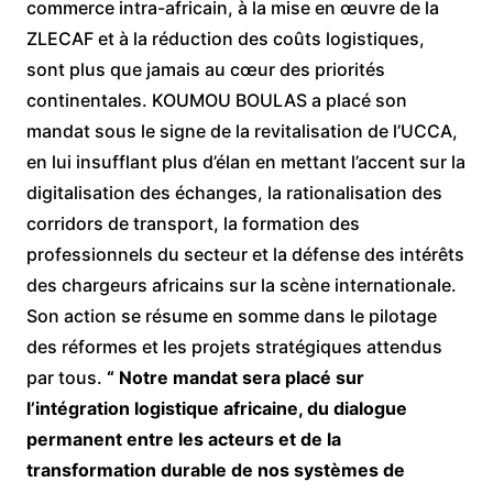
commerce intra-africain, à la mise en œuvre de la
ZLECAF et à la réduction des coûts logistiques,
sont plus que jamais au cœur des priorités
continentales. KOUMOU BOULAS a placé son
mandat sous le signe de la revitalisation de l’UCCA,
en lui insufflant plus d’élan en mettant l’accent sur la
digitalisation des échanges, la rationalisation des
corridors de transport, la formation des
professionnels du secteur et la défense des intérêts
des chargeurs africains sur la scène internationale.
Son action se résume en somme dans le pilotage
des réformes et les projets stratégiques attendus
par tous.
“ Notre mandat sera placé sur
l’intégration logistique africaine, du dialogue
permanent entre les acteurs et de la
transformation durable de nos systèmes de