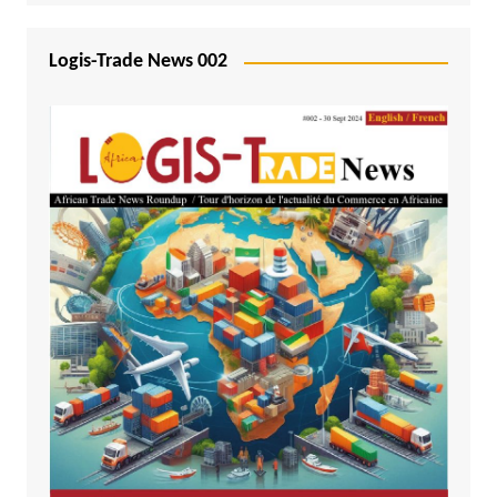
Logis-Trade News 002