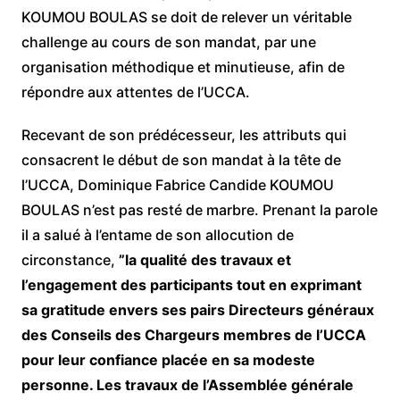
KOUMOU BOULAS se doit de relever un véritable
challenge au cours de son mandat, par une
organisation méthodique et minutieuse, afin de
répondre aux attentes de l’UCCA.
Recevant de son prédécesseur, les attributs qui
consacrent le début de son mandat à la tête de
l’UCCA, Dominique Fabrice Candide KOUMOU
BOULAS n’est pas resté de marbre. Prenant la parole
il a salué à l’entame de son allocution de
circonstance,
”la qualité des travaux et
l’engagement des participants tout en exprimant
sa gratitude envers ses pairs Directeurs généraux
des Conseils des Chargeurs membres de l’UCCA
pour leur confiance placée en sa modeste
personne. Les travaux de l’Assemblée générale