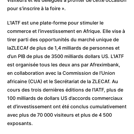
pour s’inscrire à la foire ».
L’IATF est une plate-forme pour stimuler le
commerce et l’investissement en Afrique. Elle vise à
tirer parti des opportunités du marché unique de
laZLECAf de plus de 1,4 milliards de personnes et
d’un PIB de plus de 3500 milliards dollars US. L’IATF
est organisée tous les deux ans par Afreximbank,
en collaboration avec la Commission de l’Union
africaine (CUA) et le Secrétariat de la ZLECAf. Au
cours des trois dernières éditions de l’IATF, plus de
100 milliards de dollars US d’accords commerciaux
et d’investissement ont été conclus cumulativement
avec plus de 70 000 visiteurs et plus de 4 500
exposants.