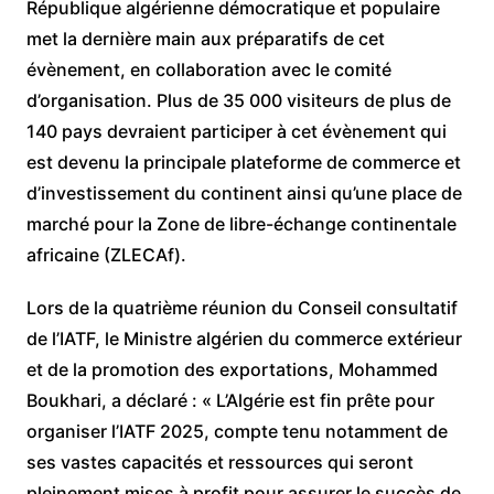
République algérienne démocratique et populaire
met la dernière main aux préparatifs de cet
évènement, en collaboration avec le comité
d’organisation. Plus de 35 000 visiteurs de plus de
140 pays devraient participer à cet évènement qui
est devenu la principale plateforme de commerce et
d’investissement du continent ainsi qu’une place de
marché pour la Zone de libre-échange continentale
africaine (ZLECAf).
Lors de la quatrième réunion du Conseil consultatif
de l’IATF, le Ministre algérien du commerce extérieur
et de la promotion des exportations, Mohammed
Boukhari, a déclaré : « L’Algérie est fin prête pour
organiser l’IATF 2025, compte tenu notamment de
ses vastes capacités et ressources qui seront
pleinement mises à profit pour assurer le succès de