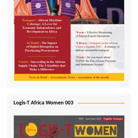
Logis-T Africa Women 003