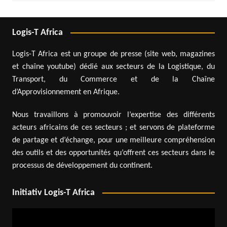
Logis-T Africa
Logis-T Africa est un groupe de presse (site web, magazines
et chaîne youtube) dédié aux secteurs de la Logistique, du
Transport, du Commerce et de la Chaîne
d’Approvisionnement en Afrique.
Nous travaillons à promouvoir l’expertise des différents
acteurs africains de ces secteurs ; et servons de plateforme
de partage et d’échange, pour une meilleure compréhension
des outils et des opportunités qu’offrent ces secteurs dans le
processus de développement du continent.
Initiativ Logis-T Africa
Lecteur
vidéo