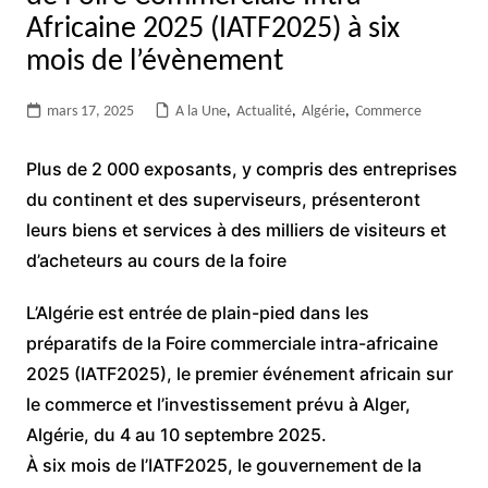
Africaine 2025 (IATF2025) à six
mois de l’évènement
mars 17, 2025
A la Une
,
Actualité
,
Algérie
,
Commerce
Plus de 2 000 exposants, y compris des entreprises
du continent et des superviseurs, présenteront
leurs biens et services à des milliers de visiteurs et
d’acheteurs au cours de la foire
L’Algérie est entrée de plain-pied dans les
préparatifs de la Foire commerciale intra-africaine
2025 (IATF2025), le premier événement africain sur
le commerce et l’investissement prévu à Alger,
Algérie, du 4 au 10 septembre 2025.
À six mois de l’IATF2025, le gouvernement de la