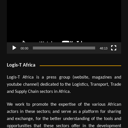
00:00
48:13
Logis-T Africa
Logis-T Africa is a press group (website, magazines and
youtube channel) dedicated to the Logistics, Transport, Trade
and Supply Chain sectors in Africa.
We work to promote the expertise of the various African
actors in these sectors; and serve as a platform for sharing
and exchange, for the better understanding of the tools and
opportunities that these sectors offer in the development