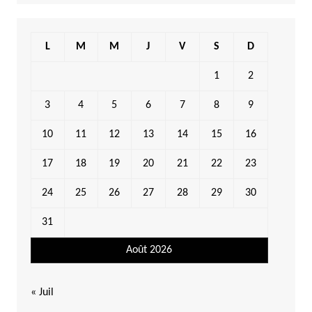
L
M
M
J
V
S
D
1
2
3
4
5
6
7
8
9
10
11
12
13
14
15
16
17
18
19
20
21
22
23
24
25
26
27
28
29
30
31
Août 2026
« Juil