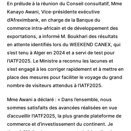
En prélude à la réunion du Conseil consultatif, Mme
Kanayo Awani, Vice-présidente exécutive
d’Afreximbank, en charge de la Banque du
commerce intra-africain et de développement des
exportations, a informé M. Boukhari des résultats
en attente identifiés lors du WEEKEND CANEX, qui
s’est tenu à Alger en 2024 et a servi de test pour
l’IATF2025. Le Ministre a reconnu les lacunes et
s’est engagé à les corriger rapidement et à mettre en
place des mesures pour faciliter le voyage du grand
nombre de visiteurs attendus à l’IATF2025.
Mme Awani a déclaré : « Dans l’ensemble, nous
sommes satisfaits des avancées réalisées en vue
d’accueillir l’IATF2025, la plus grande plateforme de
commerce et d’investissement du continent. Je