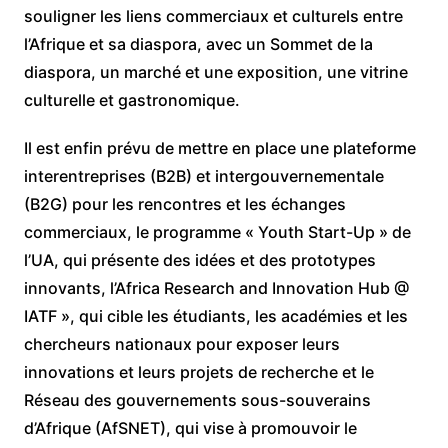
souligner les liens commerciaux et culturels entre
l’Afrique et sa diaspora, avec un Sommet de la
diaspora, un marché et une exposition, une vitrine
culturelle et gastronomique.
Il est enfin prévu de mettre en place une plateforme
interentreprises (B2B) et intergouvernementale
(B2G) pour les rencontres et les échanges
commerciaux, le programme « Youth Start-Up » de
l’UA, qui présente des idées et des prototypes
innovants, l’Africa Research and Innovation Hub @
IATF », qui cible les étudiants, les académies et les
chercheurs nationaux pour exposer leurs
innovations et leurs projets de recherche et le
Réseau des gouvernements sous-souverains
d’Afrique (AfSNET), qui vise à promouvoir le