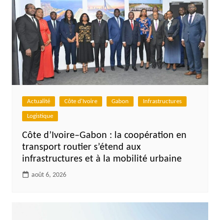
Actualité
Côte d'Ivoire
Gabon
Infrastructures
Logistique
Côte d’Ivoire–Gabon : la coopération en
transport routier s’étend aux
infrastructures et à la mobilité urbaine
août 6, 2026