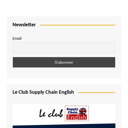
Newsletter
Email
Le Club Supply Chain English