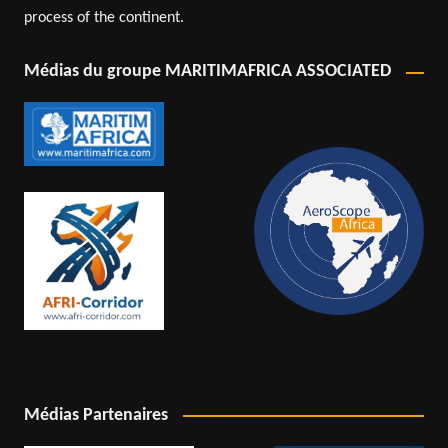
process of the continent.
Médias du groupe MARITIMAFRICA ASSOCIATED
Médias Partenaires