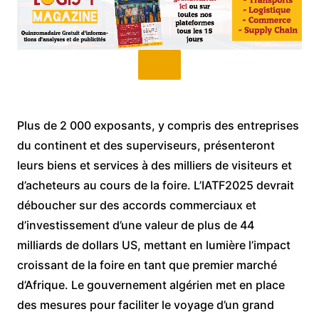
Plus de 2 000 exposants, y compris des entreprises
du continent et des superviseurs, présenteront
leurs biens et services à des milliers de visiteurs et
d’acheteurs au cours de la foire. L’IATF2025 devrait
déboucher sur des accords commerciaux et
d’investissement d’une valeur de plus de 44
milliards de dollars US, mettant en lumière l’impact
croissant de la foire en tant que premier marché
d’Afrique. Le gouvernement algérien met en place
des mesures pour faciliter le voyage d’un grand