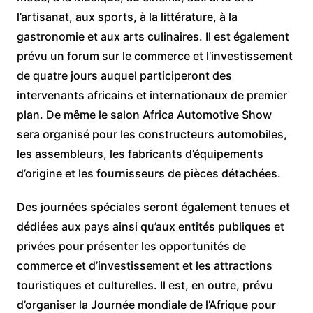
l’artisanat, aux sports, à la littérature, à la
gastronomie et aux arts culinaires. Il est également
prévu un forum sur le commerce et l’investissement
de quatre jours auquel participeront des
intervenants africains et internationaux de premier
plan. De même le salon Africa Automotive Show
sera organisé pour les constructeurs automobiles,
les assembleurs, les fabricants d’équipements
d’origine et les fournisseurs de pièces détachées.
Des journées spéciales seront également tenues et
dédiées aux pays ainsi qu’aux entités publiques et
privées pour présenter les opportunités de
commerce et d’investissement et les attractions
touristiques et culturelles. Il est, en outre, prévu
d’organiser la Journée mondiale de l’Afrique pour