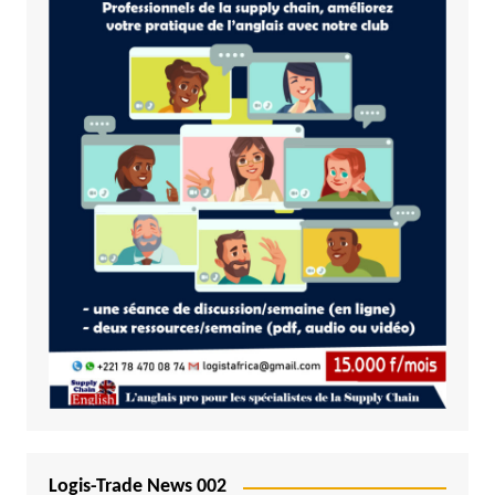
Logis-Trade News 002