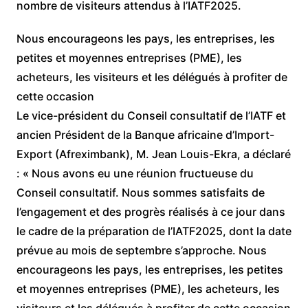
nombre de visiteurs attendus à l’IATF2025.
Nous encourageons les pays, les entreprises, les
petites et moyennes entreprises (PME), les
acheteurs, les visiteurs et les délégués à profiter de
cette occasion
Le vice-président du Conseil consultatif de l’IATF et
ancien Président de la Banque africaine d’Import-
Export (Afreximbank), M. Jean Louis-Ekra, a déclaré
: « Nous avons eu une réunion fructueuse du
Conseil consultatif. Nous sommes satisfaits de
l’engagement et des progrès réalisés à ce jour dans
le cadre de la préparation de l’IATF2025, dont la date
prévue au mois de septembre s’approche. Nous
encourageons les pays, les entreprises, les petites
et moyennes entreprises (PME), les acheteurs, les
visiteurs et les délégués à profiter de cette occasion