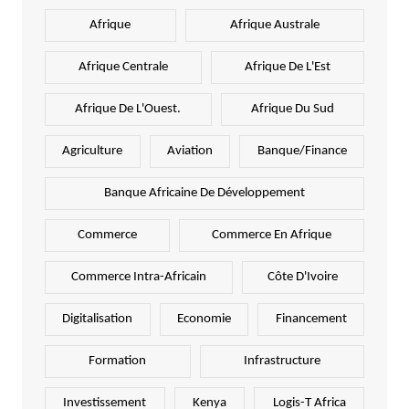
Afrique
Afrique Australe
Afrique Centrale
Afrique De L'Est
Afrique De L'Ouest.
Afrique Du Sud
Agriculture
Aviation
Banque/Finance
Banque Africaine De Développement
Commerce
Commerce En Afrique
Commerce Intra-Africain
Côte D'Ivoire
Digitalisation
Economie
Financement
Formation
Infrastructure
Investissement
Kenya
Logis-T Africa