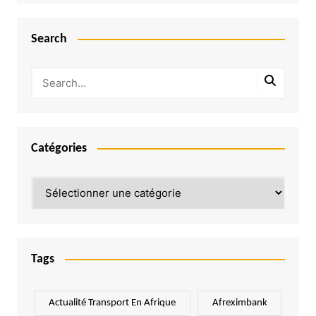
Search
Catégories
Catégories
Tags
Actualité Transport En Afrique
Afreximbank