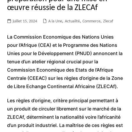
œuvre réussie de la ZLECAf
juillet 15, 2024
A la Une
,
Actualité
,
Commerce
,
Zlecaf
La Commission Economique des Nations Unies
pour l’Afrique (CEA) et le Programme des Nations
Unies pour le Développement (PNUD) annoncent la
tenue d’un atelier régional crucial pour la
Commission Economique des Etats de l’Afrique
Centrale (CEEAC) sur les règles d’origine de la Zone
de Libre Echange Continental Africaine (ZLECAf).
Les règles d’origine, critère principal permettant à
un produit de circuler librement sur le marché de la
ZLECAf, déterminent la nationalité voire l’africanité
d’un produit industriel. La maîtrise de ces règles est