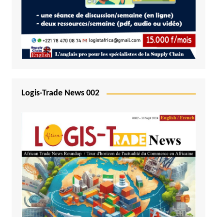
Logis-Trade News 002