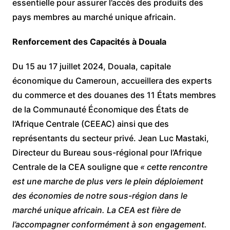
essentielle pour assurer l’accès des produits des
pays membres au marché unique africain.
Renforcement des Capacités à Douala
Du 15 au 17 juillet 2024, Douala, capitale
économique du Cameroun, accueillera des experts
du commerce et des douanes des 11 États membres
de la Communauté Économique des États de
l’Afrique Centrale (CEEAC) ainsi que des
représentants du secteur privé. Jean Luc Mastaki,
Directeur du Bureau sous-régional pour l’Afrique
Centrale de la CEA souligne que
« cette rencontre
est une marche de plus vers le plein déploiement
des économies de notre sous-région dans le
marché unique africain. La CEA est fière de
l’accompagner conformément à son engagement.