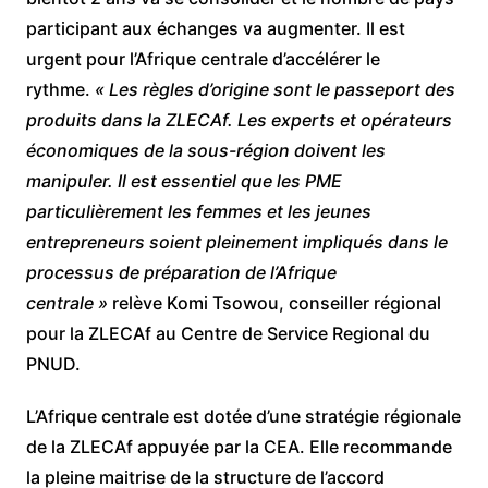
participant aux échanges va augmenter. Il est
urgent pour l’Afrique centrale d’accélérer le
rythme.
« Les règles d’origine sont le passeport des
produits dans la ZLECAf. Les experts et opérateurs
économiques de la sous-région doivent les
manipuler. Il est essentiel que les PME
particulièrement les femmes et les jeunes
entrepreneurs soient pleinement impliqués dans le
processus de préparation de l’Afrique
centrale »
relève Komi Tsowou, conseiller régional
pour la ZLECAf au Centre de Service Regional du
PNUD.
L’Afrique centrale est dotée d’une stratégie régionale
de la ZLECAf appuyée par la CEA. Elle recommande
la pleine maitrise de la structure de l’accord