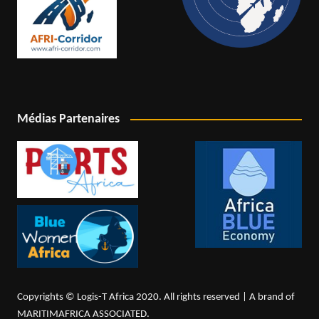
Médias Partenaires
Copyrights © Logis-T Africa 2020. All rights reserved | A brand of
MARITIMAFRICA ASSOCIATED.