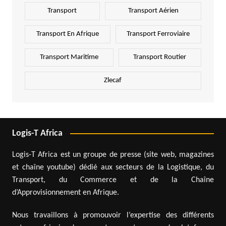
Transport
Transport Aérien
Transport En Afrique
Transport Ferroviaire
Transport Maritime
Transport Routier
Zlecaf
Logis-T Africa
Logis-T Africa est un groupe de presse (site web, magazines
et chaîne youtube) dédié aux secteurs de la Logistique, du
Transport, du Commerce et de la Chaîne
d’Approvisionnement en Afrique.
Nous travaillons à promouvoir l’expertise des différents