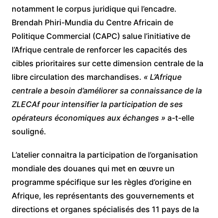
notamment le corpus juridique qui l’encadre.
Brendah Phiri-Mundia du Centre Africain de
Politique Commercial (CAPC) salue l’initiative de
l’Afrique centrale de renforcer les capacités des
cibles prioritaires sur cette dimension centrale de la
libre circulation des marchandises.
« L’Afrique
centrale a besoin d’améliorer sa connaissance de la
ZLECAf pour intensifier la participation de ses
opérateurs économiques aux échanges »
a-t-elle
souligné.
L’atelier connaitra la participation de l’organisation
mondiale des douanes qui met en œuvre un
programme spécifique sur les règles d’origine en
Afrique, les représentants des gouvernements et
directions et organes spécialisés des 11 pays de la