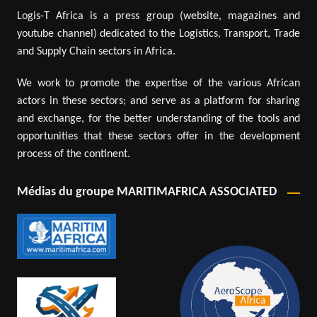
Logis-T Africa is a press group (website, magazines and
youtube channel) dedicated to the Logistics, Transport, Trade
and Supply Chain sectors in Africa.
We work to promote the expertise of the various African
actors in these sectors; and serve as a platform for sharing
and exchange, for the better understanding of the tools and
opportunities that these sectors offer in the development
process of the continent.
Médias du groupe MARITIMAFRICA ASSOCIATED