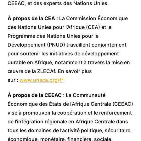
CEEAC, et des experts des Nations Unies.
À propos de la CEA :
La Commission Économique
des Nations Unies pour l’Afrique (CEA) et le
Programme des Nations Unies pour le
Développement (PNUD) travaillent conjointement
pour soutenir les initiatives de développement
durable en Afrique, notamment à travers la mise en
œuvre de la ZLECAf. En savoir plus
sur :
www.uneca.org/fr
À propos de la CEEAC :
La Communauté
Économique des États de l’Afrique Centrale (CEEAC)
vise à promouvoir la coopération et le renforcement
de l’intégration régionale en Afrique Centrale dans
tous les domaines de l’activité politique, sécuritaire,
économique, monétaire, financière, sociale,