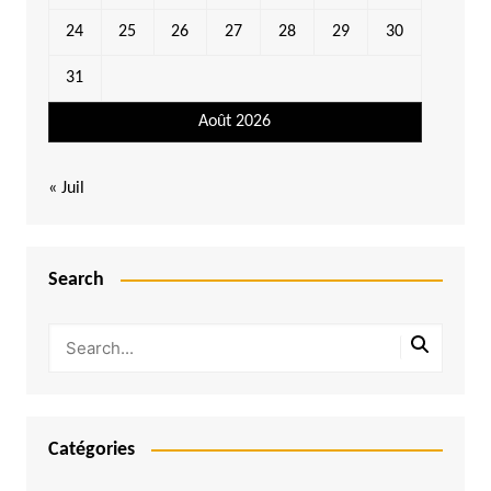
24
25
26
27
28
29
30
31
Août 2026
« Juil
Search
Catégories