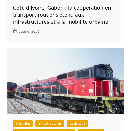
Côte d’Ivoire–Gabon : la coopération en
transport routier s’étend aux
infrastructures et à la mobilité urbaine
août 6, 2026
Actualité
Infrastructures
Logistique