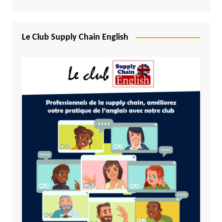
Le Club Supply Chain English