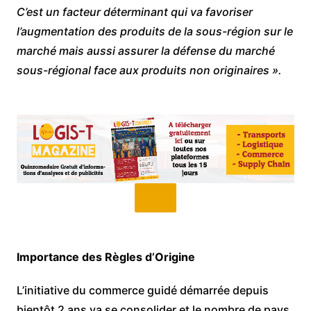
C’est un facteur déterminant qui va favoriser
l’augmentation des produits de la sous-région sur le
marché mais aussi assurer la défense du marché
sous-régional face aux produits non originaires ».
Importance des Règles d’Origine
L’initiative du commerce guidé démarrée depuis
bientôt 2 ans va se consolider et le nombre de pays