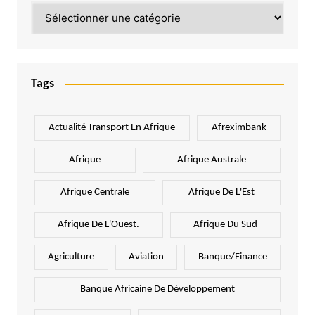
Catégories
Tags
Actualité Transport En Afrique
Afreximbank
Afrique
Afrique Australe
Afrique Centrale
Afrique De L'Est
Afrique De L'Ouest.
Afrique Du Sud
Agriculture
Aviation
Banque/Finance
Banque Africaine De Développement