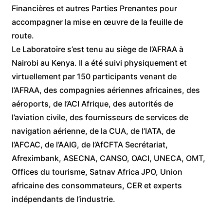
Financières et autres Parties Prenantes pour
accompagner la mise en œuvre de la feuille de
route.
Le Laboratoire s’est tenu au siège de l’AFRAA à
Nairobi au Kenya. Il a été suivi physiquement et
virtuellement par 150 participants venant de
l’AFRAA, des compagnies aériennes africaines, des
aéroports, de l’ACI Afrique, des autorités de
l’aviation civile, des fournisseurs de services de
navigation aérienne, de la CUA, de l’IATA, de
l’AFCAC, de l’AAIG, de l’AfCFTA Secrétariat,
Afreximbank, ASECNA, CANSO, OACI, UNECA, OMT,
Offices du tourisme, Satnav Africa JPO, Union
africaine des consommateurs, CER et experts
indépendants de l’industrie.