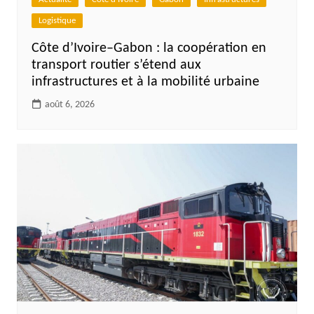
Logistique
Côte d’Ivoire–Gabon : la coopération en
transport routier s’étend aux
infrastructures et à la mobilité urbaine
août 6, 2026