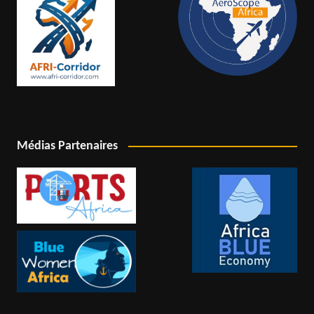
Médias Partenaires