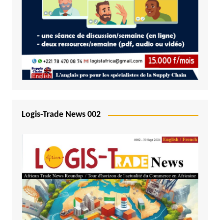
Logis-Trade News 002