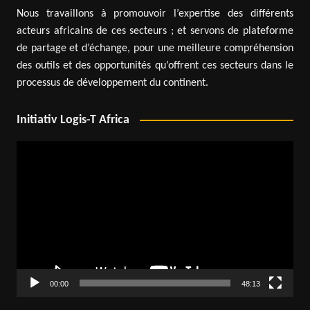
Nous travaillons à promouvoir l’expertise des différents
acteurs africains de ces secteurs ; et servons de plateforme
de partage et d’échange, pour une meilleure compréhension
des outils et des opportunités qu’offrent ces secteurs dans le
processus de développement du continent.
Initiativ Logis-T Africa
Lecteur
vidéo
00:00
48:13