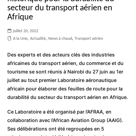
secteur du transport aérien en
Afrique
juillet 20, 2022
A la Une
,
Actualité
,
News à chaud
,
Transport aérien
Des experts et des acteurs clés des industries
africaines du transport aérien, du commerce et du
tourisme se sont réunis à Nairobi du 27 juin au 1er
juillet au tout premier Laboratoire aéronautique
africain pour élaborer des feuilles de route pour la
durabilité du secteur du transport aérien en Afrique.
Ce Laboratoire a été organisé par l’AFRAA, en
collaboration avec l’African Aviation Group (AAIG).
Ses délibérations ont été regroupées en 5