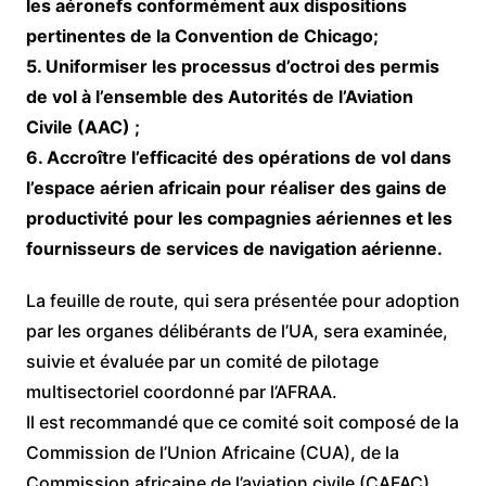
les aéronefs conformément aux dispositions
pertinentes de la Convention de Chicago;
5. Uniformiser les processus d’octroi des permis
de vol à l’ensemble des Autorités de l’Aviation
Civile (AAC) ;
6. Accroître l’efficacité des opérations de vol dans
l’espace aérien africain pour réaliser des gains de
productivité pour les compagnies aériennes et les
fournisseurs de services de navigation aérienne.
La feuille de route, qui sera présentée pour adoption
par les organes délibérants de l’UA, sera examinée,
suivie et évaluée par un comité de pilotage
multisectoriel coordonné par l’AFRAA.
Il est recommandé que ce comité soit composé de la
Commission de l’Union Africaine (CUA), de la
Commission africaine de l’aviation civile (CAFAC),