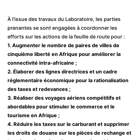
À l’issue des travaux du Laboratoire, les parties
prenantes se sont engagées à coordonner les
efforts sur les actions de la feuille de route pour :
1. Augmenter le nombre de paires de villes de
cinquième liberté en Afrique pour améliorer la
connectivité intra-africaine ;
2. Élaborer des lignes directrices et un cadre
réglementaire économique pour la rationalisation
des taxes et redevances ;
3. Réaliser des voyages aériens compétitifs et
abordables pour stimuler le commerce et le
tourisme en Afrique ;
4. Réduire les taxes sur le carburant et supprimer
les droits de douane sur les pièces de rechange et