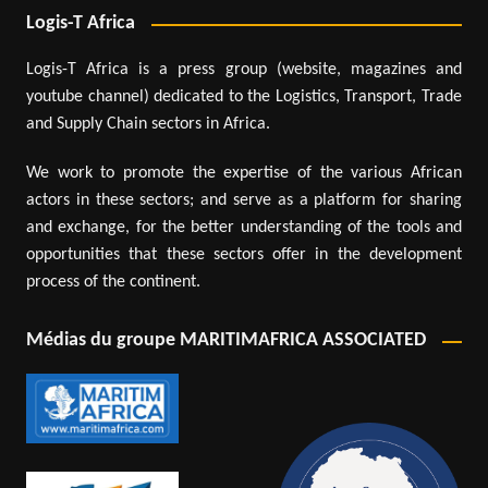
Logis-T Africa
Logis-T Africa is a press group (website, magazines and
youtube channel) dedicated to the Logistics, Transport, Trade
and Supply Chain sectors in Africa.
We work to promote the expertise of the various African
actors in these sectors; and serve as a platform for sharing
and exchange, for the better understanding of the tools and
opportunities that these sectors offer in the development
process of the continent.
Médias du groupe MARITIMAFRICA ASSOCIATED