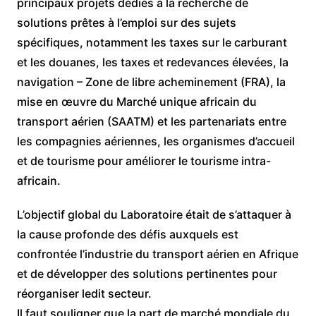
principaux projets dédiés à la recherche de
solutions prêtes à l’emploi sur des sujets
spécifiques, notamment les taxes sur le carburant
et les douanes, les taxes et redevances élevées, la
navigation – Zone de libre acheminement (FRA), la
mise en œuvre du Marché unique africain du
transport aérien (SAATM) et les partenariats entre
les compagnies aériennes, les organismes d’accueil
et de tourisme pour améliorer le tourisme intra-
africain.
L’objectif global du Laboratoire était de s’attaquer à
la cause profonde des défis auxquels est
confrontée l’industrie du transport aérien en Afrique
et de développer des solutions pertinentes pour
réorganiser ledit secteur.
Il faut souligner que la part de marché mondiale du