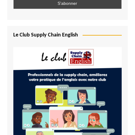
Le Club Supply Chain English