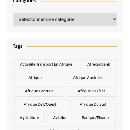
Catégories
Catégories
Tags
Actualité Transport En Afrique
Afreximbank
Afrique
Afrique Australe
Afrique Centrale
Afrique De L'Est
Afrique De L'Ouest.
Afrique Du Sud
Agriculture
Aviation
Banque/Finance