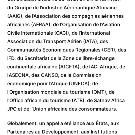
du Groupe de l’industrie Aéronautique Africaine
(AAIG), de l’Association des compagnies aériennes
africaines (AFRAA), de l’Organisation de l’Aviation
Civile Internationale (OACI), de l’International
Association du Transport Aérien (IATA), des
Communautés Economiques Régionales (CER), des
IFD, du Secrétariat de la Zone de libre-échange
continentale africaine (AfCFTA), de l’ACI Afrique, de
l’ASECNA, des CANSO, de la Commission
économique pour l’Afrique (UNECA), de
l’Organisation mondiale du tourisme (OMT), de
l’Office africain du tourisme (ATB), de Satnav Africa
JPO et de l’Union africaine des consommateurs.
Globalement, un appel a été lancé aux États, aux
Partenaires au Développement, aux Institutions