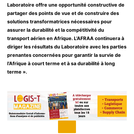
Laboratoire offre une opportunité constructive de
partager des points de vue et de construire des
solutions transformatrices nécessaires pour
assurer la durabilité et la compétitivité du
transport aérien en Afrique. L’AFRAA continuera à
diriger les résultats du Laboratoire avec les parties
prenantes concernées pour garantir la survie de
l’Afrique à court terme et à sa durabilité à long
terme ».