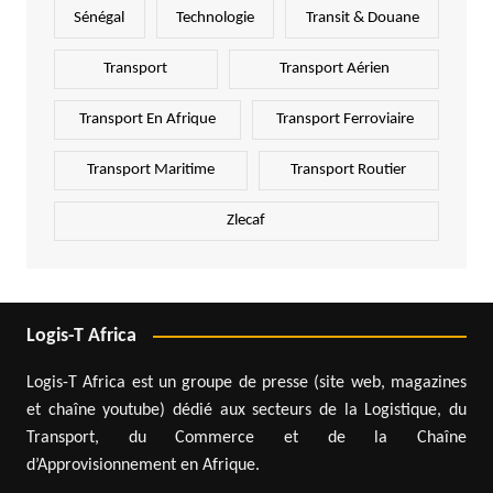
Sénégal
Technologie
Transit & Douane
Transport
Transport Aérien
Transport En Afrique
Transport Ferroviaire
Transport Maritime
Transport Routier
Zlecaf
Logis-T Africa
Logis-T Africa est un groupe de presse (site web, magazines
et chaîne youtube) dédié aux secteurs de la Logistique, du
Transport, du Commerce et de la Chaîne
d’Approvisionnement en Afrique.