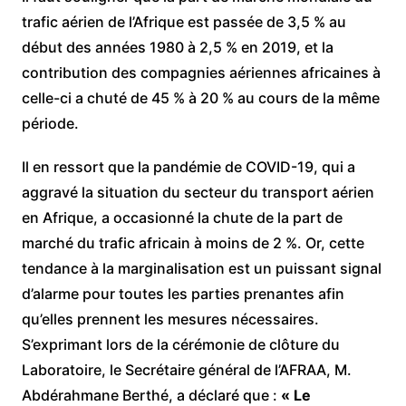
trafic aérien de l’Afrique est passée de 3,5 % au
début des années 1980 à 2,5 % en 2019, et la
contribution des compagnies aériennes africaines à
celle-ci a chuté de 45 % à 20 % au cours de la même
période.
Il en ressort que la pandémie de COVID-19, qui a
aggravé la situation du secteur du transport aérien
en Afrique, a occasionné la chute de la part de
marché du trafic africain à moins de 2 %. Or, cette
tendance à la marginalisation est un puissant signal
d’alarme pour toutes les parties prenantes afin
qu’elles prennent les mesures nécessaires.
S’exprimant lors de la cérémonie de clôture du
Laboratoire, le Secrétaire général de l’AFRAA, M.
Abdérahmane Berthé, a déclaré que :
« Le