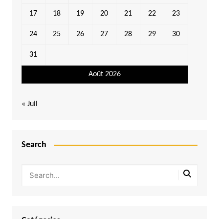
17
18
19
20
21
22
23
24
25
26
27
28
29
30
31
Août 2026
« Juil
Search