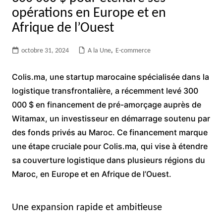
opérations en Europe et en
Afrique de l’Ouest
octobre 31, 2024
A la Une
,
E-commerce
Colis.ma, une startup marocaine spécialisée dans la
logistique transfrontalière, a récemment levé 300
000 $ en financement de pré-amorçage auprès de
Witamax, un investisseur en démarrage soutenu par
des fonds privés au Maroc. Ce financement marque
une étape cruciale pour Colis.ma, qui vise à étendre
sa couverture logistique dans plusieurs régions du
Maroc, en Europe et en Afrique de l’Ouest.
Une expansion rapide et ambitieuse