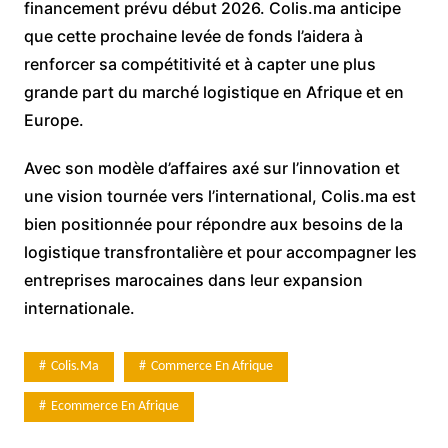
financement prévu début 2026. Colis.ma anticipe
que cette prochaine levée de fonds l’aidera à
renforcer sa compétitivité et à capter une plus
grande part du marché logistique en Afrique et en
Europe.
Avec son modèle d’affaires axé sur l’innovation et
une vision tournée vers l’international, Colis.ma est
bien positionnée pour répondre aux besoins de la
logistique transfrontalière et pour accompagner les
entreprises marocaines dans leur expansion
internationale.
Colis.ma
Commerce En Afrique
Ecommerce En Afrique