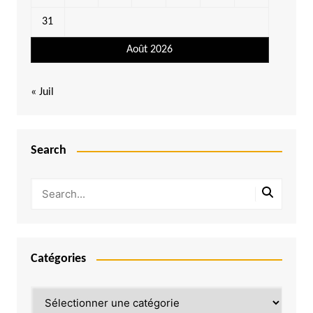
31
Août 2026
« Juil
Search
Catégories
Catégories