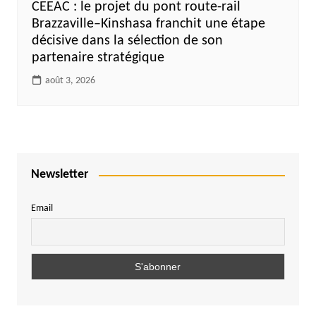
CEEAC : le projet du pont route-rail
Brazzaville–Kinshasa franchit une étape
décisive dans la sélection de son
partenaire stratégique
août 3, 2026
Newsletter
Email