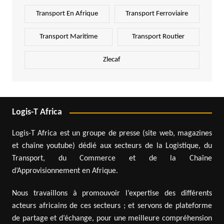
Transport En Afrique
Transport Ferroviaire
Transport Maritime
Transport Routier
Zlecaf
Logis-T Africa
Logis-T Africa est un groupe de presse (site web, magazines
et chaîne youtube) dédié aux secteurs de la Logistique, du
Transport, du Commerce et de la Chaîne
d’Approvisionnement en Afrique.
Nous travaillons à promouvoir l’expertise des différents
acteurs africains de ces secteurs ; et servons de plateforme
de partage et d’échange, pour une meilleure compréhension