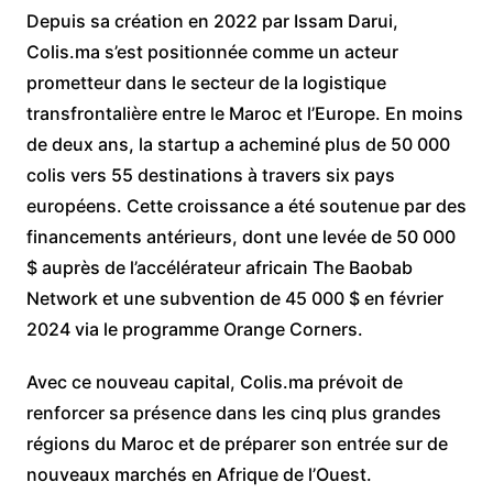
Depuis sa création en 2022 par Issam Darui,
Colis.ma s’est positionnée comme un acteur
prometteur dans le secteur de la logistique
transfrontalière entre le Maroc et l’Europe. En moins
de deux ans, la startup a acheminé plus de 50 000
colis vers 55 destinations à travers six pays
européens. Cette croissance a été soutenue par des
financements antérieurs, dont une levée de 50 000
$ auprès de l’accélérateur africain The Baobab
Network et une subvention de 45 000 $ en février
2024 via le programme Orange Corners.
Avec ce nouveau capital, Colis.ma prévoit de
renforcer sa présence dans les cinq plus grandes
régions du Maroc et de préparer son entrée sur de
nouveaux marchés en Afrique de l’Ouest.