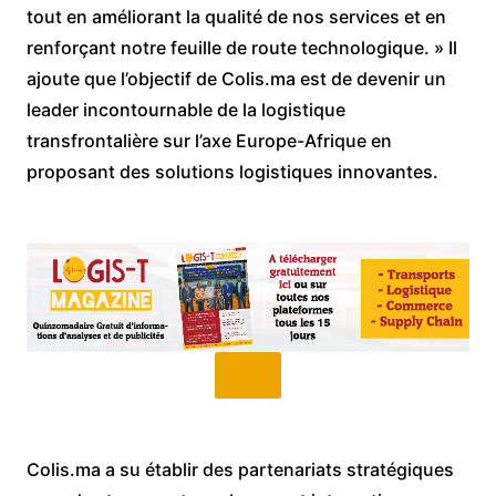
tout en améliorant la qualité de nos services et en
renforçant notre feuille de route technologique. » Il
ajoute que l’objectif de Colis.ma est de devenir un
leader incontournable de la logistique
transfrontalière sur l’axe Europe-Afrique en
proposant des solutions logistiques innovantes.
Colis.ma a su établir des partenariats stratégiques