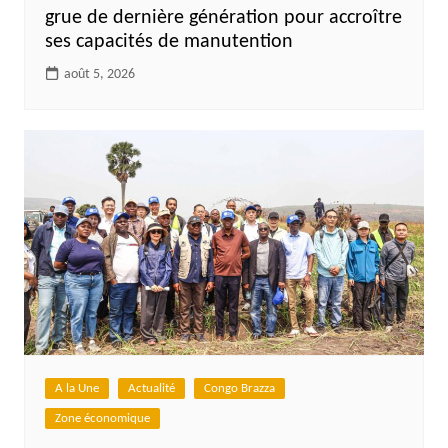
grue de dernière génération pour accroître
ses capacités de manutention
août 5, 2026
A la Une
Actualité
Congo Brazza
Zone économique