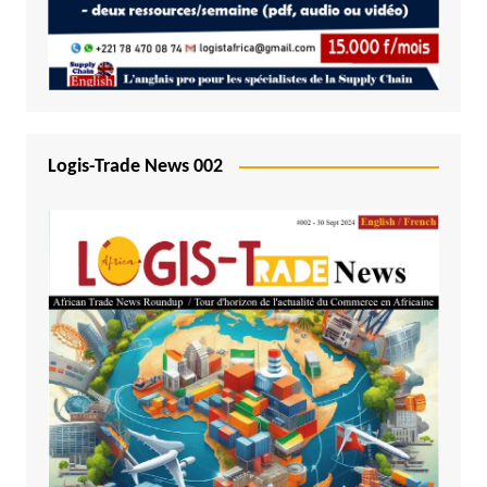
Logis-Trade News 002