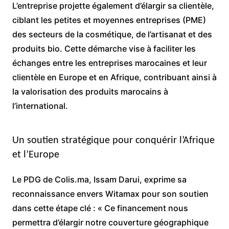
L’entreprise projette également d’élargir sa clientèle,
ciblant les petites et moyennes entreprises (PME)
des secteurs de la cosmétique, de l’artisanat et des
produits bio. Cette démarche vise à faciliter les
échanges entre les entreprises marocaines et leur
clientèle en Europe et en Afrique, contribuant ainsi à
la valorisation des produits marocains à
l’international.
Un soutien stratégique pour conquérir l’Afrique
et l’Europe
Le PDG de Colis.ma, Issam Darui, exprime sa
reconnaissance envers Witamax pour son soutien
dans cette étape clé : « Ce financement nous
permettra d’élargir notre couverture géographique