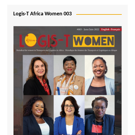
Logis-T Africa Women 003