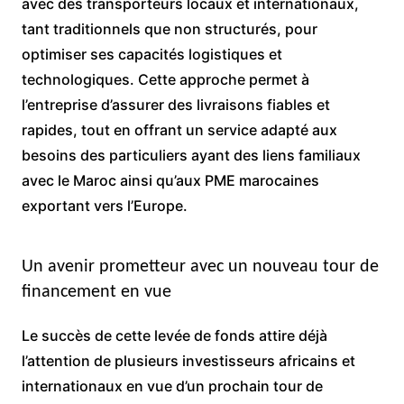
avec des transporteurs locaux et internationaux,
tant traditionnels que non structurés, pour
optimiser ses capacités logistiques et
technologiques. Cette approche permet à
l’entreprise d’assurer des livraisons fiables et
rapides, tout en offrant un service adapté aux
besoins des particuliers ayant des liens familiaux
avec le Maroc ainsi qu’aux PME marocaines
exportant vers l’Europe.
Un avenir prometteur avec un nouveau tour de
financement en vue
Le succès de cette levée de fonds attire déjà
l’attention de plusieurs investisseurs africains et
internationaux en vue d’un prochain tour de