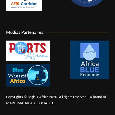
Médias Partenaires
Copyrights © Logis-T Africa 2020. All rights reserved | A brand of
MARITIMAFRICA ASSOCIATED.