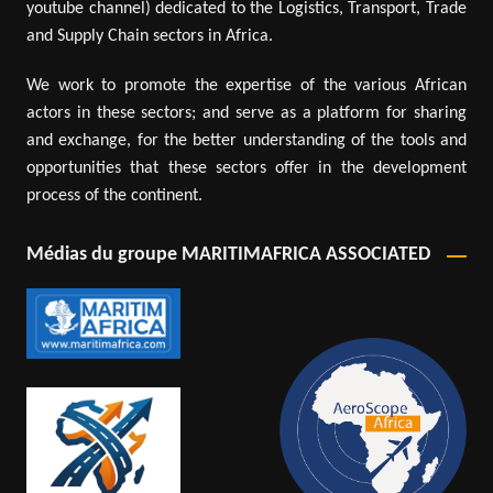
youtube channel) dedicated to the Logistics, Transport, Trade
and Supply Chain sectors in Africa.
We work to promote the expertise of the various African
actors in these sectors; and serve as a platform for sharing
and exchange, for the better understanding of the tools and
opportunities that these sectors offer in the development
process of the continent.
Médias du groupe MARITIMAFRICA ASSOCIATED