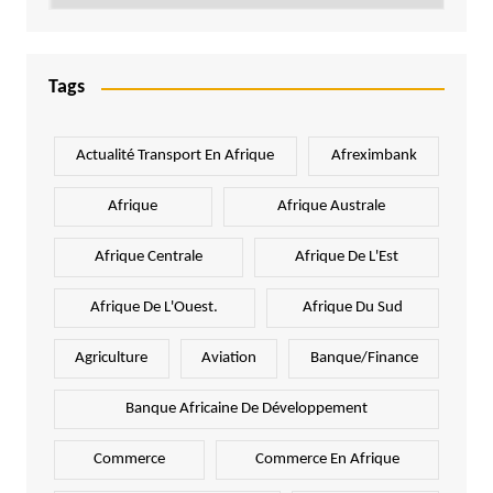
Tags
Actualité Transport En Afrique
Afreximbank
Afrique
Afrique Australe
Afrique Centrale
Afrique De L'Est
Afrique De L'Ouest.
Afrique Du Sud
Agriculture
Aviation
Banque/Finance
Banque Africaine De Développement
Commerce
Commerce En Afrique