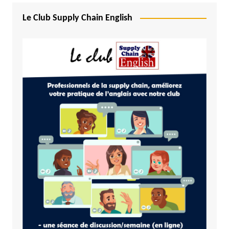
Le Club Supply Chain English