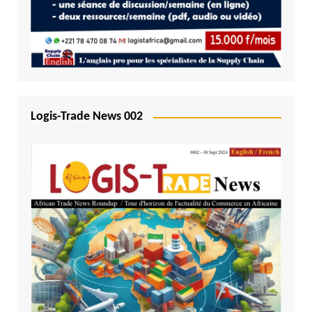
Logis-Trade News 002