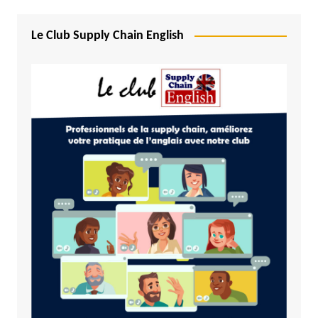
Le Club Supply Chain English