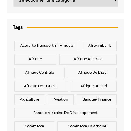
Tags
Actualité Transport En Afrique
Afreximbank
Afrique
Afrique Australe
Afrique Centrale
Afrique De L'Est
Afrique De L'Ouest.
Afrique Du Sud
Agriculture
Aviation
Banque/Finance
Banque Africaine De Développement
Commerce
Commerce En Afrique