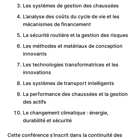
Les systèmes de gestion des chaussées
L’analyse des coûts du cycle de vie et les
mécanismes de financement
La sécurité routière et la gestion des risques
Les méthodes et matériaux de conception
innovants
Les technologies transformatrices et les
innovations
Les systèmes de transport intelligents
La performance des chaussées et la gestion
des actifs
Le changement climatique : énergie,
durabilité et sécurité
Cette conférence s’inscrit dans la continuité des