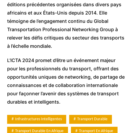
éditions précédentes organisées dans divers pays
africains et aux États-Unis depuis 2014. Elle
témoigne de l’engagement continu du Global
Transportation Professional Networking Group à
relever les défis critiques du secteur des transports
à l’échelle mondiale.
L’ICTA 2024 promet d’être un événement majeur
pour les professionnels du transport, offrant des
opportunités uniques de networking, de partage de
connaissances et de collaboration internationale
pour façonner l’avenir des systèmes de transport
durables et intelligents.
Infrastructures Intelligentes
Transport Durable
Transport Durable En Afrique
Transport En Afrique