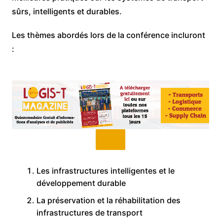
sûrs, intelligents et durables.
Les thèmes abordés lors de la conférence incluront
:
Les infrastructures intelligentes et le
développement durable
La préservation et la réhabilitation des
infrastructures de transport