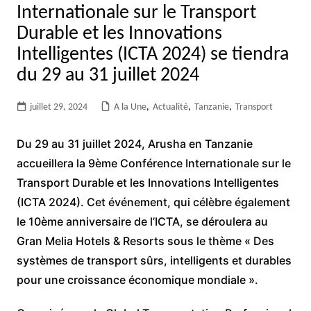
Internationale sur le Transport
Durable et les Innovations
Intelligentes (ICTA 2024) se tiendra
du 29 au 31 juillet 2024
juillet 29, 2024
A la Une
,
Actualité
,
Tanzanie
,
Transport
Du 29 au 31 juillet 2024, Arusha en Tanzanie
accueillera la 9ème Conférence Internationale sur le
Transport Durable et les Innovations Intelligentes
(ICTA 2024). Cet événement, qui célèbre également
le 10ème anniversaire de l’ICTA, se déroulera au
Gran Melia Hotels & Resorts sous le thème « Des
systèmes de transport sûrs, intelligents et durables
pour une croissance économique mondiale ».