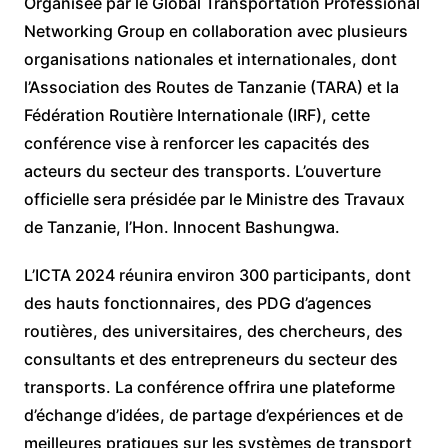
Organisée par le Global Transportation Professional
Networking Group en collaboration avec plusieurs
organisations nationales et internationales, dont
l’Association des Routes de Tanzanie (TARA) et la
Fédération Routière Internationale (IRF), cette
conférence vise à renforcer les capacités des
acteurs du secteur des transports. L’ouverture
officielle sera présidée par le Ministre des Travaux
de Tanzanie, l’Hon. Innocent Bashungwa.
L’ICTA 2024 réunira environ 300 participants, dont
des hauts fonctionnaires, des PDG d’agences
routières, des universitaires, des chercheurs, des
consultants et des entrepreneurs du secteur des
transports. La conférence offrira une plateforme
d’échange d’idées, de partage d’expériences et de
meilleures pratiques sur les systèmes de transport