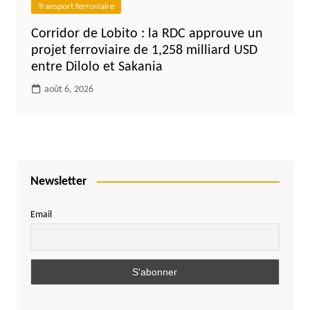
Transport ferroviaire
Corridor de Lobito : la RDC approuve un
projet ferroviaire de 1,258 milliard USD
entre Dilolo et Sakania
août 6, 2026
Newsletter
Email