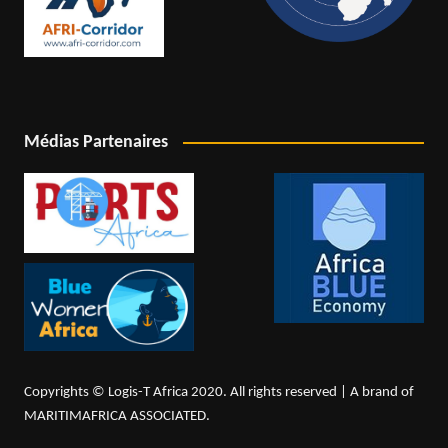
Médias Partenaires
Copyrights © Logis-T Africa 2020. All rights reserved | A brand of
MARITIMAFRICA ASSOCIATED.