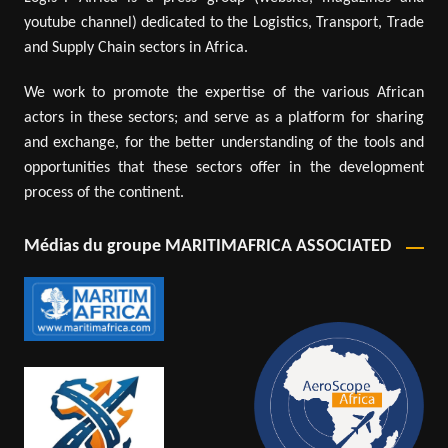
youtube channel) dedicated to the Logistics, Transport, Trade
and Supply Chain sectors in Africa.
We work to promote the expertise of the various African
actors in these sectors; and serve as a platform for sharing
and exchange, for the better understanding of the tools and
opportunities that these sectors offer in the development
process of the continent.
Médias du groupe MARITIMAFRICA ASSOCIATED