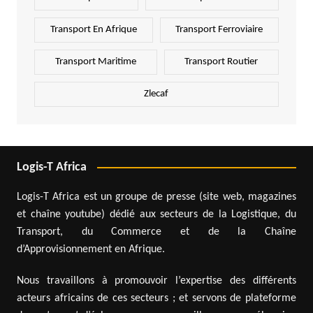
Transport En Afrique
Transport Ferroviaire
Transport Maritime
Transport Routier
Zlecaf
Logis-T Africa
Logis-T Africa est un groupe de presse (site web, magazines
et chaîne youtube) dédié aux secteurs de la Logistique, du
Transport, du Commerce et de la Chaîne
d’Approvisionnement en Afrique.
Nous travaillons à promouvoir l’expertise des différents
acteurs africains de ces secteurs ; et servons de plateforme