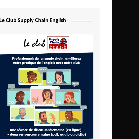
Le Club Supply Chain English