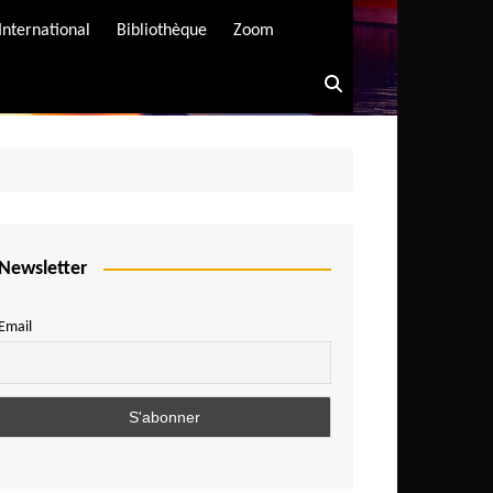
International
Bibliothèque
Zoom
Newsletter
Email