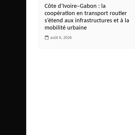
Côte d’Ivoire–Gabon : la
coopération en transport routier
s’étend aux infrastructures et à la
mobilité urbaine
août 6, 2026