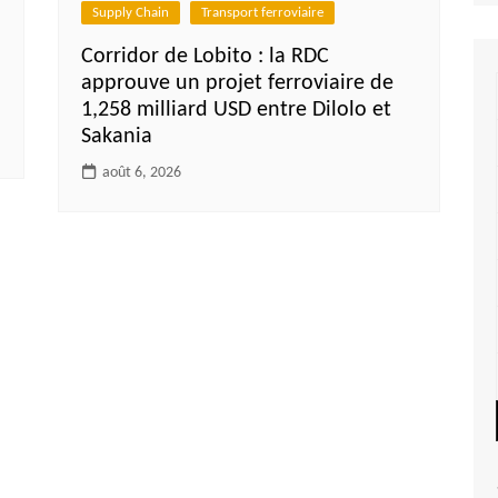
Supply Chain
Transport ferroviaire
Corridor de Lobito : la RDC
approuve un projet ferroviaire de
1,258 milliard USD entre Dilolo et
Sakania
août 6, 2026