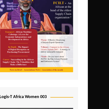
Logis-T Africa Women 003