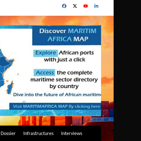
Dossier
Infrastructures
Interviews