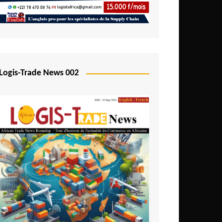
Logis-Trade News 002