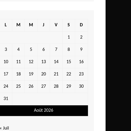
L
M
M
J
V
S
D
1
2
3
4
5
6
7
8
9
10
11
12
13
14
15
16
17
18
19
20
21
22
23
24
25
26
27
28
29
30
31
Août 2026
« Juil