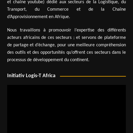
et chaîne youtube) dédié aux secteurs de la Logistique, du
Transport, du Commerce et de la Chaîne
d’Approvisionnement en Afrique.
Nous travaillons à promouvoir l’expertise des différents
acteurs africains de ces secteurs ; et servons de plateforme
de partage et d’échange, pour une meilleure compréhension
des outils et des opportunités qu’offrent ces secteurs dans le
processus de développement du continent.
Initiativ Logis-T Africa
Lecteur
vidéo