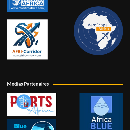
Médias Partenaires