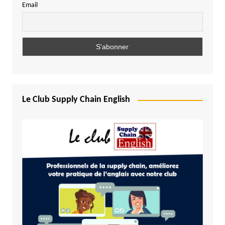
Email
Le Club Supply Chain English