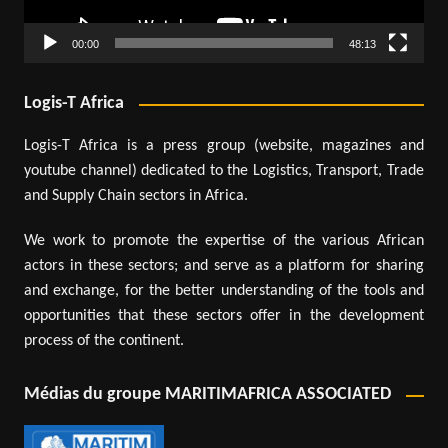
00:00
48:13
Logis-T Africa
Logis-T Africa is a press group (website, magazines and
youtube channel) dedicated to the Logistics, Transport, Trade
and Supply Chain sectors in Africa.
We work to promote the expertise of the various African
actors in these sectors; and serve as a platform for sharing
and exchange, for the better understanding of the tools and
opportunities that these sectors offer in the development
process of the continent.
Médias du groupe MARITIMAFRICA ASSOCIATED