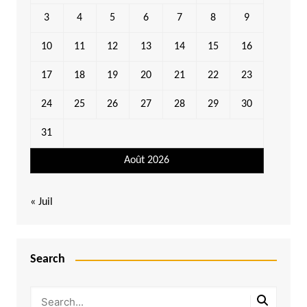
3
4
5
6
7
8
9
10
11
12
13
14
15
16
17
18
19
20
21
22
23
24
25
26
27
28
29
30
31
Août 2026
« Juil
Search