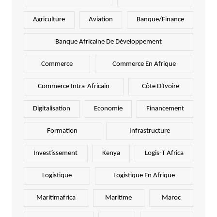
Agriculture
Aviation
Banque/Finance
Banque Africaine De Développement
Commerce
Commerce En Afrique
Commerce Intra-Africain
Côte D'Ivoire
Digitalisation
Economie
Financement
Formation
Infrastructure
Investissement
Kenya
Logis-T Africa
Logistique
Logistique En Afrique
Maritimafrica
Maritime
Maroc