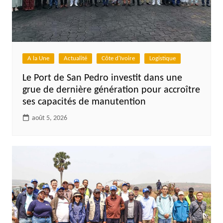
A la Une
Actualité
Côte d'Ivoire
Logistique
Le Port de San Pedro investit dans une
grue de dernière génération pour accroître
ses capacités de manutention
août 5, 2026