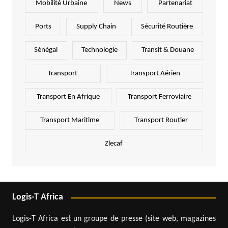
Mobilité Urbaine
News
Partenariat
Ports
Supply Chain
Sécurité Routière
Sénégal
Technologie
Transit & Douane
Transport
Transport Aérien
Transport En Afrique
Transport Ferroviaire
Transport Maritime
Transport Routier
Zlecaf
Logis-T Africa
Logis-T Africa est un groupe de presse (site web, magazines