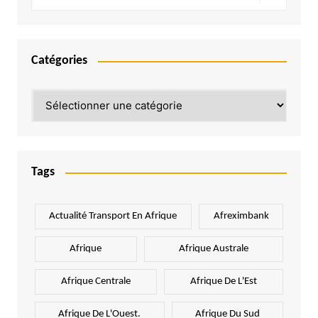
Catégories
Catégories
Tags
Actualité Transport En Afrique
Afreximbank
Afrique
Afrique Australe
Afrique Centrale
Afrique De L'Est
Afrique De L'Ouest.
Afrique Du Sud