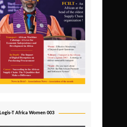
Logis-T Africa Women 003