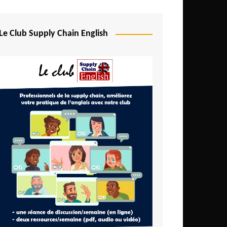
Le Club Supply Chain English