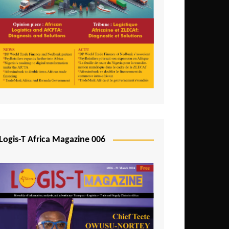
Logis-T Africa Magazine 006