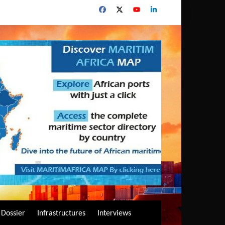
Dossier
Infrastructures
Interviews