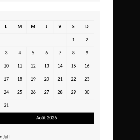
L
M
M
J
V
S
D
1
2
3
4
5
6
7
8
9
10
11
12
13
14
15
16
17
18
19
20
21
22
23
24
25
26
27
28
29
30
31
Août 2026
« Juil