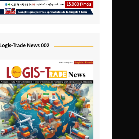
Logis-Trade News 002