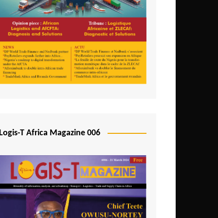
Logis-T Africa Magazine 006