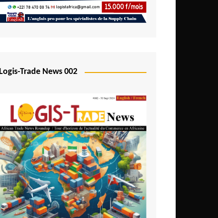
Logis-Trade News 002