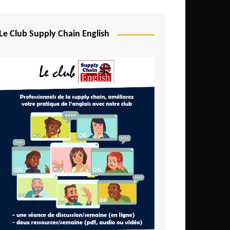
Le Club Supply Chain English