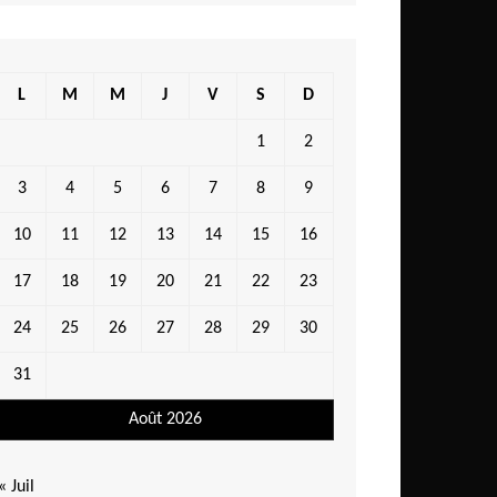
L
M
M
J
V
S
D
1
2
3
4
5
6
7
8
9
10
11
12
13
14
15
16
17
18
19
20
21
22
23
24
25
26
27
28
29
30
31
Août 2026
« Juil