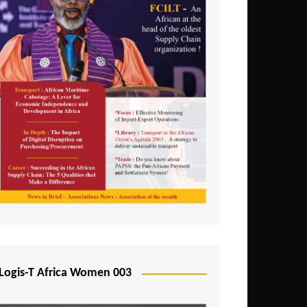
Logis-T Africa Women 003