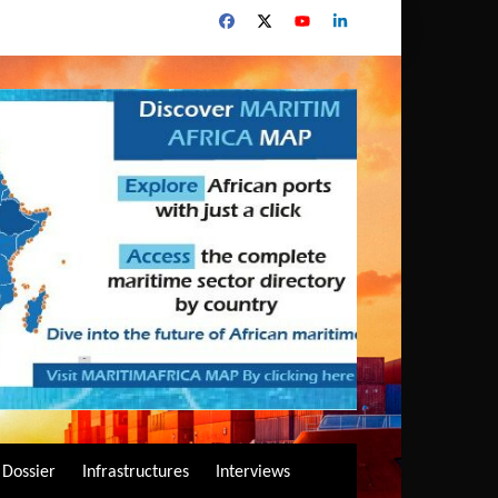
Dossier
Infrastructures
Interviews