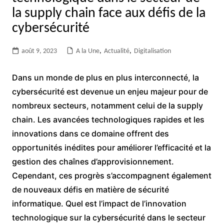
la supply chain face aux défis de la
cybersécurité
août 9, 2023
A la Une
,
Actualité
,
Digitalisation
Dans un monde de plus en plus interconnecté, la
cybersécurité est devenue un enjeu majeur pour de
nombreux secteurs, notamment celui de la supply
chain. Les avancées technologiques rapides et les
innovations dans ce domaine offrent des
opportunités inédites pour améliorer l’efficacité et la
gestion des chaînes d’approvisionnement.
Cependant, ces progrès s’accompagnent également
de nouveaux défis en matière de sécurité
informatique. Quel est l’impact de l’innovation
technologique sur la cybersécurité dans le secteur