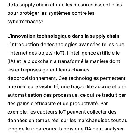
de la supply chain et quelles mesures essentielles
pour protéger les systèmes contre les
cybermenaces?
L’innovation technologique dans la supply chain
L’introduction de technologies avancées telles que
l’Internet des objets (IoT), l’intelligence artificielle
(IA) et la blockchain a transformé la manière dont
les entreprises gèrent leurs chaînes
d’approvisionnement. Ces technologies permettent
une meilleure visibilité, une traçabilité accrue et une
automatisation des processus, ce qui se traduit par
des gains d’efficacité et de productivité. Par
exemple, les capteurs IoT peuvent collecter des
données en temps réel sur les marchandises tout au
long de leur parcours, tandis que l’IA peut analyser