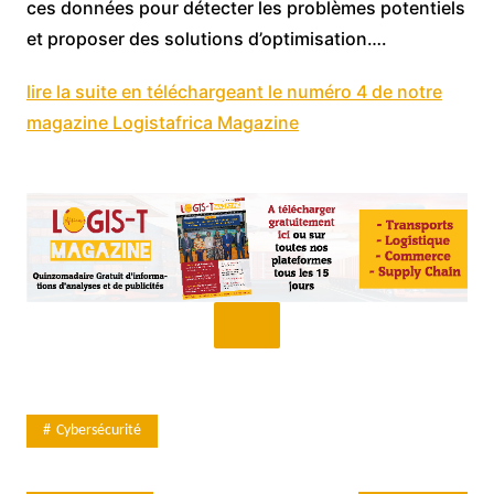
ces données pour détecter les problèmes potentiels
et proposer des solutions d’optimisation….
lire la suite en téléchargeant le numéro 4 de notre
magazine Logistafrica Magazine
Cybersécurité