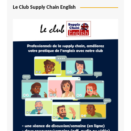
Le Club Supply Chain English