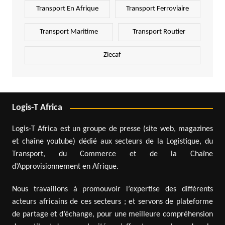
Transport En Afrique
Transport Ferroviaire
Transport Maritime
Transport Routier
Zlecaf
Logis-T Africa
Logis-T Africa est un groupe de presse (site web, magazines
et chaîne youtube) dédié aux secteurs de la Logistique, du
Transport, du Commerce et de la Chaîne
d’Approvisionnement en Afrique.
Nous travaillons à promouvoir l’expertise des différents
acteurs africains de ces secteurs ; et servons de plateforme
de partage et d’échange, pour une meilleure compréhension