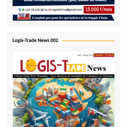
Logis-Trade News 002