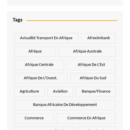
Tags
Actualité Transport En Afrique
Afreximbank
Afrique
Afrique Australe
Afrique Centrale
Afrique De L'Est
Afrique De L'Ouest.
Afrique Du Sud
Agriculture
Aviation
Banque/Finance
Banque Africaine De Développement
Commerce
Commerce En Afrique