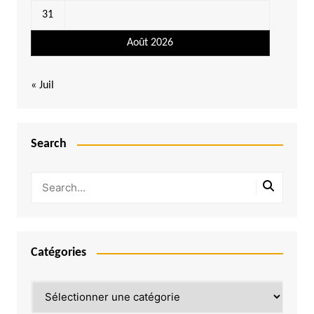
31
Août 2026
« Juil
Search
Catégories
Catégories