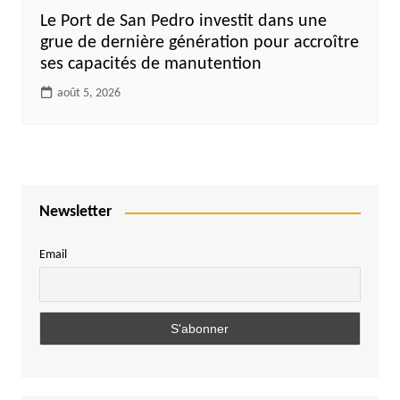
Le Port de San Pedro investit dans une
grue de dernière génération pour accroître
ses capacités de manutention
août 5, 2026
Newsletter
Email