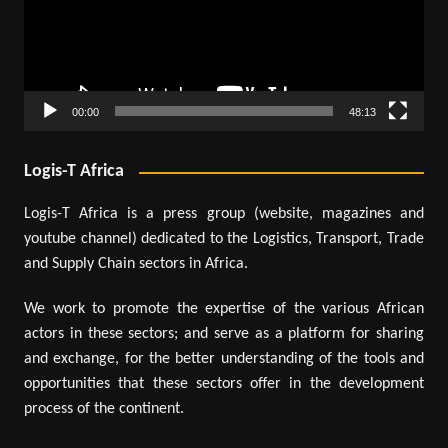
00:00
48:13
Logis-T Africa
Logis-T Africa is a press group (website, magazines and
youtube channel) dedicated to the Logistics, Transport, Trade
and Supply Chain sectors in Africa.
We work to promote the expertise of the various African
actors in these sectors; and serve as a platform for sharing
and exchange, for the better understanding of the tools and
opportunities that these sectors offer in the development
process of the continent.