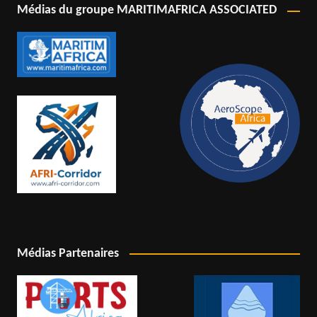
Médias du groupe MARITIMAFRICA ASSOCIATED
Médias Partenaires