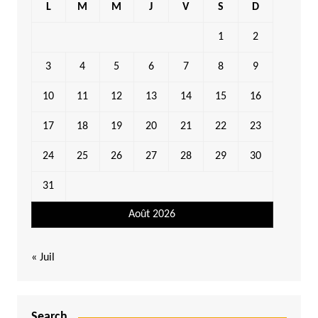
L
M
M
J
V
S
D
1
2
3
4
5
6
7
8
9
10
11
12
13
14
15
16
17
18
19
20
21
22
23
24
25
26
27
28
29
30
31
Août 2026
« Juil
Search