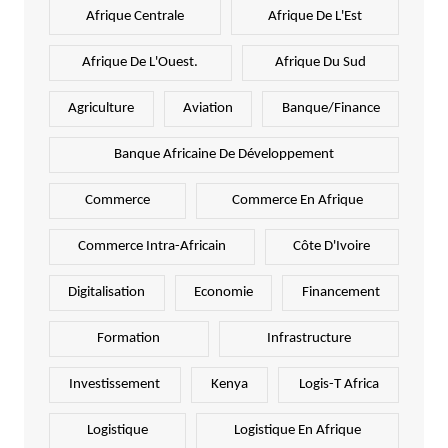
Afrique Centrale
Afrique De L'Est
Afrique De L'Ouest.
Afrique Du Sud
Agriculture
Aviation
Banque/Finance
Banque Africaine De Développement
Commerce
Commerce En Afrique
Commerce Intra-Africain
Côte D'Ivoire
Digitalisation
Economie
Financement
Formation
Infrastructure
Investissement
Kenya
Logis-T Africa
Logistique
Logistique En Afrique