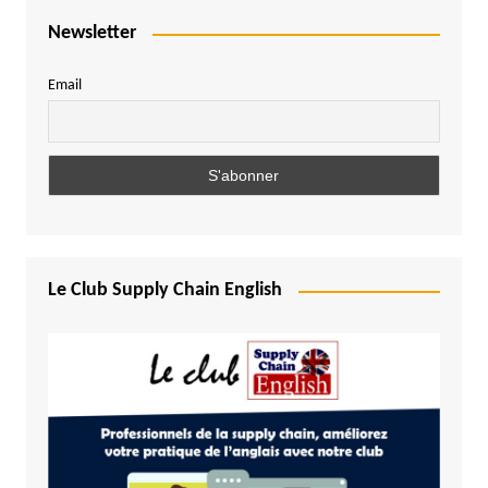
Newsletter
Email
Le Club Supply Chain English