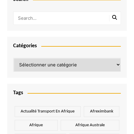
Catégories
Catégories
Tags
Actualité Transport En Afrique
Afreximbank
Afrique
Afrique Australe