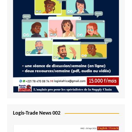
Logis-Trade News 002