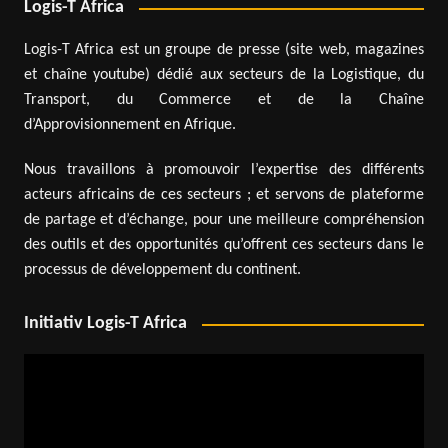
Logis-T Africa
Logis-T Africa est un groupe de presse (site web, magazines
et chaîne youtube) dédié aux secteurs de la Logistique, du
Transport, du Commerce et de la Chaîne
d’Approvisionnement en Afrique.
Nous travaillons à promouvoir l’expertise des différents
acteurs africains de ces secteurs ; et servons de plateforme
de partage et d’échange, pour une meilleure compréhension
des outils et des opportunités qu’offrent ces secteurs dans le
processus de développement du continent.
Initiativ Logis-T Africa
Lecteur
vidéo