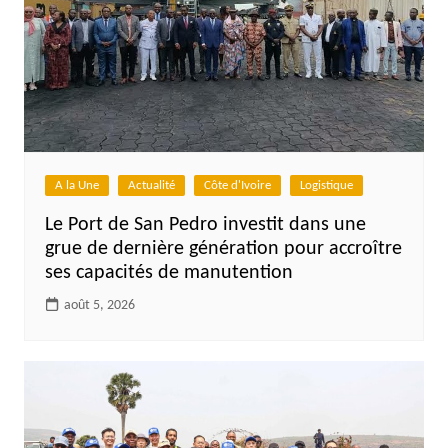
A la Une
Actualité
Côte d'Ivoire
Logistique
Le Port de San Pedro investit dans une
grue de dernière génération pour accroître
ses capacités de manutention
août 5, 2026