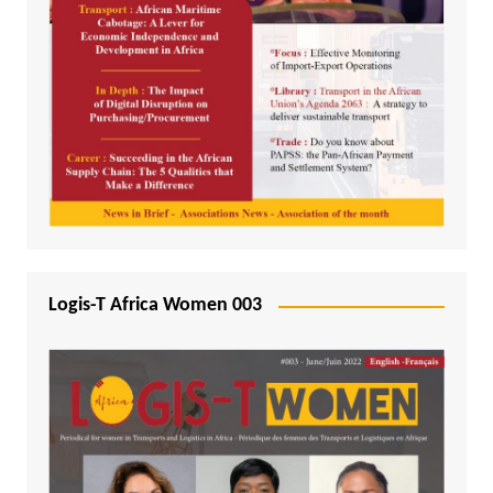
Logis-T Africa Women 003