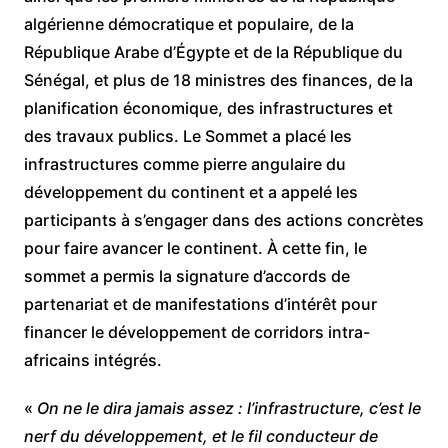
algérienne démocratique et populaire, de la
République Arabe d’Égypte et de la République du
Sénégal, et plus de 18 ministres des finances, de la
planification économique, des infrastructures et
des travaux publics. Le Sommet a placé les
infrastructures comme pierre angulaire du
développement du continent et a appelé les
participants à s’engager dans des actions concrètes
pour faire avancer le continent. À cette fin, le
sommet a permis la signature d’accords de
partenariat et de manifestations d’intérêt pour
financer le développement de corridors intra-
africains intégrés.
«
On ne le dira jamais assez : l’infrastructure, c’est le
nerf du développement, et le fil conducteur de