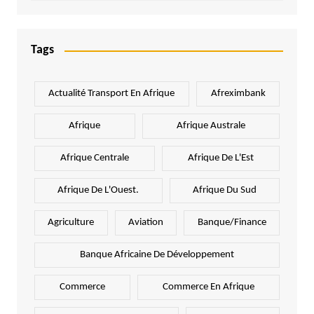
Tags
Actualité Transport En Afrique
Afreximbank
Afrique
Afrique Australe
Afrique Centrale
Afrique De L'Est
Afrique De L'Ouest.
Afrique Du Sud
Agriculture
Aviation
Banque/Finance
Banque Africaine De Développement
Commerce
Commerce En Afrique