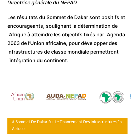
Directrice générale du NEPAD.
Les résultats du Sommet de Dakar sont positifs et
encourageants, soulignant la détermination de
l’Afrique à atteindre les objectifs fixés par l’Agenda
2063 de l’Union africaine, pour développer des
infrastructures de classe mondiale permettront
l’intégration du continent.
Sommet De Dakar Sur Le Financement Des Infrastructures En
Afrique