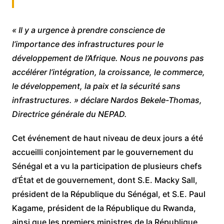
« Il y a urgence à prendre conscience de
l’importance des infrastructures pour le
développement de l’Afrique. Nous ne pouvons pas
accélérer l’intégration, la croissance, le commerce,
le développement, la paix et la sécurité sans
infrastructures. » déclare Nardos Bekele-Thomas,
Directrice générale du NEPAD.
Cet événement de haut niveau de deux jours a été
accueilli conjointement par le gouvernement du
Sénégal et a vu la participation de plusieurs chefs
d’État et de gouvernement, dont S.E. Macky Sall,
président de la République du Sénégal, et S.E. Paul
Kagame, président de la République du Rwanda,
ainsi que les premiers ministres de la République