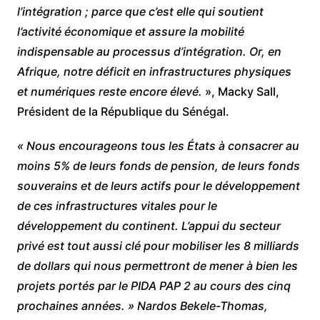
l’intégration ; parce que c’est elle qui soutient
l’activité économique et assure la mobilité
indispensable au processus d’intégration. Or, en
Afrique, notre déficit en infrastructures physiques
et numériques reste encore élevé.
», Macky Sall,
Président de la République du Sénégal.
« Nous encourageons tous les États à consacrer au
moins 5% de leurs fonds de pension, de leurs fonds
souverains et de leurs actifs pour le développement
de ces infrastructures vitales pour le
développement du continent. L’appui du secteur
privé est tout aussi clé pour mobiliser les 8 milliards
de dollars qui nous permettront de mener à bien les
projets portés par le PIDA PAP 2 au cours des cinq
prochaines années. » Nardos Bekele-Thomas,