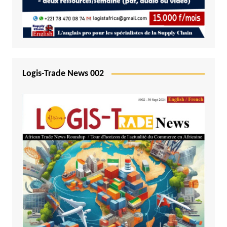
Logis-Trade News 002