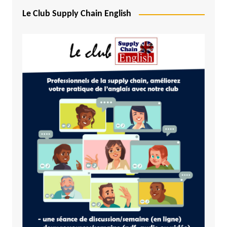
Le Club Supply Chain English