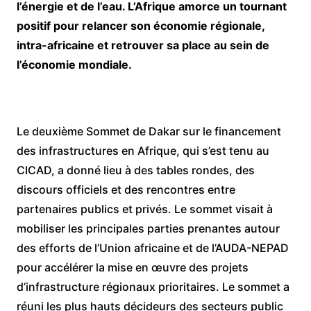
l’énergie et de l’eau. L’Afrique amorce un tournant
positif pour relancer son économie régionale,
intra-africaine et retrouver sa place au sein de
l’économie mondiale.
Le deuxième Sommet de Dakar sur le financement
des infrastructures en Afrique, qui s’est tenu au
CICAD, a donné lieu à des tables rondes, des
discours officiels et des rencontres entre
partenaires publics et privés. Le sommet visait à
mobiliser les principales parties prenantes autour
des efforts de l’Union africaine et de l’AUDA-NEPAD
pour accélérer la mise en œuvre des projets
d’infrastructure régionaux prioritaires. Le sommet a
réuni les plus hauts décideurs des secteurs public