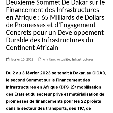
Deuxieme Sommet De Dakar sur le
Financement des Infrastructures
en Afrique : 65 Milliards de Dollars
de Promesses et d’Engagement
Concrets pour un Developpement
Durable des Infrastructures du
Continent Africain
février 10, 2023
A la Une
,
Actualité
,
Infrastructures
Du 2 au 3 février 2023 se tenait à Dakar, au CICAD,
le second Sommet sur le Financement des
Infrastructures en Afrique (DFS-2): mobilisation
des États et du secteur privé et matérialisation de
promesses de financements pour les 22 projets
dans le secteur des transports, des TIC, de