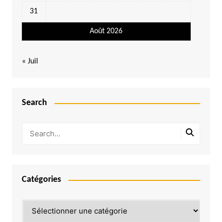
31
Août 2026
« Juil
Search
Catégories
Catégories