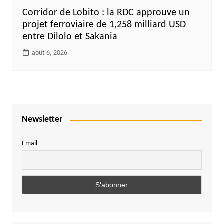
Corridor de Lobito : la RDC approuve un
projet ferroviaire de 1,258 milliard USD
entre Dilolo et Sakania
août 6, 2026
Newsletter
Email