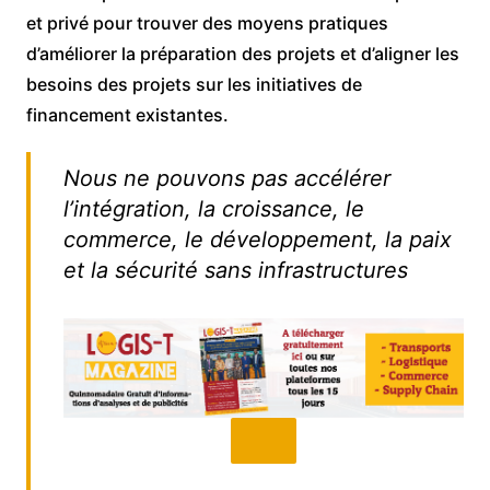
et privé pour trouver des moyens pratiques
d’améliorer la préparation des projets et d’aligner les
besoins des projets sur les initiatives de
financement existantes.
Nous ne pouvons pas accélérer
l’intégration, la croissance, le
commerce, le développement, la paix
et la sécurité sans infrastructures