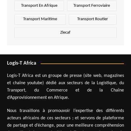
Transport En Afrique
Transport Ferroviaire
Transport Maritime
Transport Routier
Zlecaf
Logis-T Africa
Logis-T Africa est un groupe de presse (site web, magazines
et chaîne youtube) dédié aux secteurs de la Logistique, du
Transport, du Commerce et de la Chaîne
d’Approvisionnement en Afrique.
Nous travaillons à promouvoir l’expertise des différents
acteurs africains de ces secteurs ; et servons de plateforme
de partage et d’échange, pour une meilleure compréhension